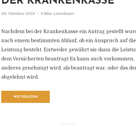
DER KRANKENKASSE
30. Oktober 2019
3 Min. Lesedauer
Nachdem bei der Krankenkasse ein Antrag gestellt wurd
nach einem bestimmten Ablauf, ob ein Anspruch auf die
Leistung besteht. Entweder gewährt sie dann die Leist
dem Versicherten beantragt Es kann auch vorkommen, 
anderes genehmigt wird, als beantragt war, oder das de
abgelehnt wird.
WEITERLESEN