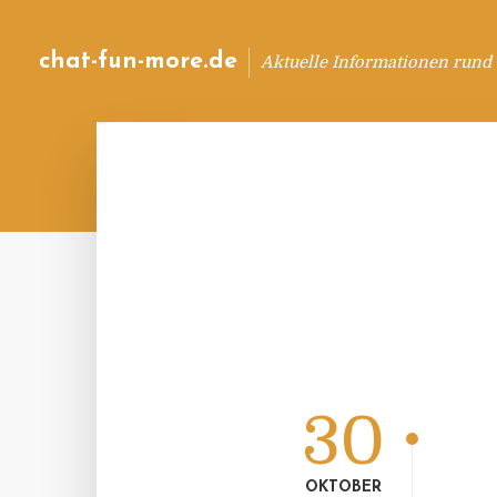
chat-fun-more.de
Aktuelle Informationen rund
30
OKTOBER