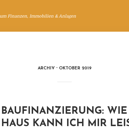
 um Finanzen, Immobilien & Anlagen
ARCHIV
OKTOBER 2019
BAUFINANZIERUNG: WIE
HAUS KANN ICH MIR LEI