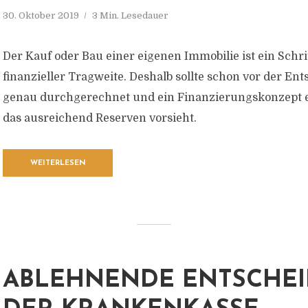
30. Oktober 2019
3 Min. Lesedauer
Der Kauf oder Bau einer eigenen Immobilie ist ein Schri
finanzieller Tragweite. Deshalb sollte schon vor der Ent
genau durchgerechnet und ein Finanzierungskonzept e
das ausreichend Reserven vorsieht.
WEITERLESEN
ABLEHNENDE ENTSCHE