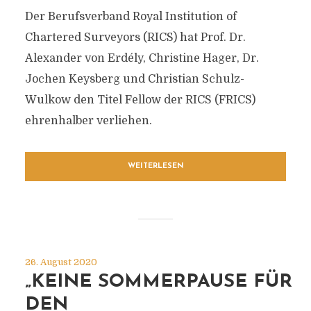
Der Berufsverband Royal Institution of
Chartered Surveyors (RICS) hat Prof. Dr.
Alexander von Erdély, Christine Hager, Dr.
Jochen Keysberg und Christian Schulz-
Wulkow den Titel Fellow der RICS (FRICS)
ehrenhalber verliehen.
WEITERLESEN
26. August 2020
„KEINE SOMMERPAUSE FÜR
DEN