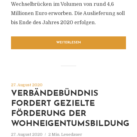
Wechselbrücken im Volumen von rund 4,6
Millionen Euro erworben. Die Auslieferung soll
bis Ende des Jahres 2020 erfolgen.
WEITERLESEN
27. August 2020
VERBÄNDEBÜNDNIS
FORDERT GEZIELTE
FÖRDERUNG DER
WOHNEIGENTUMSBILDUNG
27. August 2020
2 Min. Lesedauer