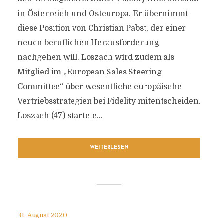
in Österreich und Osteuropa. Er übernimmt
diese Position von Christian Pabst, der einer
neuen beruflichen Herausforderung
nachgehen will. Loszach wird zudem als
Mitglied im „European Sales Steering
Committee“ über wesentliche europäische
Vertriebsstrategien bei Fidelity mitentscheiden.
Loszach (47) startete...
WEITERLESEN
31. August 2020