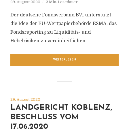
29. August 2020
2 Min. Lesedauer
Der deutsche Fondsverband BVI unterstützt
die Idee der EU-Wertpapierbehörde ESMA, das
Fondsreporting zu Liquiditäts- und
Hebelrisiken zu vereinheitlichen.
WEITERLESEN
29. August 2020
LANDGERICHT KOBLENZ,
BESCHLUSS VOM
17.06.2020