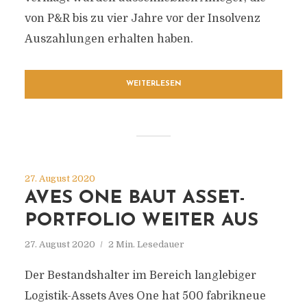
von P&R bis zu vier Jahre vor der Insolvenz
Auszahlungen erhalten haben.
WEITERLESEN
27. August 2020
AVES ONE BAUT ASSET-
PORTFOLIO WEITER AUS
27. August 2020
2 Min. Lesedauer
Der Bestandshalter im Bereich langlebiger
Logistik-Assets Aves One hat 500 fabrikneue