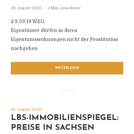
29. August 2020
2 Min. Lesedauer
2 S 53/19 WEG
Eigentümer dürfen in ihren
Eigentumswohnungen nicht der Prostitution
nachgehen
WEITERLESEN
28. August 2020
LBS-IMMOBILIENSPIEGEL:
PREISE IN SACHSEN