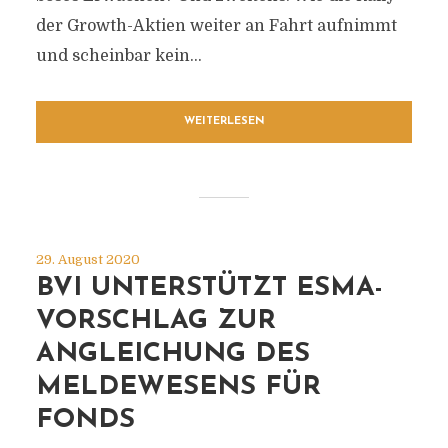
der Growth-Aktien weiter an Fahrt aufnimmt
und scheinbar kein...
WEITERLESEN
29. August 2020
BVI UNTERSTÜTZT ESMA-
VORSCHLAG ZUR
ANGLEICHUNG DES
MELDEWESENS FÜR
FONDS