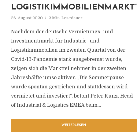
LOGISTIKIMMOBILIENMARKT“
26. August 2020
2 Min. Lesedauer
Nachdem der deutsche Vermietungs- und
Investmentmarkt für Industrie- und
Logistikimmobilien im zweiten Quartal von der
Covid-19-Pandemie stark ausgebremst wurde,
zeigen sich die Marktteilnehmer in der zweiten
Jahreshälfte umso aktiver. „Die Sommerpause
wurde spontan gestrichen und stattdessen wird
vermietet und investiert“, betont Peter Kunz, Head
of Industrial & Logistics EMEA beim...
WEITERLESEN