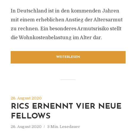
In Deutschland ist in den kommenden Jahren
mit einem erheblichen Anstieg der Altersarmut
zu rechnen. Ein besonderes Armutsrisiko stellt
die Wohnkostenbelastung im Alter dar.
WEITERLESEN
26. August 2020
RICS ERNENNT VIER NEUE
FELLOWS
26. August 2020
3 Min. Lesedauer