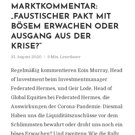
MARKTKOMMENTAR:
„FAUSTISCHER PAKT MIT
BÖSEM ERWACHEN ODER
AUSGANG AUS DER
KRISE?“
31. August 2020
3 Min. Lesedauer
Regelmäßig kommentieren Eoin Murray, Head
of Investment beim Investmentmanager
Federated Hermes, und Geir Lode, Head of
Global Equities bei Federated Hermes, die
Auswirkungen der Corona-Pandemie. Diesmal:
Haben uns die Liquiditätszuschüsse vor dem
Schlimmsten bewahrt oder droht uns noch ein
böses Erwachen? Und zweitens: Wie die Rally