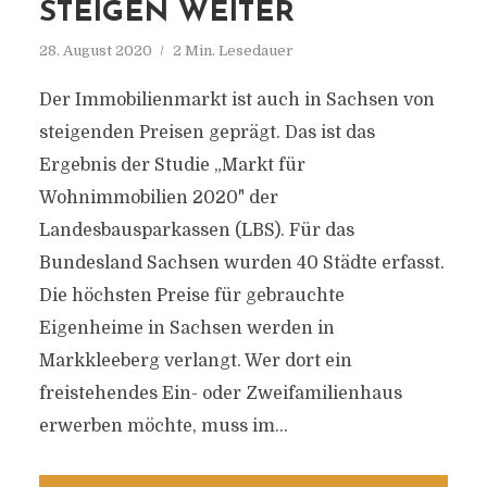
STEIGEN WEITER
28. August 2020
2 Min. Lesedauer
Der Immobilienmarkt ist auch in Sachsen von
steigenden Preisen geprägt. Das ist das
Ergebnis der Studie „Markt für
Wohnimmobilien 2020" der
Landesbausparkassen (LBS). Für das
Bundesland Sachsen wurden 40 Städte erfasst.
Die höchsten Preise für gebrauchte
Eigenheime in Sachsen werden in
Markkleeberg verlangt. Wer dort ein
freistehendes Ein- oder Zweifamilienhaus
erwerben möchte, muss im...