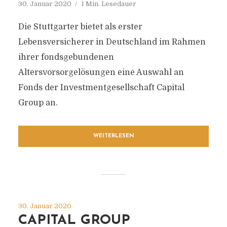
30. Januar 2020
1 Min. Lesedauer
Die Stuttgarter bietet als erster
Lebensversicherer in Deutschland im Rahmen
ihrer fondsgebundenen
Altersvorsorgelösungen eine Auswahl an
Fonds der Investmentgesellschaft Capital
Group an.
WEITERLESEN
30. Januar 2020
CAPITAL GROUP