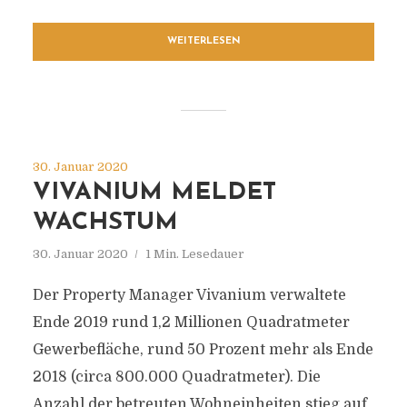
WEITERLESEN
30. Januar 2020
VIVANIUM MELDET
WACHSTUM
30. Januar 2020
1 Min. Lesedauer
Der Property Manager Vivanium verwaltete
Ende 2019 rund 1,2 Millionen Quadratmeter
Gewerbefläche, rund 50 Prozent mehr als Ende
2018 (circa 800.000 Quadratmeter). Die
Anzahl der betreuten Wohneinheiten stieg auf