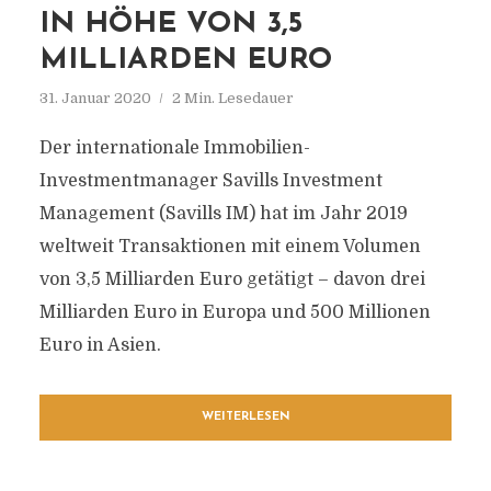
IN HÖHE VON 3,5
MILLIARDEN EURO
31. Januar 2020
2 Min. Lesedauer
Der internationale Immobilien-
Investmentmanager Savills Investment
Management (Savills IM) hat im Jahr 2019
weltweit Transaktionen mit einem Volumen
von 3,5 Milliarden Euro getätigt – davon drei
Milliarden Euro in Europa und 500 Millionen
Euro in Asien.
WEITERLESEN