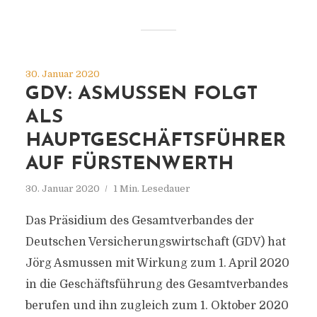
30. Januar 2020
GDV: ASMUSSEN FOLGT
ALS
HAUPTGESCHÄFTSFÜHRER
AUF FÜRSTENWERTH
30. Januar 2020
1 Min. Lesedauer
Das Präsidium des Gesamtverbandes der
Deutschen Versicherungswirtschaft (GDV) hat
Jörg Asmussen mit Wirkung zum 1. April 2020
in die Geschäftsführung des Gesamtverbandes
berufen und ihn zugleich zum 1. Oktober 2020