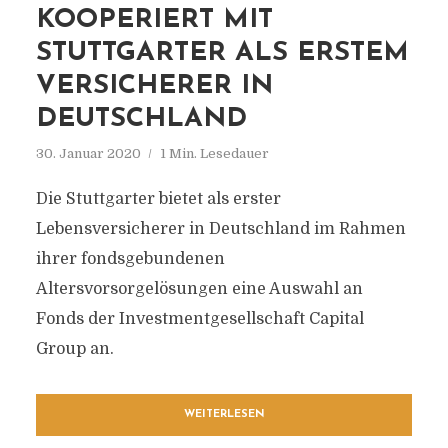
KOOPERIERT MIT
STUTTGARTER ALS ERSTEM
VERSICHERER IN
DEUTSCHLAND
30. Januar 2020
1 Min. Lesedauer
Die Stuttgarter bietet als erster
Lebensversicherer in Deutschland im Rahmen
ihrer fondsgebundenen
Altersvorsorgelösungen eine Auswahl an
Fonds der Investmentgesellschaft Capital
Group an.
WEITERLESEN