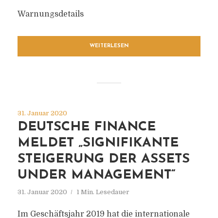
Warnungsdetails
WEITERLESEN
31. Januar 2020
DEUTSCHE FINANCE
MELDET „SIGNIFIKANTE
STEIGERUNG DER ASSETS
UNDER MANAGEMENT“
31. Januar 2020
1 Min. Lesedauer
Im Geschäftsjahr 2019 hat die internationale