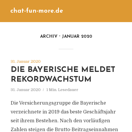
chat-fun-more.de
ARCHIV
JANUAR 2020
31. Januar 2020
DIE BAYERISCHE MELDET
REKORDWACHSTUM
31. Januar 2020
1 Min. Lesedauer
Die Versicherungsgruppe die Bayerische
verzeichnete in 2019 das beste Geschäftsjahr
seit ihrem Bestehen. Nach den vorläufigen
Zahlen steigen die Brutto-Beitragseinnahmen