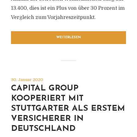
13.400, dies ist ein Plus von über 30 Prozent im
Vergleich zum Vorjahreszeitpunkt.
WEITERLESEN
30. Januar 2020
CAPITAL GROUP
KOOPERIERT MIT
STUTTGARTER ALS ERSTEM
VERSICHERER IN
DEUTSCHLAND