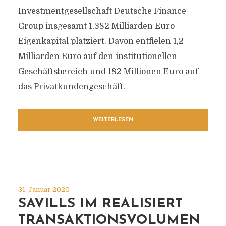
Investmentgesellschaft Deutsche Finance
Group insgesamt 1,382 Milliarden Euro
Eigenkapital platziert. Davon entfielen 1,2
Milliarden Euro auf den institutionellen
Geschäftsbereich und 182 Millionen Euro auf
das Privatkundengeschäft.
WEITERLESEN
31. Januar 2020
SAVILLS IM REALISIERT
TRANSAKTIONSVOLUMEN