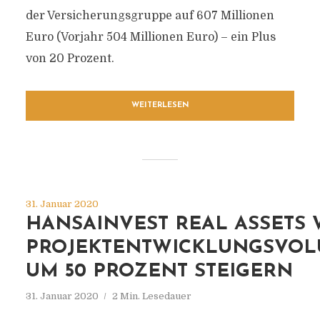
der Versicherungsgruppe auf 607 Millionen
Euro (Vorjahr 504 Millionen Euro) – ein Plus
von 20 Prozent.
WEITERLESEN
31. Januar 2020
HANSAINVEST REAL ASSETS 
PROJEKTENTWICKLUNGSVO
UM 50 PROZENT STEIGERN
31. Januar 2020
2 Min. Lesedauer