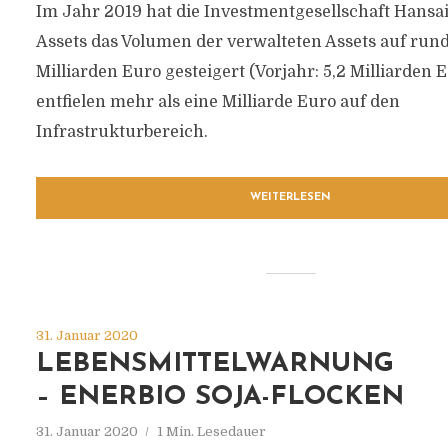
Im Jahr 2019 hat die Investmentgesellschaft Hansai
Assets das Volumen der verwalteten Assets auf rund
Milliarden Euro gesteigert (Vorjahr: 5,2 Milliarden 
entfielen mehr als eine Milliarde Euro auf den
Infrastrukturbereich.
WEITERLESEN
31. Januar 2020
LEBENSMITTELWARNUNG
– ENERBIO SOJA-FLOCKEN
31. Januar 2020
1 Min. Lesedauer