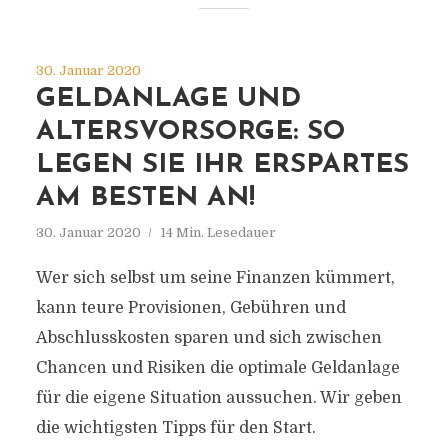
30. Januar 2020
GELDANLAGE UND
ALTERSVORSORGE: SO
LEGEN SIE IHR ERSPARTES
AM BESTEN AN!
30. Januar 2020
14 Min. Lesedauer
Wer sich selbst um seine Finanzen kümmert,
kann teure Provisionen, Gebühren und
Abschlusskosten sparen und sich zwischen
Chancen und Risiken die optimale Geldanlage
für die eigene Situation aussuchen. Wir geben
die wichtigsten Tipps für den Start.