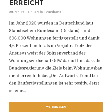
ERREICHT
29. Mai 2021
2 Min. Lesedauer
Im Jahr 2020 wurden in Deutschland laut
Statistischem Bundesamt (Destatis) rund
306.000 Wohnungen fertiggestellt und damit
4,6 Prozent mehr als im Vorjahr. Trotz des
Anstiegs weist der Spitzenverband der
Wohnungswirtschaft GdW darauf hin, dass die
Bundesregierung die Ziele beim Wohnungsbau
nicht erreicht habe. „Der Aufwärts-Trend bei
den Baufertigstellungen ist sehr positiv. Jetzt
ist eine...
WEITERLESEN