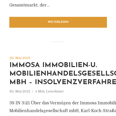
Gesamtmarkt, der...
WEITERLESEN
30. Mai 2021
IMMOSA IMMOBILIEN-U.
MOBILIENHANDELSGESELLS
MBH – INSOLVENZVERFAHR
30. Mai 2021
5 Min. Lesedauer
38 IN 3/21 Über das Vermögen der Immosa Immobili
Mobilienhandelsgesellschaft mbH, Karl-Koch-Straße