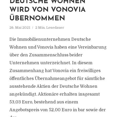
DEUTSCHE WOHNEN
WIRD VON VONOVIA
ÜBERNOMMEN
26. Mai 2021
2 Min. Lesedauer
Die Immobilienunternehmen Deutsche
Wohnen und Vonovia haben eine Vereinbarung
über den Zusammenschluss beider
Unternehmen unterzeichnet. In diesem
Zusammenhang hat Vonovia ein freiwilliges
öffentliches Übernahmeangebot für sämtliche
ausstehende Aktien der Deutsche Wohnen
angekündigt. Aktionäre erhalten insgesamt
53,03 Euro, bestehend aus einem
Angebotspreis von 52,00 Euro in bar sowie der