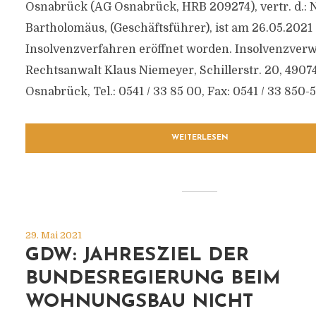
Osnabrück (AG Osnabrück, HRB 209274), vertr. d.: 
Bartholomäus, (Geschäftsführer), ist am 26.05.2021
Insolvenzverfahren eröffnet worden. Insolvenzverwa
Rechtsanwalt Klaus Niemeyer, Schillerstr. 20, 4907
Osnabrück, Tel.: 0541 / 33 85 00, Fax: 0541 / 33 850-50
WEITERLESEN
29. Mai 2021
GDW: JAHRESZIEL DER
BUNDESREGIERUNG BEIM
WOHNUNGSBAU NICHT