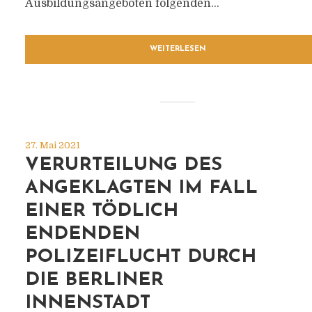
Ausbildungsangeboten folgenden...
WEITERLESEN
27. Mai 2021
VERURTEILUNG DES
ANGEKLAGTEN IM FALL
EINER TÖDLICH
ENDENDEN
POLIZEIFLUCHT DURCH
DIE BERLINER
INNENSTADT