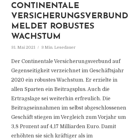
CONTINENTALE
VERSICHERUNGSVERBUND
MELDET ROBUSTES
WACHSTUM
31. Mai 2021
3 Min. Lesedauer
Der Continentale Versicherungsverbund auf
Gegenseitigkeit verzeichnet im Geschäftsjahr
2020 ein robustes Wachstum. Er erzielte in
allen Sparten ein Beitragsplus. Auch die
Ertragslage sei weiterhin erfreulich. Die
Beitragseinnahmen im selbst abgeschlossenen
Geschäft stiegen im Vergleich zum Vorjahr um
3,8 Prozent auf 4,17 Milliarden Euro. Damit
erhöhten sie sich kräftiger als im