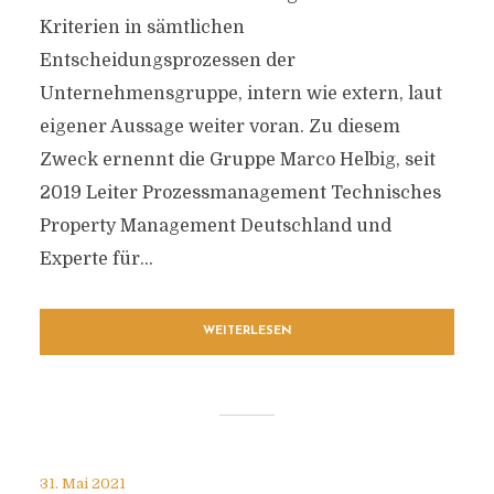
Kriterien in sämtlichen
Entscheidungsprozessen der
Unternehmensgruppe, intern wie extern, laut
eigener Aussage weiter voran. Zu diesem
Zweck ernennt die Gruppe Marco Helbig, seit
2019 Leiter Prozessmanagement Technisches
Property Management Deutschland und
Experte für...
WEITERLESEN
31. Mai 2021