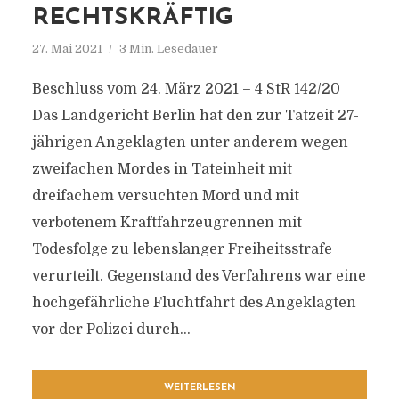
RECHTSKRÄFTIG
27. Mai 2021
3 Min. Lesedauer
Beschluss vom 24. März 2021 – 4 StR 142/20
Das Landgericht Berlin hat den zur Tatzeit 27-
jährigen Angeklagten unter anderem wegen
zweifachen Mordes in Tateinheit mit
dreifachem versuchten Mord und mit
verbotenem Kraftfahrzeugrennen mit
Todesfolge zu lebenslanger Freiheitsstrafe
verurteilt. Gegenstand des Verfahrens war eine
hochgefährliche Fluchtfahrt des Angeklagten
vor der Polizei durch...
WEITERLESEN