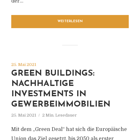
der...
WEITERLESEN
25. Mai 2021
GREEN BUILDINGS:
NACHHALTIGE
INVESTMENTS IN
GEWERBEIMMOBILIEN
25. Mai 2021
2 Min. Lesedauer
Mit dem „Green Deal“ hat sich die Europäische
Union das Ziel gesetzt, bis 2050 als erster