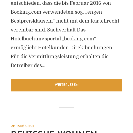
entschieden, dass die bis Februar 2016 von
Booking.com verwendeten sog. „engen
Bestpreisklauseln“ nicht mit dem Kartellrecht
vereinbar sind. Sachverhalt Das
Hotelbuchungsportal „booking.com“
ermöglicht Hotelkunden Direktbuchungen.
Für die Vermittlungsleistung erhalten die
Betreiber des...
WEITERLESEN
26. Mai 2021