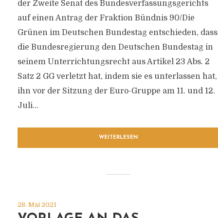
der Zweite Senat des Bundesverfassungsgerichts
auf einen Antrag der Fraktion Bündnis 90/Die
Grünen im Deutschen Bundestag entschieden, dass
die Bundesregierung den Deutschen Bundestag in
seinem Unterrichtungsrecht aus Artikel 23 Abs. 2
Satz 2 GG verletzt hat, indem sie es unterlassen hat,
ihn vor der Sitzung der Euro-Gruppe am 11. und 12.
Juli...
WEITERLESEN
28. Mai 2021