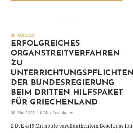
28. Mai 2021
ERFOLGREICHES
ORGANSTREITVERFAHREN
ZU
UNTERRICHTUNGSPFLICHTE
DER BUNDESREGIERUNG
BEIM DRITTEN HILFSPAKET
FÜR GRIECHENLAND
28. Mai 2021
9 Min. Lesedauer
2 BvE 4/15 Mit heute veröffentlichtem Beschluss hat