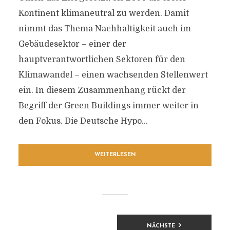
Kontinent klimaneutral zu werden. Damit
nimmt das Thema Nachhaltigkeit auch im
Gebäudesektor – einer der
hauptverantwortlichen Sektoren für den
Klimawandel – einen wachsenden Stellenwert
ein. In diesem Zusammenhang rückt der
Begriff der Green Buildings immer weiter in
den Fokus. Die Deutsche Hypo...
WEITERLESEN
BEITRAGSNAVIGATION
NÄCHSTE