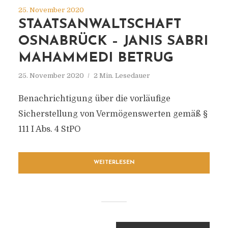
25. November 2020
STAATSANWALTSCHAFT
OSNABRÜCK – JANIS SABRI
MAHAMMEDI BETRUG
25. November 2020
2 Min. Lesedauer
Benachrichtigung über die vorläufige
Sicherstellung von Vermögenswerten gemäß §
111 I Abs. 4 StPO
WEITERLESEN