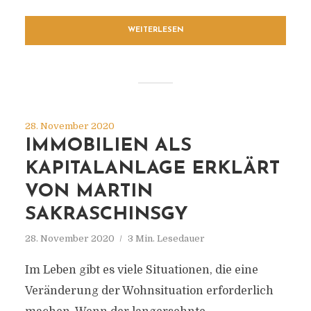
WEITERLESEN
28. November 2020
IMMOBILIEN ALS
KAPITALANLAGE ERKLÄRT
VON MARTIN
SAKRASCHINSGY
28. November 2020
3 Min. Lesedauer
Im Leben gibt es viele Situationen, die eine
Veränderung der Wohnsituation erforderlich