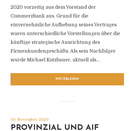
2020 vorzeitig aus dem Vorstand der
Commerzbank aus. Grund für die
einvernehmliche Aufhebung seines Vertrages
waren unterschiedliche Vorstellungen über die
künftige strategische Ausrichtung des
Firmenkundengeschäfts. Als sein Nachfolger
wurde Michael Kotzbauer, aktuell als...
WEITERLESEN
30. November 2020
PROVINZIAL UND AIF