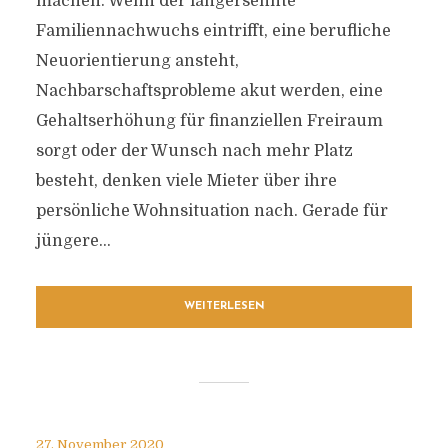
machen. Wenn der langersehnte
Familiennachwuchs eintrifft, eine berufliche
Neuorientierung ansteht,
Nachbarschaftsprobleme akut werden, eine
Gehaltserhöhung für finanziellen Freiraum
sorgt oder der Wunsch nach mehr Platz
besteht, denken viele Mieter über ihre
persönliche Wohnsituation nach. Gerade für
jüngere...
WEITERLESEN
27. November 2020