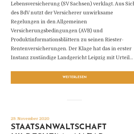
Lebensversicherung (SV Sachsen) verklagt. Aus Sic
des BdV nutzt der Versicherer unwirksame
Regelungen in den Allgemeinen
Versicherungsbedingungen (AVB) und
Produktinformationsblättern zu seinen Riester-
Rentenversicherungen. Der Klage hat das in erster
Instanz zuständige Landgericht Leipzig mit Urteil...
WEITERLESEN
29. November 2020
STAATSANWALTSCHAFT