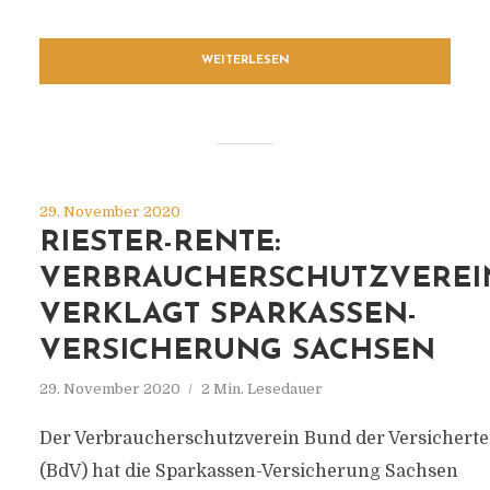
WEITERLESEN
29. November 2020
RIESTER-RENTE:
VERBRAUCHERSCHUTZVEREI
VERKLAGT SPARKASSEN-
VERSICHERUNG SACHSEN
29. November 2020
2 Min. Lesedauer
Der Verbraucherschutzverein Bund der Versichert
(BdV) hat die Sparkassen-Versicherung Sachsen