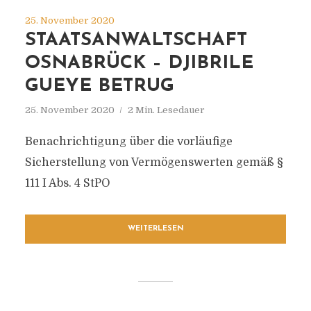
25. November 2020
STAATSANWALTSCHAFT
OSNABRÜCK – DJIBRILE
GUEYE BETRUG
25. November 2020
2 Min. Lesedauer
Benachrichtigung über die vorläufige
Sicherstellung von Vermögenswerten gemäß §
111 I Abs. 4 StPO
WEITERLESEN