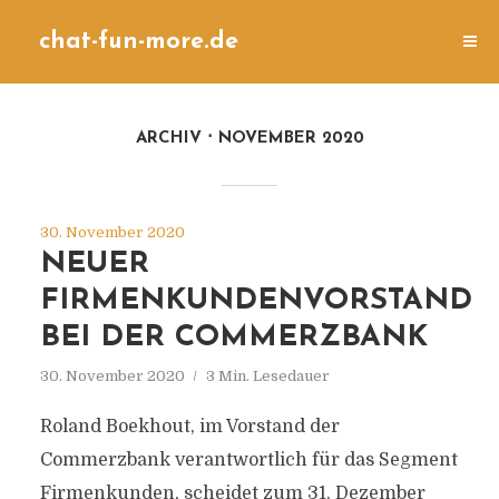
chat-fun-more.de
ARCHIV
NOVEMBER 2020
30. November 2020
NEUER
FIRMENKUNDENVORSTAND
BEI DER COMMERZBANK
30. November 2020
3 Min. Lesedauer
Roland Boekhout, im Vorstand der
Commerzbank verantwortlich für das Segment
Firmenkunden, scheidet zum 31. Dezember