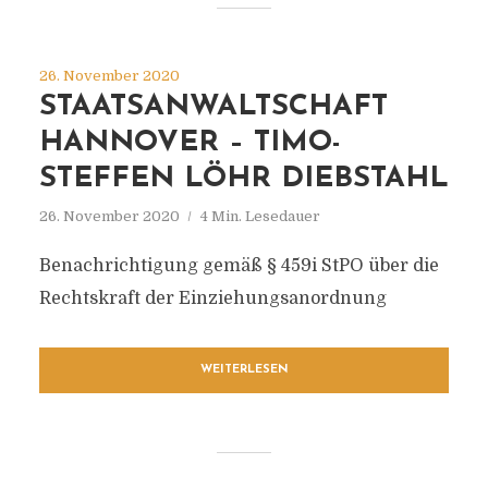
26. November 2020
STAATSANWALTSCHAFT
HANNOVER – TIMO-
STEFFEN LÖHR DIEBSTAHL
26. November 2020
4 Min. Lesedauer
Benachrichtigung gemäß § 459i StPO über die
Rechtskraft der Einziehungsanordnung
WEITERLESEN