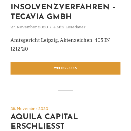
INSOLVENZVERFAHREN –
TECAVIA GMBH
27. November 2020
4 Min. Lesedauer
Amtsgericht Leipzig, Aktenzeichen: 405 IN
1212/20
WEITERLESEN
26. November 2020
AQUILA CAPITAL
ERSCHLIESST R