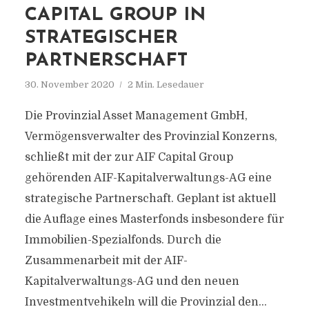
CAPITAL GROUP IN
STRATEGISCHER
PARTNERSCHAFT
30. November 2020
2 Min. Lesedauer
Die Provinzial Asset Management GmbH,
Vermögensverwalter des Provinzial Konzerns,
schließt mit der zur AIF Capital Group
gehörenden AIF-Kapitalverwaltungs-AG eine
strategische Partnerschaft. Geplant ist aktuell
die Auflage eines Masterfonds insbesondere für
Immobilien-Spezialfonds. Durch die
Zusammenarbeit mit der AIF-
Kapitalverwaltungs-AG und den neuen
Investmentvehikeln will die Provinzial den...