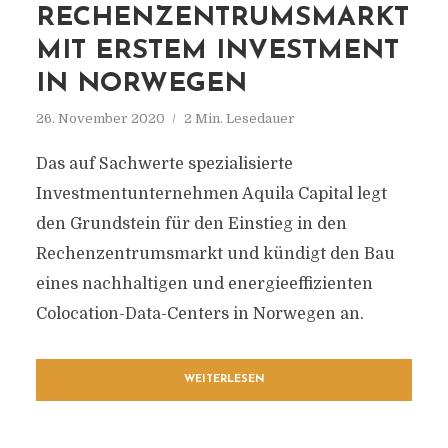
ECHENZENTRUMSMARKT M
IT ERSTEM INVESTMENT I
N NORWEGEN
26. November 2020
2 Min. Lesedauer
Das auf Sachwerte spezialisierte
Investmentunternehmen Aquila Capital legt
den Grundstein für den Einstieg in den
Rechenzentrumsmarkt und kündigt den Bau
eines nachhaltigen und energieeffizienten
Colocation-Data-Centers in Norwegen an.
WEITERLESEN