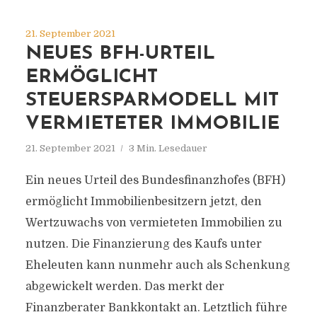
21. September 2021
NEUES BFH-URTEIL
ERMÖGLICHT
STEUERSPARMODELL MIT
VERMIETETER IMMOBILIE
21. September 2021
3 Min. Lesedauer
Ein neues Urteil des Bundesfinanzhofes (BFH)
ermöglicht Immobilienbesitzern jetzt, den
Wertzuwachs von vermieteten Immobilien zu
nutzen. Die Finanzierung des Kaufs unter
Eheleuten kann nunmehr auch als Schenkung
abgewickelt werden. Das merkt der
Finanzberater Bankkontakt an. Letztlich führe