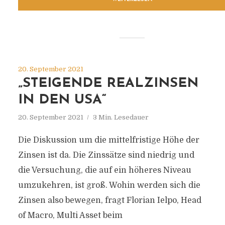
20. September 2021
„STEIGENDE REALZINSEN
IN DEN USA“
20. September 2021
3 Min. Lesedauer
Die Diskussion um die mittelfristige Höhe der
Zinsen ist da. Die Zinssätze sind niedrig und
die Versuchung, die auf ein höheres Niveau
umzukehren, ist groß. Wohin werden sich die
Zinsen also bewegen, fragt Florian Ielpo, Head
of Macro, Multi Asset beim