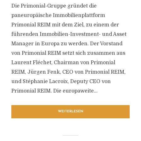
Die Primonial-Gruppe gründet die
paneuropäische Immobilienplattform
Primonial REIM mit dem Ziel, zu einem der
führenden Immobilien-Investment- und Asset
Manager in Europa zu werden. Der Vorstand
von Primonial REIM setzt sich zusammen aus
Laurent Fléchet, Chairman von Primonial
REIM, Jürgen Fenk, CEO von Primonial REIM,
und Stéphanie Lacroix, Deputy CEO von
Primonial REIM. Die europaweite...
WEITERLESEN