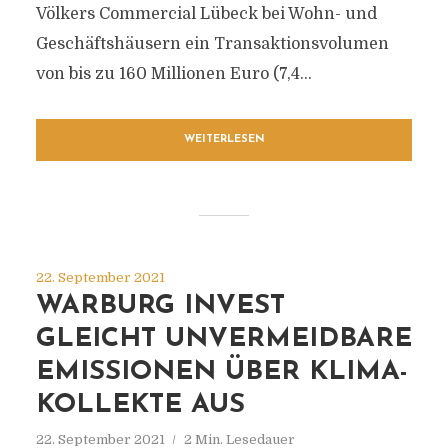
Völkers Commercial Lübeck bei Wohn- und
Geschäftshäusern ein Transaktionsvolumen
von bis zu 160 Millionen Euro (7,4...
WEITERLESEN
22. September 2021
WARBURG INVEST
GLEICHT UNVERMEIDBARE
EMISSIONEN ÜBER KLIMA-
KOLLEKTE AUS
22. September 2021
2 Min. Lesedauer