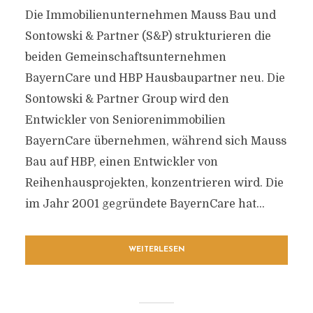
Die Immobilienunternehmen Mauss Bau und
Sontowski & Partner (S&P) strukturieren die
beiden Gemeinschaftsunternehmen
BayernCare und HBP Hausbaupartner neu. Die
Sontowski & Partner Group wird den
Entwickler von Seniorenimmobilien
BayernCare übernehmen, während sich Mauss
Bau auf HBP, einen Entwickler von
Reihenhausprojekten, konzentrieren wird. Die
im Jahr 2001 gegründete BayernCare hat...
WEITERLESEN