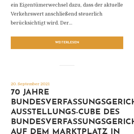
ein Eigentümerwechsel dazu, dass der aktuelle
Verkehrswert anschließend steuerlich
berücksichtigt wird. Der...
WEITERLESEN
20. September 2021
70 JAHRE
BUNDESVERFASSUNGSGERICH
AUSSTELLUNGS-CUBE DES
BUNDESVERFASSUNGSGERIC
AUF DEM MARKTPLATZ IN