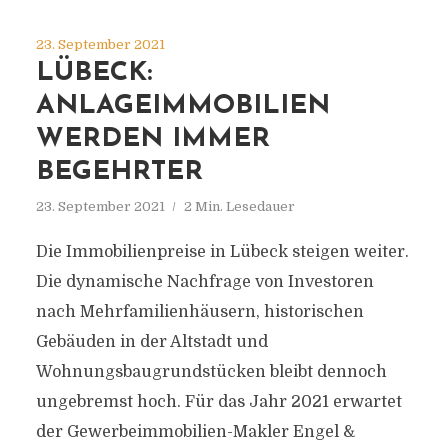
23. September 2021
LÜBECK:
ANLAGEIMMOBILIEN
WERDEN IMMER
BEGEHRTER
23. September 2021
2 Min. Lesedauer
Die Immobilienpreise in Lübeck steigen weiter.
Die dynamische Nachfrage von Investoren
nach Mehrfamilienhäusern, historischen
Gebäuden in der Altstadt und
Wohnungsbaugrundstücken bleibt dennoch
ungebremst hoch. Für das Jahr 2021 erwartet
der Gewerbeimmobilien-Makler Engel &