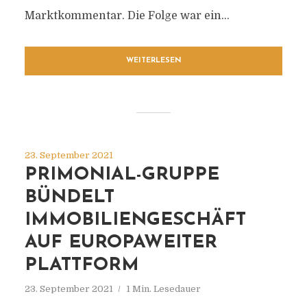
Marktkommentar. Die Folge war ein...
WEITERLESEN
23. September 2021
PRIMONIAL-GRUPPE
BÜNDELT
IMMOBILIENGESCHÄFT
AUF EUROPAWEITER
PLATTFORM
23. September 2021
1 Min. Lesedauer