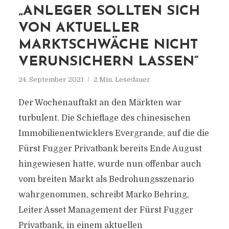
„ANLEGER SOLLTEN SICH
VON AKTUELLER
MARKTSCHWÄCHE NICHT
VERUNSICHERN LASSEN“
24. September 2021
2 Min. Lesedauer
Der Wochenauftakt an den Märkten war
turbulent. Die Schieflage des chinesischen
Immobilienentwicklers Evergrande, auf die die
Fürst Fugger Privatbank bereits Ende August
hingewiesen hatte, wurde nun offenbar auch
vom breiten Markt als Bedrohungsszenario
wahrgenommen, schreibt Marko Behring,
Leiter Asset Management der Fürst Fugger
Privatbank, in einem aktuellen