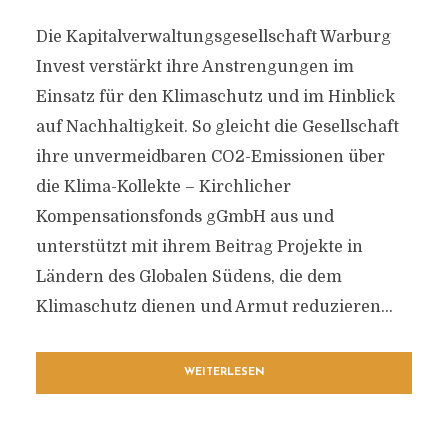
Die Kapitalverwaltungsgesellschaft Warburg
Invest verstärkt ihre Anstrengungen im
Einsatz für den Klimaschutz und im Hinblick
auf Nachhaltigkeit. So gleicht die Gesellschaft
ihre unvermeidbaren CO2-Emissionen über
die Klima-Kollekte – Kirchlicher
Kompensationsfonds gGmbH aus und
unterstützt mit ihrem Beitrag Projekte in
Ländern des Globalen Südens, die dem
Klimaschutz dienen und Armut reduzieren...
WEITERLESEN