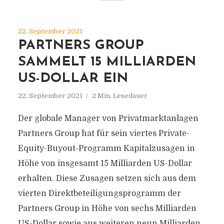
22. September 2021
PARTNERS GROUP
SAMMELT 15 MILLIARDEN
US-DOLLAR EIN
22. September 2021
2 Min. Lesedauer
Der globale Manager von Privatmarktanlagen
Partners Group hat für sein viertes Private-
Equity-Buyout-Programm Kapitalzusagen in
Höhe von insgesamt 15 Milliarden US-Dollar
erhalten. Diese Zusagen setzen sich aus dem
vierten Direktbeteiligungsprogramm der
Partners Group in Höhe von sechs Milliarden
US-Dollar sowie aus weiteren neun Milliarden