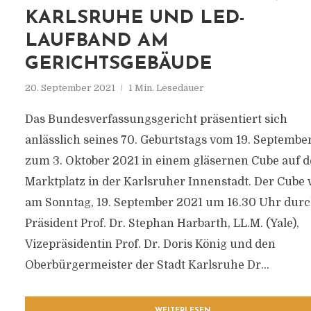
KARLSRUHE UND LED-
LAUFBAND AM
GERICHTSGEBÄUDE
20. September 2021
1 Min. Lesedauer
Das Bundesverfassungsgericht präsentiert sich
anlässlich seines 70. Geburtstags vom 19. September
zum 3. Oktober 2021 in einem gläsernen Cube auf 
Marktplatz in der Karlsruher Innenstadt. Der Cube 
am Sonntag, 19. September 2021 um 16.30 Uhr dur
Präsident Prof. Dr. Stephan Harbarth, LL.M. (Yale),
Vizepräsidentin Prof. Dr. Doris König und den
Oberbürgermeister der Stadt Karlsruhe Dr...
WEITERLESEN