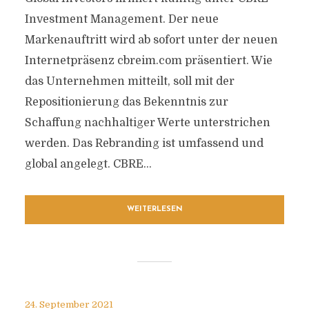
Investment Management. Der neue
Markenauftritt wird ab sofort unter der neuen
Internetpräsenz cbreim.com präsentiert. Wie
das Unternehmen mitteilt, soll mit der
Repositionierung das Bekenntnis zur
Schaffung nachhaltiger Werte unterstrichen
werden. Das Rebranding ist umfassend und
global angelegt. CBRE...
WEITERLESEN
24. September 2021