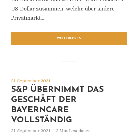
US-Dollar zusammen, welche über andere
Privatmarkt...
WEITERLESEN
21. September 2021
S&P ÜBERNIMMT DAS
GESCHÄFT DER
BAYERNCARE
VOLLSTÄNDIG
21. September 2021
2 Min. Lesedauer