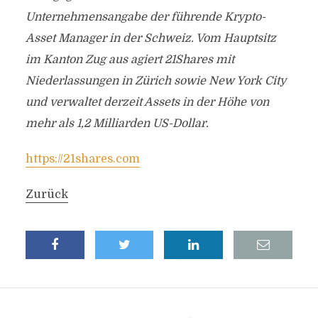
Unternehmensangabe der führende Krypto-
Asset Manager in der Schweiz. Vom Hauptsitz
im Kanton Zug aus agiert 21Shares mit
Niederlassungen in Zürich sowie New York City
und verwaltet derzeit Assets in der Höhe von
mehr als 1,2 Milliarden US-Dollar.
https://21shares.com
Zurück