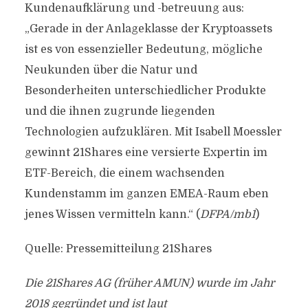
Kundenaufklärung und -betreuung aus:
„Gerade in der Anlageklasse der Kryptoassets
ist es von essenzieller Bedeutung, mögliche
Neukunden über die Natur und
Besonderheiten unterschiedlicher Produkte
und die ihnen zugrunde liegenden
Technologien aufzuklären. Mit Isabell Moessler
gewinnt 21Shares eine versierte Expertin im
ETF-Bereich, die einem wachsenden
Kundenstamm im ganzen EMEA-Raum eben
jenes Wissen vermitteln kann.“ (
DFPA/mb1
)
Quelle: Pressemitteilung 21Shares
Die 21Shares AG (früher AMUN) wurde im Jahr
2018 gegründet und ist laut