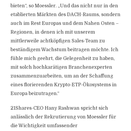
bieten“, so Moessler. „Und das nicht nur in den
etablierten Märkten des DACH-Raums, sondern
auch im Rest Europas und dem Nahen Osten –
Regionen, in denen ich mit unserem
mittlerweile achtköpfigen Sales-Team zu
beständigem Wachstum beitragen möchte. Ich
fühle mich geehrt, die Gelegenheit zu haben,
mit solch hochkarätigen Branchenexperten
zusammenzuarbeiten, um an der Schaffung
eines florierenden Krypto-ETP-Ökosystems in
Europa beizutragen.“
21Shares-CEO Hany Rashwan spricht sich
anlässlich der Rekrutierung von Moessler für
die Wichtigkeit umfassender