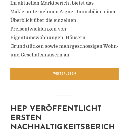
Im aktuellen Marktbericht bietet das
Maklerunternehmen Aigner Immobilien einen
Überblick über die einzelnen
Preisentwicklungen von
Eigentumswohnungen, Häusern,
Grundstücken sowie mehrgeschossigen Wohn-
und Geschäftshäusern an.
WEITERLESEN
HEP VERÖFFENTLICHT
ERSTEN
NACHHALTIGKEITSBERICH