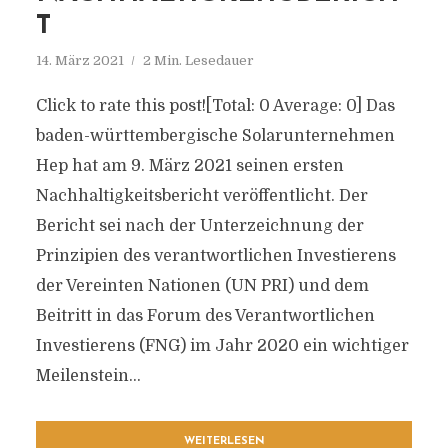
T
14. März 2021
2 Min. Lesedauer
Click to rate this post![Total: 0 Average: 0] Das
baden-württembergische Solarunternehmen
Hep hat am 9. März 2021 seinen ersten
Nachhaltigkeitsbericht veröffentlicht. Der
Bericht sei nach der Unterzeichnung der
Prinzipien des verantwortlichen Investierens
der Vereinten Nationen (UN PRI) und dem
Beitritt in das Forum des Verantwortlichen
Investierens (FNG) im Jahr 2020 ein wichtiger
Meilenstein...
WEITERLESEN