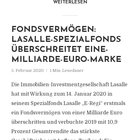
WEITERLESEN
FONDSVERMÖGEN:
LASALLE-SPEZIALFONDS
ÜBERSCHREITET EINE-
MILLIARDE-EURO-MARKE
5. Februar 2020
1 Min. Lesedauer
Die Immobilien-Investmentgesellschaft Lasalle
hat mit Wirkung zum 14. Januar 2020 in
seinem Spezialfonds Lasalle „E-Regi“ erstmals
ein Fondsvermögen von einer Milliarde Euro
überschritten und verbuchte 2019 mit 10,9
Prozent Gesamtrendite das stärkste