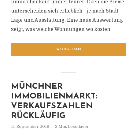
Immobilienkauf immer teurer. Doch die Preise
unterscheiden sich erheblich - je nach Stadt,
Lage und Ausstattung. Eine neue Auswertung
zeigt, was welche Wohnungen wo kosten.
WEITERLESEN
MÜNCHNER
IMMOBILIENMARKT:
VERKAUFSZAHLEN
RÜCKLÄUFIG
11. September 2018
2 Min. Lesedauer