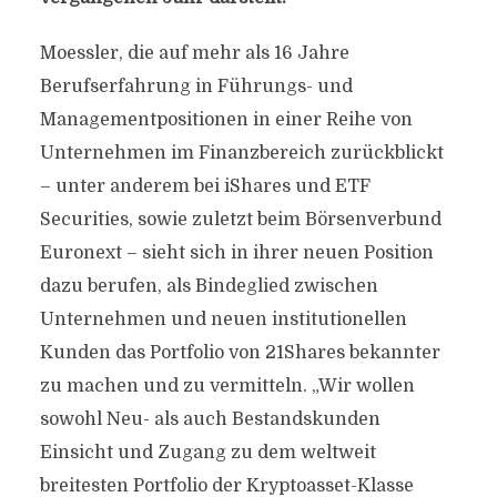
Moessler, die auf mehr als 16 Jahre
Berufserfahrung in Führungs- und
Managementpositionen in einer Reihe von
Unternehmen im Finanzbereich zurückblickt
– unter anderem bei iShares und ETF
Securities, sowie zuletzt beim Börsenverbund
Euronext – sieht sich in ihrer neuen Position
dazu berufen, als Bindeglied zwischen
Unternehmen und neuen institutionellen
Kunden das Portfolio von 21Shares bekannter
zu machen und zu vermitteln. „Wir wollen
sowohl Neu- als auch Bestandskunden
Einsicht und Zugang zu dem weltweit
breitesten Portfolio der Kryptoasset-Klasse