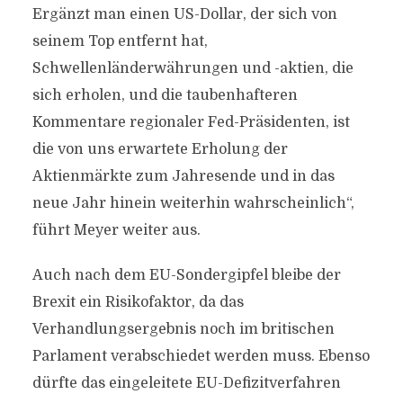
Ergänzt man einen US-Dollar, der sich von
seinem Top entfernt hat,
Schwellenländerwährungen und -aktien, die
sich erholen, und die taubenhafteren
Kommentare regionaler Fed-Präsidenten, ist
die von uns erwartete Erholung der
Aktienmärkte zum Jahresende und in das
neue Jahr hinein weiterhin wahrscheinlich“,
führt Meyer weiter aus.
Auch nach dem EU-Sondergipfel bleibe der
Brexit ein Risikofaktor, da das
Verhandlungsergebnis noch im britischen
Parlament verabschiedet werden muss. Ebenso
dürfte das eingeleitete EU-Defizitverfahren