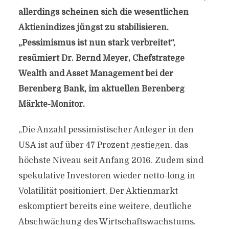
allerdings scheinen sich die wesentlichen
Aktienindizes jüngst zu stabilisieren.
„Pessimismus ist nun stark verbreitet“,
resümiert Dr. Bernd Meyer, Chefstratege
Wealth and Asset Management bei der
Berenberg Bank, im aktuellen Berenberg
Märkte-Monitor.
„Die Anzahl pessimistischer Anleger in den
USA ist auf über 47 Prozent gestiegen, das
höchste Niveau seit Anfang 2016. Zudem sind
spekulative Investoren wieder netto-long in
Volatilität positioniert. Der Aktienmarkt
eskomptiert bereits eine weitere, deutliche
Abschwächung des Wirtschaftswachstums.