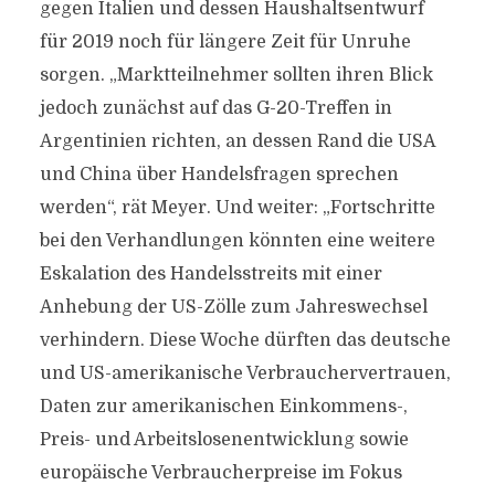
gegen Italien und dessen Haushaltsentwurf
für 2019 noch für längere Zeit für Unruhe
sorgen. „Marktteilnehmer sollten ihren Blick
jedoch zunächst auf das G-20-Treffen in
Argentinien richten, an dessen Rand die USA
und China über Handelsfragen sprechen
werden“, rät Meyer. Und weiter: „Fortschritte
bei den Verhandlungen könnten eine weitere
Eskalation des Handelsstreits mit einer
Anhebung der US-Zölle zum Jahreswechsel
verhindern. Diese Woche dürften das deutsche
und US-amerikanische Verbrauchervertrauen,
Daten zur amerikanischen Einkommens-,
Preis- und Arbeitslosenentwicklung sowie
europäische Verbraucherpreise im Fokus