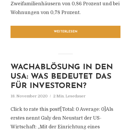
Zweifamilienhäusern von 0,86 Prozent und bei
Wohnungen von 0,78 Prozent.
WEITERLESEN
WACHABLÖSUNG IN DEN
USA: WAS BEDEUTET DAS
FÜR INVESTOREN?
18. November 2020
2 Min. Lesedauer
Click to rate this post![Total: 0 Average: 0]Als
erstes nennt Galy den Neustart der US-
Wirtschaft: „Mit der Einrichtung eines