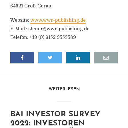
64521 Groß-Gerau
Website:
www.wwr-publishing.de
E-Mail :
steuer@wwr-publishing.de
Telefon: +49 (0) 6152 9553589
WEITERLESEN
BAI INVESTOR SURVEY
2022: INVESTOREN