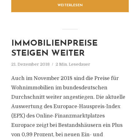
WEITERLESEN
IMMOBILIENPREISE
STEIGEN WEITER
21. Dezember 2018
2 Min. Lesedauer
Auch im November 2018 sind die Preise für
Wohnimmobilien im bundesdeutschen
Durchschnitt weiter angestiegen. Die aktuelle
Auswertung des Europace-Hauspreis-Index
(EPX) des Online-Finanzmarktplatzes
Europace zeigt bei Bestandshäusern ein Plus
von 0,99 Prozent, bei neuen Ein- und