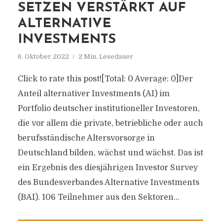
SETZEN VERSTÄRKT AUF
ALTERNATIVE
INVESTMENTS
6. Oktober 2022
2 Min. Lesedauer
Click to rate this post![Total: 0 Average: 0]Der
Anteil alternativer Investments (AI) im
Portfolio deutscher institutioneller Investoren,
die vor allem die private, betriebliche oder auch
berufsständische Altersvorsorge in
Deutschland bilden, wächst und wächst. Das ist
ein Ergebnis des diesjährigen Investor Survey
des Bundesverbandes Alternative Investments
(BAI). 106 Teilnehmer aus den Sektoren...