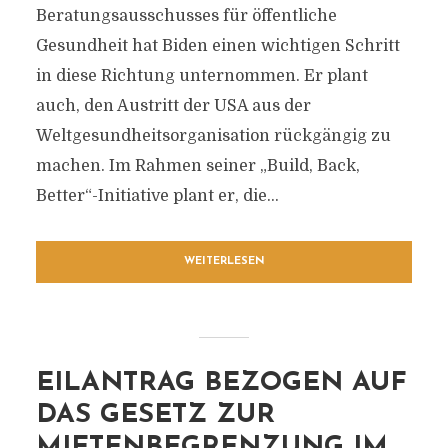
Beratungsausschusses für öffentliche
Gesundheit hat Biden einen wichtigen Schritt
in diese Richtung unternommen. Er plant
auch, den Austritt der USA aus der
Weltgesundheitsorganisation rückgängig zu
machen. Im Rahmen seiner „Build, Back,
Better“-Initiative plant er, die...
WEITERLESEN
EILANTRAG BEZOGEN AUF
DAS GESETZ ZUR
MIETENBEGRENZUNG IM