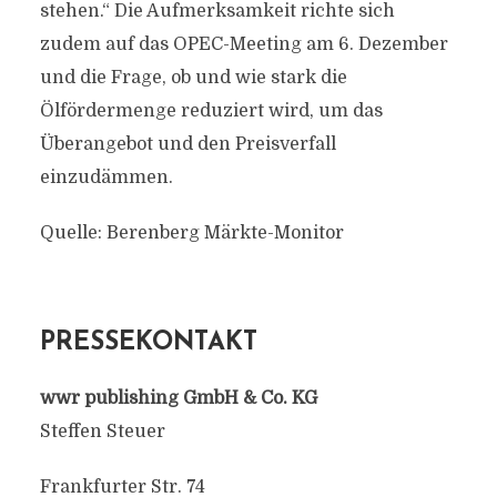
stehen.“ Die Aufmerksamkeit richte sich
zudem auf das OPEC-Meeting am 6. Dezember
und die Frage, ob und wie stark die
Ölfördermenge reduziert wird, um das
Überangebot und den Preisverfall
einzudämmen.
Quelle: Berenberg Märkte-Monitor
PRESSEKONTAKT
wwr publishing GmbH & Co. KG
Steffen Steuer
Frankfurter Str. 74