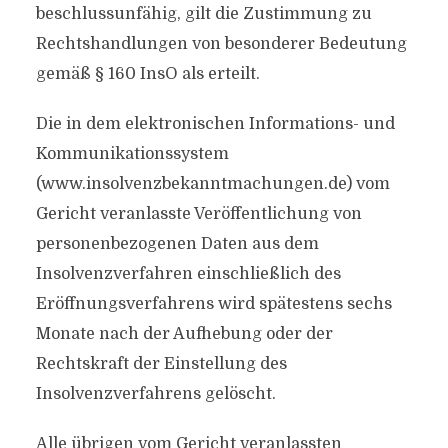
beschlussunfähig, gilt die Zustimmung zu
Rechtshandlungen von besonderer Bedeutung
gemäß § 160 InsO als erteilt.
Die in dem elektronischen Informations- und
Kommunikationssystem
(www.insolvenzbekanntmachungen.de) vom
Gericht veranlasste Veröffentlichung von
personenbezogenen Daten aus dem
Insolvenzverfahren einschließlich des
Eröffnungsverfahrens wird spätestens sechs
Monate nach der Aufhebung oder der
Rechtskraft der Einstellung des
Insolvenzverfahrens gelöscht.
Alle übrigen vom Gericht veranlassten