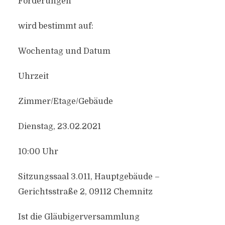
Forderungen
wird bestimmt auf:
Wochentag und Datum
Uhrzeit
Zimmer/Etage/Gebäude
Dienstag, 23.02.2021
10:00 Uhr
Sitzungssaal 3.011, Hauptgebäude –
Gerichtsstraße 2, 09112 Chemnitz
Ist die Gläubigerversammlung