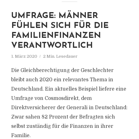
UMFRAGE: MÄNNER
FÜHLEN SICH FÜR DIE
FAMILIENFINANZEN
VERANTWORTLICH
1. März 2020
2 Min. Lesedauer
Die Gleichberechtigung der Geschlechter
bleibt auch 2020 ein relevantes Thema in
Deutschland. Ein aktuelles Beispiel liefere eine
Umfrage von Cosmosdirekt, dem
Direktversicherer der Generali in Deutschland:
Zwar sahen 82 Prozent der Befragten sich
selbst zuständig für die Finanzen in ihrer
Familie.