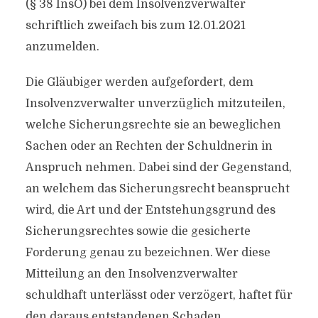
(§ 38 InsO) bei dem Insolvenzverwalter
schriftlich zweifach bis zum 12.01.2021
anzumelden.
Die Gläubiger werden aufgefordert, dem
Insolvenzverwalter unverzüglich mitzuteilen,
welche Sicherungsrechte sie an beweglichen
Sachen oder an Rechten der Schuldnerin in
Anspruch nehmen. Dabei sind der Gegenstand,
an welchem das Sicherungsrecht beansprucht
wird, die Art und der Entstehungsgrund des
Sicherungsrechtes sowie die gesicherte
Forderung genau zu bezeichnen. Wer diese
Mitteilung an den Insolvenzverwalter
schuldhaft unterlässt oder verzögert, haftet für
den daraus entstandenen Schaden.