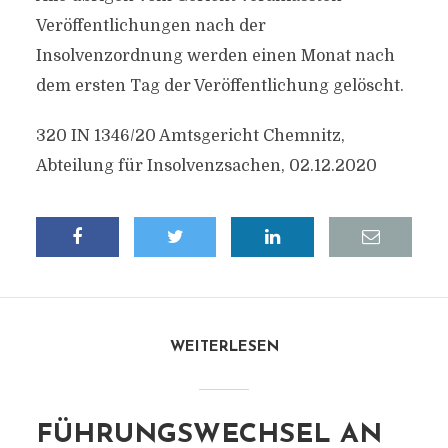
Veröffentlichungen nach der
Insolvenzordnung werden einen Monat nach
dem ersten Tag der Veröffentlichung gelöscht.
320 IN 1346/20 Amtsgericht Chemnitz,
Abteilung für Insolvenzsachen, 02.12.2020
WEITERLESEN
FÜHRUNGSWECHSEL AN