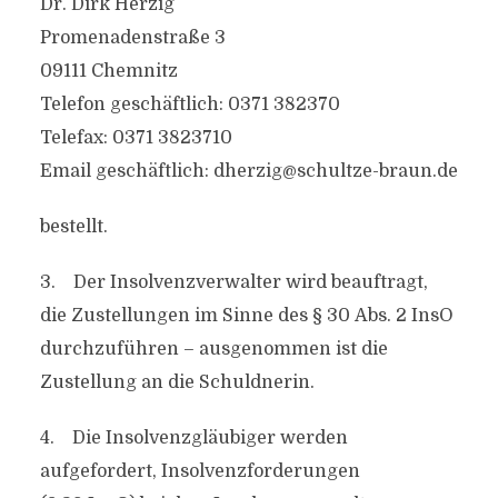
Dr. Dirk Herzig
Promenadenstraße 3
09111 Chemnitz
Telefon geschäftlich: 0371 382370
Telefax: 0371 3823710
Email geschäftlich:
dherzig@schultze-braun.de
bestellt.
3. Der Insolvenzverwalter wird beauftragt,
die Zustellungen im Sinne des § 30 Abs. 2 InsO
durchzuführen – ausgenommen ist die
Zustellung an die Schuldnerin.
4. Die Insolvenzgläubiger werden
aufgefordert, Insolvenzforderungen