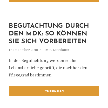
BEGUTACHTUNG DURCH
DEN MDK: SO KÖNNEN
SIE SICH VORBEREITEN
17. Dezember 2019
3 Min. Lesedauer
In der Begutachtung werden sechs
Lebensbereiche geprüft, die nachher den
Pflegegrad bestimmen.
WEITERLESEN