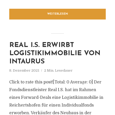
WEITERLESEN
REAL I.S. ERWIRBT
LOGISTIKIMMOBILIE VON
INTAURUS
8. Dezember 2021
2 Min. Lesedauer
Click to rate this post![Total: 0 Average: 0] Der
Fondsdienstleister Real I.S. hat im Rahmen
eines Forward-Deals eine Logistikimmobilie in
Reichertshofen für einen Individualfonds
erworben. Verkäufer des Neubaus in der