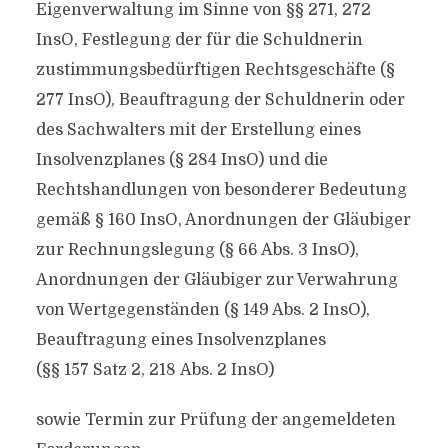
Eigenverwaltung im Sinne von §§ 271, 272
InsO, Festlegung der für die Schuldnerin
zustimmungsbedürftigen Rechtsgeschäfte (§
277 InsO), Beauftragung der Schuldnerin oder
des Sachwalters mit der Erstellung eines
Insolvenzplanes (§ 284 InsO) und die
Rechtshandlungen von besonderer Bedeutung
gemäß § 160 InsO, Anordnungen der Gläubiger
zur Rechnungslegung (§ 66 Abs. 3 InsO),
Anordnungen der Gläubiger zur Verwahrung
von Wertgegenständen (§ 149 Abs. 2 InsO),
Beauftragung eines Insolvenzplanes
(§§ 157 Satz 2, 218 Abs. 2 InsO)
sowie Termin zur Prüfung der angemeldeten