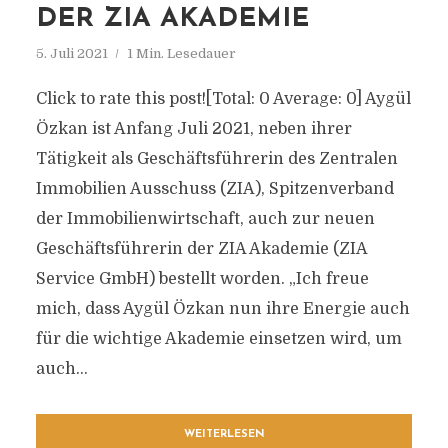
DER ZIA AKADEMIE
5. Juli 2021
1 Min. Lesedauer
Click to rate this post![Total: 0 Average: 0] Aygül
Özkan ist Anfang Juli 2021, neben ihrer
Tätigkeit als Geschäftsführerin des Zentralen
Immobilien Ausschuss (ZIA), Spitzenverband
der Immobilienwirtschaft, auch zur neuen
Geschäftsführerin der ZIA Akademie (ZIA
Service GmbH) bestellt worden. „Ich freue
mich, dass Aygül Özkan nun ihre Energie auch
für die wichtige Akademie einsetzen wird, um
auch...
WEITERLESEN