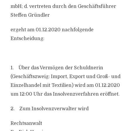
mbH; d. vertreten durch den Geschäftsführer
Steffen Gründler
ergeht am 01.12.2020 nachfolgende
Entscheidung:
1. Über das Vermögen der Schuldnerin
(Geschäftszweig: Import, Export und Groß- und
Einzelhandel mit Textilien) wird am 01.12.2020
um 12:00 Uhr das Insolvenzverfahren eröffnet.
2. Zum Insolvenzverwalter wird
Rechtsanwalt