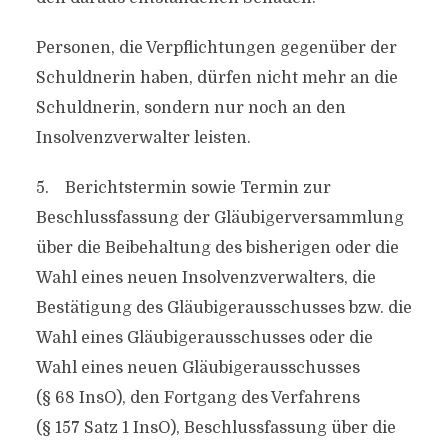
Personen, die Verpflichtungen gegenüber der
Schuldnerin haben, dürfen nicht mehr an die
Schuldnerin, sondern nur noch an den
Insolvenzverwalter leisten.
5. Berichtstermin sowie Termin zur
Beschlussfassung der Gläubigerversammlung
über die Beibehaltung des bisherigen oder die
Wahl eines neuen Insolvenzverwalters, die
Bestätigung des Gläubigerausschusses bzw. die
Wahl eines Gläubigerausschusses oder die
Wahl eines neuen Gläubigerausschusses
(§ 68 InsO), den Fortgang des Verfahrens
(§ 157 Satz 1 InsO), Beschlussfassung über die