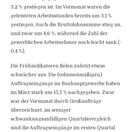
3,2 % gestiegen ist. Im Vormonat waren die
geleisteten Arbeitsstunden bereits um 3,1 %
gestiegen. Auch die Bruttolohnsumme stieg an,
und zwar um 4,6 %, während die Zahl der
gewerblichen Arbeitnehmer noch leicht sank (-
0,4 %).
Die Frühindikatoren fielen zuletzt etwas
schwächer aus. Die (volumenmäßigen)
Auftragseingänge im Bauhauptgewerbe haben
im März stark um 15,5 % nachgegeben. Zwar
war der Vormonat durch Großaufträge
überzeichnet, im weniger
schwankungsanfälligen Quartalsvergleich
sind die Auftragseingänge im ersten Quartal