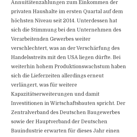
Annuitätenzahlungen zum Einkommen der
privaten Haushalte im ersten Quartal auf dem
höchsten Niveau seit 2014. Unterdessen hat
sich die Stimmung bei den Unternehmen des
Verarbeitenden Gewerbes weiter
verschlechtert, was an der Verschärfung des
Handelsstreits mit den USA liegen dürfte. Bei
weiterhin hohem Produktionswachstum haben
sich die Lieferzeiten allerdings erneut
verlängert, was für weitere
Kapazitätserweiterungen und damit
Investitionen in Wirtschaftsbauten spricht. Der
Zentralverband des Deutschen Baugewerbes
sowie der Hauptverband der Deutschen
Bauindustrie erwarten für dieses Jahr einen