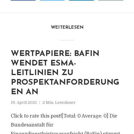
WEITERLESEN
WERTPAPIERE: BAFIN
WENDET ESMA-
LEITLINIEN ZU
PROSPEKTANFORDERUNG
EN AN
19. April 2021
2 Min. Lesedauer
Click to rate this post![Total: 0 Average: 0] Die
Bundesanstalt für