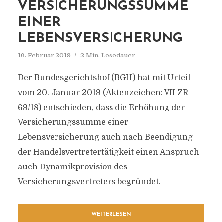
VERSICHERUNGSSUMME
EINER
LEBENSVERSICHERUNG
16. Februar 2019
2 Min. Lesedauer
Der Bundesgerichtshof (BGH) hat mit Urteil
vom 20. Januar 2019 (Aktenzeichen: VII ZR
69/18) entschieden, dass die Erhöhung der
Versicherungssumme einer
Lebensversicherung auch nach Beendigung
der Handelsvertretertätigkeit einen Anspruch
auch Dynamikprovision des
Versicherungsvertreters begründet.
WEITERLESEN