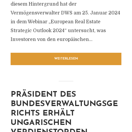
diesem Hintergrund hat der
Vermögensverwalter DWS am 25. Januar 2024
in dem Webinar „European Real Estate
Strategic Outlook 2024“ untersucht, was
Investoren von den europäischen...
WEITERLESEN
PRÄSIDENT DES
BUNDESVERWALTUNGSGE
RICHTS ERHÄLT
UNGARISCHEN