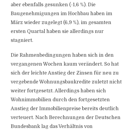
aber ebenfalls gesunken (-1,6 %). Die
Baugenehmigungen im Hochbau haben im
März wieder zugelegt (6,9 %), im gesamten
ersten Quartal haben sie allerdings nur
stagniert.
Die Rahmenbedingungen haben sich in den
vergangenen Wochen kaum verändert. So hat
sich der leichte Anstieg der Zinsen für neu zu
vergebende Wohnungsbaukredite zuletzt nicht
weiter fortgesetzt. Allerdings haben sich
Wohnimmobilien durch den fortgesetzten
Anstieg der Immobilienpreise bereits deutlich
verteuert. Nach Berechnungen der Deutschen
Bundesbank lag das Verhältnis von