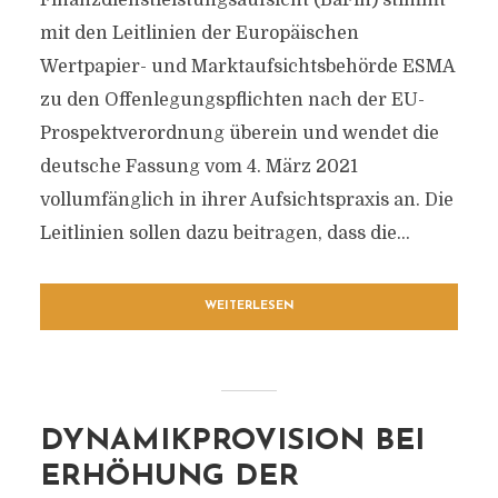
Finanzdienstleistungsaufsicht (BaFin) stimmt
mit den Leitlinien der Europäischen
Wertpapier- und Marktaufsichtsbehörde ESMA
zu den Offenlegungspflichten nach der EU-
Prospektverordnung überein und wendet die
deutsche Fassung vom 4. März 2021
vollumfänglich in ihrer Aufsichtspraxis an. Die
Leitlinien sollen dazu beitragen, dass die...
WEITERLESEN
DYNAMIKPROVISION BEI
ERHÖHUNG DER