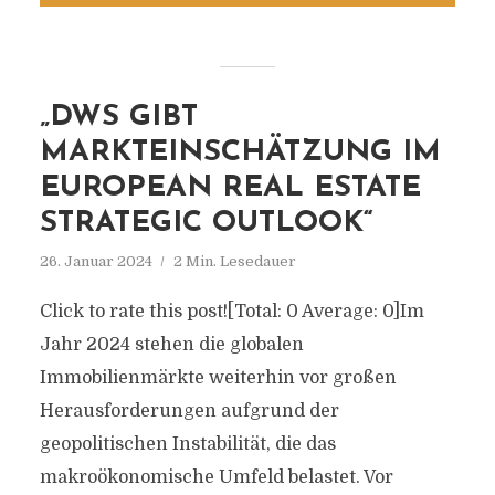
„DWS GIBT
MARKTEINSCHÄTZUNG IM
EUROPEAN REAL ESTATE
STRATEGIC OUTLOOK“
26. Januar 2024
2 Min. Lesedauer
Click to rate this post![Total: 0 Average: 0]Im
Jahr 2024 stehen die globalen
Immobilienmärkte weiterhin vor großen
Herausforderungen aufgrund der
geopolitischen Instabilität, die das
makroökonomische Umfeld belastet. Vor