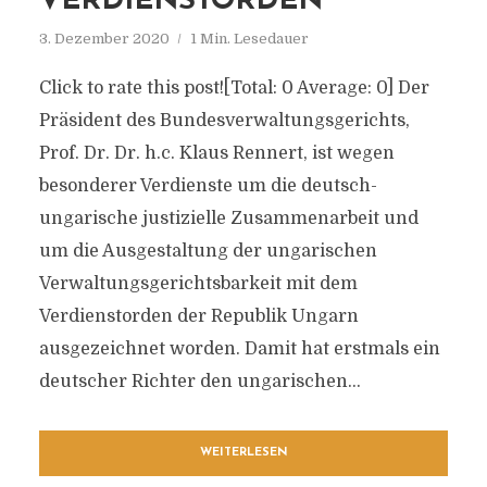
VERDIENSTORDEN
3. Dezember 2020
1 Min. Lesedauer
Click to rate this post![Total: 0 Average: 0] Der
Präsident des Bundesverwaltungsgerichts,
Prof. Dr. Dr. h.c. Klaus Rennert, ist wegen
besonderer Verdienste um die deutsch-
ungarische justizielle Zusammenarbeit und
um die Ausgestaltung der ungarischen
Verwaltungsgerichtsbarkeit mit dem
Verdienstorden der Republik Ungarn
ausgezeichnet worden. Damit hat erstmals ein
deutscher Richter den ungarischen...
WEITERLESEN