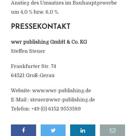
Anstieg des Umsatzes im Bauhauptgewerbe
um 4,0 % bzw. 6,0 %.
PRESSEKONTAKT
wwr publishing GmbH & Co. KG
Steffen Steuer
Frankfurter Str. 74
64521 Groß-Gerau
Website: www.wwr-publishing.de
E-Mail :
steuer@wwr-publishing.de
Telefon: +49 (0) 6152 9553589