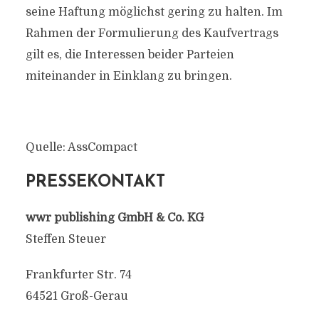
seine Haftung möglichst gering zu halten. Im
Rahmen der Formulierung des Kaufvertrags
gilt es, die Interessen beider Parteien
miteinander in Einklang zu bringen.
Quelle: AssCompact
PRESSEKONTAKT
wwr publishing GmbH & Co. KG
Steffen Steuer
Frankfurter Str. 74
64521 Groß-Gerau