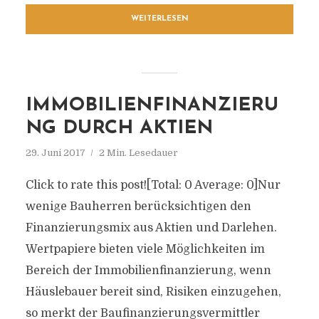
WEITERLESEN
IMMOBILIENFINANZIERU
NG DURCH AKTIEN
29. Juni 2017
2 Min. Lesedauer
Click to rate this post![Total: 0 Average: 0]Nur
wenige Bauherren berücksichtigen den
Finanzierungsmix aus Aktien und Darlehen.
Wertpapiere bieten viele Möglichkeiten im
Bereich der Immobilienfinanzierung, wenn
Häuslebauer bereit sind, Risiken einzugehen,
so merkt der Baufinanzierungsvermittler