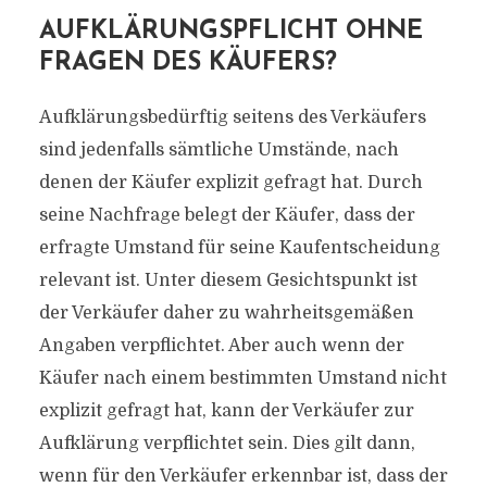
AUFKLÄRUNGSPFLICHT OHNE
FRAGEN DES KÄUFERS?
Aufklärungsbedürftig seitens des Verkäufers
sind jedenfalls sämtliche Umstände, nach
denen der Käufer explizit gefragt hat. Durch
seine Nachfrage belegt der Käufer, dass der
erfragte Umstand für seine Kaufentscheidung
relevant ist. Unter diesem Gesichtspunkt ist
der Verkäufer daher zu wahrheitsgemäßen
Angaben verpflichtet. Aber auch wenn der
Käufer nach einem bestimmten Umstand nicht
explizit gefragt hat, kann der Verkäufer zur
Aufklärung verpflichtet sein. Dies gilt dann,
wenn für den Verkäufer erkennbar ist, dass der