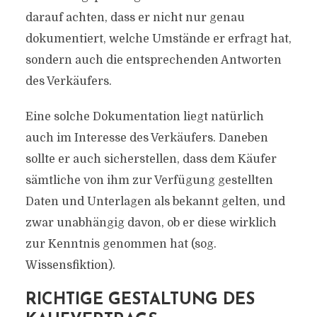
darauf achten, dass er nicht nur genau
dokumentiert, welche Umstände er erfragt hat,
sondern auch die entsprechenden Antworten
des Verkäufers.
Eine solche Dokumentation liegt natürlich
auch im Interesse des Verkäufers. Daneben
sollte er auch sicherstellen, dass dem Käufer
sämtliche von ihm zur Verfügung gestellten
Daten und Unterlagen als bekannt gelten, und
zwar unabhängig davon, ob er diese wirklich
zur Kenntnis genommen hat (sog.
Wissensfiktion).
RICHTIGE GESTALTUNG DES