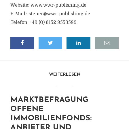
Website: www.wwr-publishing.de
E-Mail :
steuer@wwr-publishing.de
Telefon: +49 (0) 6152 9553589
WEITERLESEN
MARKTBEFRAGUNG
OFFENE
IMMOBILIENFONDS:
ANBIETER UND