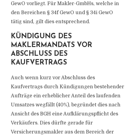
GewO vorliegt. Für Makler-GmbHs, welche in
den Bereichen § 34f GewO und § 34i GewO
tätig sind, gilt dies entsprechend.
KÜNDIGUNG DES
MAKLERMANDATS VOR
ABSCHLUSS DES
KAUFVERTRAGS
Auch wenn kurz vor Abschluss des
Kaufvertrags durch Kündigungen bestehender
Aufträge ein erheblicher Anteil des laufenden
Umsatzes wegfällt (40%), begründet dies nach
Ansicht des BGH eine Aufklärungspflicht des
Verkäufers. Dies dürfte gerade für
Versicherungsmakler aus dem Bereich der