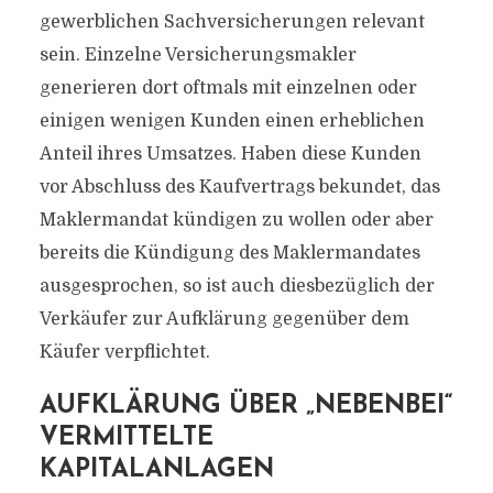
gewerblichen Sachversicherungen relevant
sein. Einzelne Versicherungsmakler
generieren dort oftmals mit einzelnen oder
einigen wenigen Kunden einen erheblichen
Anteil ihres Umsatzes. Haben diese Kunden
vor Abschluss des Kaufvertrags bekundet, das
Maklermandat kündigen zu wollen oder aber
bereits die Kündigung des Maklermandates
ausgesprochen, so ist auch diesbezüglich der
Verkäufer zur Aufklärung gegenüber dem
Käufer verpflichtet.
AUFKLÄRUNG ÜBER „NEBENBEI“
VERMITTELTE
KAPITALANLAGEN