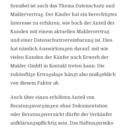
Sensibel ist auch das Thema Datenschutz und
Maklervertrag. Der Käufer hat ein berechtigtes
Interesse zu erfahren, wie hoch der Anteil der
Kunden mit einem aktuellen Maklervertrag
und einer Daten­schutzvereinbarung ist. Dies
hat nämlich Auswirkungen darauf, mit wie
vielen Kunden der Käufer nach Erwerb der
Makler-GmbH in Kontakt treten kann. Die
zukünftige Ertragslage hängt also maßgeblich
von diesem Faktor ab.
Auch über einen erhöhten Anteil von
Beratungsvorgängen ohne Dokumentation
oder Beratungsverzicht dürfte der Verkäufer
aufklärungspflichtig sein. Das Haftungsrisiko