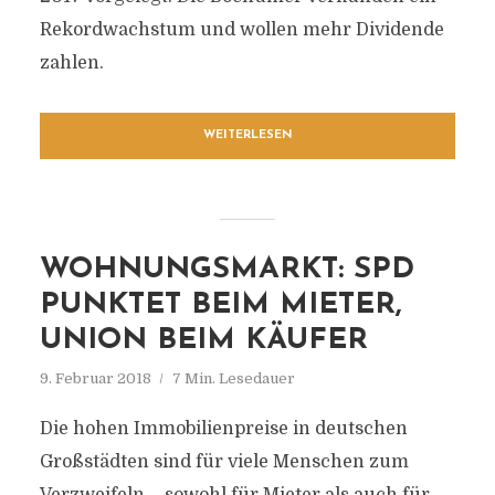
Rekordwachstum und wollen mehr Dividende
zahlen.
WEITERLESEN
WOHNUNGSMARKT: SPD
PUNKTET BEIM MIETER,
UNION BEIM KÄUFER
9. Februar 2018
7 Min. Lesedauer
Die hohen Immobilienpreise in deutschen
Großstädten sind für viele Menschen zum