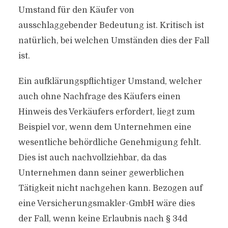
Umstand für den Käufer von
ausschlaggebender Bedeutung ist. Kritisch ist
natürlich, bei welchen Umständen dies der Fall
ist.
Ein aufklärungspflichtiger Umstand, welcher
auch ohne Nachfrage des Käufers einen
Hinweis des Verkäufers erfordert, liegt zum
Beispiel vor, wenn dem Unternehmen eine
wesentliche behördliche Genehmigung fehlt.
Dies ist auch nachvollziehbar, da das
Unternehmen dann seiner gewerb­lichen
Tätigkeit nicht nachgehen kann. Bezogen auf
eine Versicherungsmakler-GmbH wäre dies
der Fall, wenn keine Erlaubnis nach § 34d