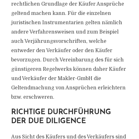
rechtlichen Grundlage der Käufer Ansprüche
geltend machen kann. Für die einzelnen
juristischen Instrumentarien gelten nämlich
andere Verfahrensweisen und zum Beispiel
auch Verjährungsvorschriften, welche
entweder den Verkäufer oder den Käufer
bevorzugen. Durch Vereinbarung des für sich
günstigeren Regelwerks können daher Käufer
und Verkäufer der Makler-GmbH die
Geltendmachung von Ansprüchen erleichtern
bzw. erschweren.
RICHTIGE DURCHFÜHRUNG
DER DUE DILIGENCE
Aus Sicht des Käufers und des Verkäufers sind