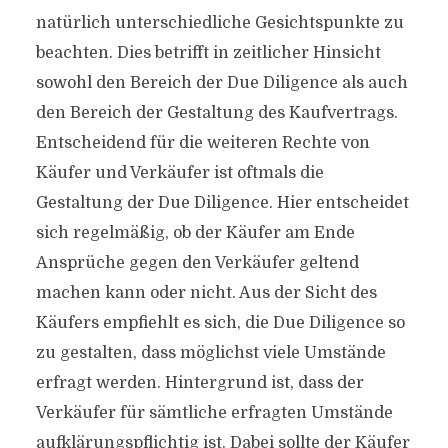
natürlich unter­schiedliche Gesichtspunkte zu
beachten. Dies betrifft in zeitlicher Hinsicht
sowohl den Bereich der Due Diligence als auch
den Bereich der Gestaltung des Kaufvertrags.
Entscheidend für die weiteren Rechte von
Käufer und Verkäufer ist oftmals die
Gestaltung der Due Diligence. Hier entscheidet
sich regelmäßig, ob der Käufer am Ende
Ansprüche gegen den Verkäufer geltend
machen kann oder nicht. Aus der Sicht des
Käufers empfiehlt es sich, die Due Diligence so
zu gestalten, dass möglichst viele Umstände
erfragt werden. Hintergrund ist, dass der
Verkäufer für sämtliche erfragten Umstände
aufklärungspflichtig ist. Dabei sollte der Käufer