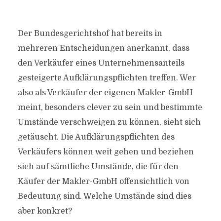
Der Bundesgerichtshof hat bereits in
mehreren Entscheidungen anerkannt, dass
den Verkäufer eines Unternehmensanteils
gesteigerte Aufklärungspflichten treffen. Wer
also als Verkäufer der eigenen Makler-GmbH
meint, besonders clever zu sein und bestimmte
Umstände verschweigen zu können, sieht sich
getäuscht. Die Aufklärungspflichten des
Verkäufers können weit gehen und beziehen
sich auf sämtliche Umstände, die für den
Käufer der Makler-GmbH offensichtlich von
Bedeutung sind. Welche Umstände sind dies
aber konkret?