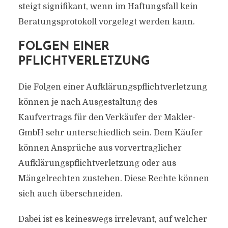
steigt signifikant, wenn im Haftungsfall kein
Beratungsprotokoll vorgelegt werden kann.
FOLGEN EINER
PFLICHTVERLETZUNG
Die Folgen einer Aufklärungspflichtverletzung
können je nach Ausge­staltung des
Kaufvertrags für den Verkäufer der Makler-
GmbH sehr unterschiedlich sein. Dem Käufer
können Ansprüche aus vorvertraglicher
Aufklärungspflichtverletzung oder aus
Mängelrechten zustehen. Diese Rechte können
sich auch überschneiden.
Dabei ist es keineswegs irrelevant, auf welcher