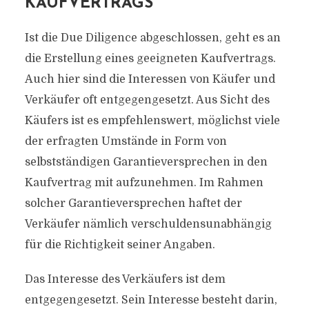
KAUFVERTRAGS
Ist die Due Diligence abgeschlossen, geht es an
die Erstellung eines geeigneten Kaufvertrags.
Auch hier sind die Interessen von Käufer und
Verkäufer oft entgegengesetzt. Aus Sicht des
Käufers ist es empfehlenswert, möglichst viele
der erfragten Umstände in Form von
selbstständigen Garantieversprechen in den
Kaufvertrag mit aufzunehmen. Im Rahmen
solcher Garantieversprechen haftet der
Verkäufer nämlich verschuldensunabhängig
für die Richtigkeit seiner Angaben.
Das Interesse des Verkäufers ist dem
entgegengesetzt. Sein Interesse besteht darin,