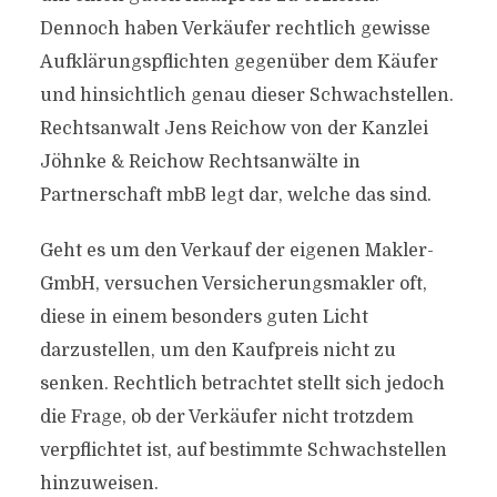
Dennoch haben Verkäufer rechtlich gewisse
Aufklärungspflichten gegenüber dem Käufer
und hinsichtlich genau dieser Schwachstellen.
Rechtsanwalt Jens Reichow von der Kanzlei
Jöhnke & Reichow Rechtsanwälte in
Partnerschaft mbB legt dar, welche das sind.
Geht es um den Verkauf der eigenen Makler-
GmbH, versuchen Versicherungsmakler oft,
diese in einem besonders guten Licht
darzustellen, um den Kaufpreis nicht zu
senken. Rechtlich betrachtet stellt sich jedoch
die Frage, ob der Verkäufer nicht trotzdem
verpflichtet ist, auf bestimmte Schwachstellen
hinzuweisen.