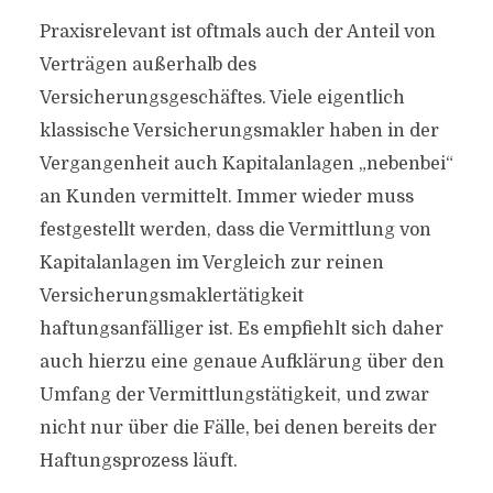
Praxisrelevant ist oftmals auch der Anteil von
Verträgen außerhalb des
Versicherungsgeschäftes. Viele eigentlich
klassische Versicherungsmakler haben in der
Vergangenheit auch Kapitalanlagen „nebenbei“
an Kunden vermittelt. Immer wieder muss
festgestellt werden, dass die Vermittlung von
Kapitalanlagen im Vergleich zur reinen
Versicherungsmaklertätigkeit
haftungsanfälliger ist. Es empfiehlt sich daher
auch hierzu eine genaue Aufklärung über den
Umfang der Vermittlungstätigkeit, und zwar
nicht nur über die Fälle, bei denen bereits der
Haftungsprozess läuft.