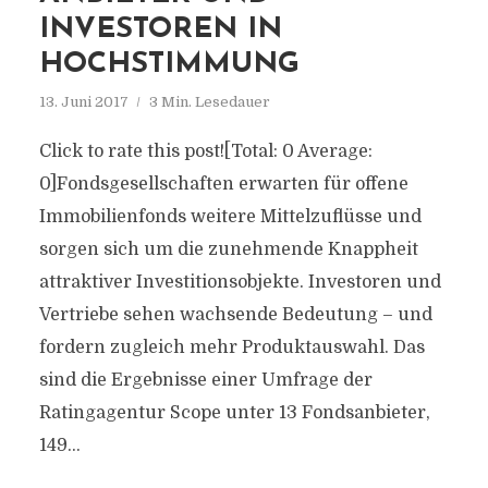
INVESTOREN IN
HOCHSTIMMUNG
13. Juni 2017
3 Min. Lesedauer
Click to rate this post![Total: 0 Average:
0]Fondsgesellschaften erwarten für offene
Immobilienfonds weitere Mittelzuflüsse und
sorgen sich um die zunehmende Knappheit
attraktiver Investitionsobjekte. Investoren und
Vertriebe sehen wachsende Bedeutung – und
fordern zugleich mehr Produktauswahl. Das
sind die Ergebnisse einer Umfrage der
Ratingagentur Scope unter 13 Fondsanbieter,
149...