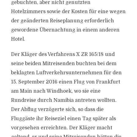
gebuchten, aber nicht genutzten
Hotelzimmers sowie der Kosten für eine wegen
der geänderten Reiseplanung erforderlich
gewordene Übernachtung in einem anderen
Hotel.
Der Kläger des Verfahrens X ZR 165/18 und
seine beiden Mitreisenden buchten bei dem
beklagten Luftverkehrsunternehmen für den
15. September 2016 einen Flug von Frankfurt
am Main nach Windhoek, wo sie eine
Rundreise durch Namibia antreten wollten.
Der Abflug verzögerte sich, so dass die
Fluggäste ihr Reiseziel einen Tag später als
vorgesehen erreichten. Der Kläger macht