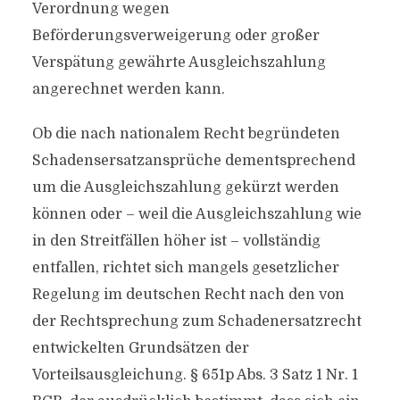
Verordnung wegen
Beförderungsverweigerung oder großer
Verspätung gewährte Ausgleichszahlung
angerechnet werden kann.
Ob die nach nationalem Recht begründeten
Schadensersatzansprüche dementsprechend
um die Ausgleichszahlung gekürzt werden
können oder – weil die Ausgleichszahlung wie
in den Streitfällen höher ist – vollständig
entfallen, richtet sich mangels gesetzlicher
Regelung im deutschen Recht nach den von
der Rechtsprechung zum Schadenersatzrecht
entwickelten Grundsätzen der
Vorteilsausgleichung. § 651p Abs. 3 Satz 1 Nr. 1