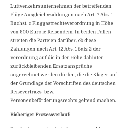
Luftverkehrsunternehmen der betreffenden
Flüge Ausgleichszahlungen nach Art. 7 Abs. 1
Buchst. c Fluggastrechteverordnung in Höhe
von 600 Euro je Reisendem. In beiden Fällen
streiten die Parteien darüber, ob diese
Zahlungen nach Art. 12 Abs. 1 Satz 2 der
Verordnung auf die in der Höhe dahinter
zurückbleibenden Ersatzansprüche
angerechnet werden dürfen, die die Kläger auf
der Grundlage der Vorschriften des deutschen
Reisevertrags- bzw.
Personenbeförderungsrechts geltend machen.
Bisheriger Prozessverlauf: