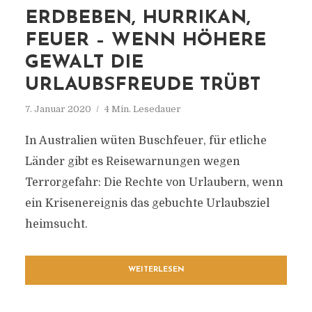
ERDBEBEN, HURRIKAN,
FEUER – WENN HÖHERE
GEWALT DIE
URLAUBSFREUDE TRÜBT
7. Januar 2020
4 Min. Lesedauer
In Australien wüten Buschfeuer, für etliche
Länder gibt es Reisewarnungen wegen
Terrorgefahr: Die Rechte von Urlaubern, wenn
ein Krisenereignis das gebuchte Urlaubsziel
heimsucht.
WEITERLESEN