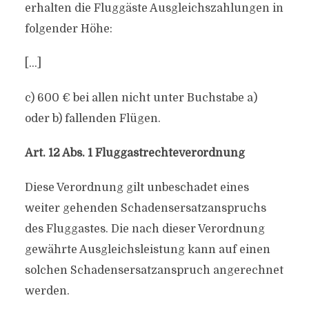
erhalten die Fluggäste Ausgleichszahlungen in
folgender Höhe:
[…]
c) 600 € bei allen nicht unter Buchstabe a)
oder b) fallenden Flügen.
Art. 12 Abs. 1 Fluggastrechteverordnung
Diese Verordnung gilt unbeschadet eines
weiter gehenden Schadensersatzanspruchs
des Fluggastes. Die nach dieser Verordnung
gewährte Ausgleichsleistung kann auf einen
solchen Schadensersatzanspruch angerechnet
werden.