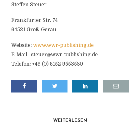
Steffen Steuer
Frankfurter Str. 74
64521 Groß-Gerau
Website:
www.wwr-publishing.de
E-Mail :
steuer@wwr-publishing.de
Telefon: +49 (0) 6152 9553589
WEITERLESEN