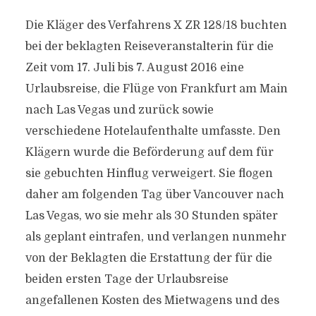
Die Kläger des Verfahrens X ZR 128/18 buchten
bei der beklagten Reiseveranstalterin für die
Zeit vom 17. Juli bis 7. August 2016 eine
Urlaubsreise, die Flüge von Frankfurt am Main
nach Las Vegas und zurück sowie
verschiedene Hotelaufenthalte umfasste. Den
Klägern wurde die Beförderung auf dem für
sie gebuchten Hinflug verweigert. Sie flogen
daher am folgenden Tag über Vancouver nach
Las Vegas, wo sie mehr als 30 Stunden später
als geplant eintrafen, und verlangen nunmehr
von der Beklagten die Erstattung der für die
beiden ersten Tage der Urlaubsreise
angefallenen Kosten des Mietwagens und des