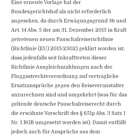
Eine erneute Vorlage hat der
Bundesgerichtshof als nicht erforderlich
angesehen, da durch Erwägungsgrund 36 und
Art. 14 Abs. 5 der am 31. Dezember 2015 in Kraft
getretenen neuen Pauschalreiserichtlinie
(Richtlinie (EU) 2015/2302) geklärt worden ist,
dass jedenfalls seit Inkrafttreten dieser
Richtlinie Ausgleichszahlungen nach der
Fluggastrechteverordnung auf vertragliche
Ersatzansprüche gegen den Reiseveranstalter
anzurechnen sind und umgekehrt (was für das
geltende deutsche Pauschalreiserecht durch
die erwähnte Vorschrift des § 651p Abs. 3 Satz 1
Nr. 1 BGB umgesetzt worden ist). Damit entfällt
jedoch auch für Ansprüche aus dem