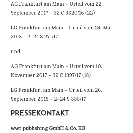
AG Frankfurt am Main – Urteil vom 22.
September 2017 – 32 C 3620/16 (22)
LG Frankfurt am Main – Urteil vom 24. Mai
2018 – 2–24 S 271/17
und
AG Frankfurt am Main – Urteil vom 10.
November 2017 – 32 C 1397/17 (18)
LG Frankfurt am Main – Urteil vom 26.
September 2018 – 2–24 S 338/17
PRESSEKONTAKT
wwr publishing GmbH & Co. KG