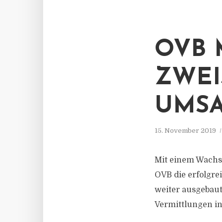
OVB 
ZWEI
UMS
15. November 2019
Mit einem Wachs
OVB die erfolgre
weiter ausgebaut
Vermittlungen in