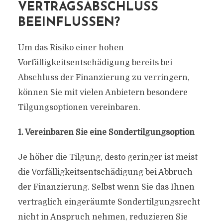
VERTRAGSABSCHLUSS
BEEINFLUSSEN?
Um das Risiko einer hohen
Vorfälligkeitsentschädigung bereits bei
Abschluss der Finanzierung zu verringern,
können Sie mit vielen Anbietern besondere
Tilgungsoptionen vereinbaren.
1. Vereinbaren Sie eine Sondertilgungsoption
Je höher die Tilgung, desto geringer ist meist
die Vorfälligkeitsentschädigung bei Abbruch
der Finanzierung. Selbst wenn Sie das Ihnen
vertraglich eingeräumte Sondertilgungsrecht
nicht in Anspruch nehmen, reduzieren Sie