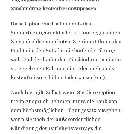
Tilgungssatz während der laufenden
Zinsbindung kostenfrei anzupassen.
Diese Option wird seltener als das
Sondertilgungsrecht oder oft nur gegen einen
Zinsaufschlag angeboten. Sie räumt Ihnen das
Recht ein, den Satz für die laufende Tilgung
während der laufenden Zinsbindung in einem
vorgegebenen Rahmen ein- oder mehrmals
kostenfrei zu erhöhen (oder zu senken).
Auch hier gilt: Selbst, wenn Sie diese Option
nie in Anspruch nehmen, muss die Bank von
dem höchstmöglichen Tilgungssatz ausgehen,
wenn sie nach der außerordentlichen
Kündigung des Darlehensvertrags die