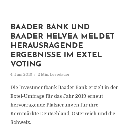
BAADER BANK UND
BAADER HELVEA MELDET
HERAUSRAGENDE
ERGEBNISSE IM EXTEL
VOTING
4. Juni 2019
2 Min. Lesedauer
Die Investmentbank Baader Bank erzielt in der
Extel-Umfrage für das Jahr 2019 erneut
hervorragende Platzierungen für ihre
Kernmärkte Deutschland, Österreich und die
Schweiz.