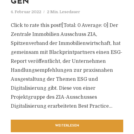
GEN
4. Februar 2022
2 Min. Lesedauer
Click to rate this post![Total: 0 Average: 0] Der
Zentrale Immobilien Ausschuss ZIA,
Spitzenverband der Immobilienwirtschaft, hat
gemeinsam mit Blackprintpartners einen ESG-
Report veröffentlicht, der Unternehmen
Handlungsempfehlungen zur praxisnahen
Ausgestaltung der Themen ESG und
Digitalisierung gibt. Diese von einer
Projektgruppe des ZIA-Ausschusses
Digitalisierung erarbeiteten Best Practice...
WEITERLESEN