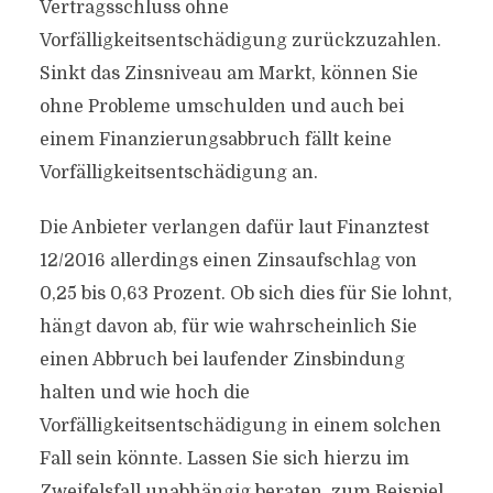
Vertragsschluss ohne
Vorfälligkeitsentschädigung zurückzuzahlen.
Sinkt das Zinsniveau am Markt, können Sie
ohne Probleme umschulden und auch bei
einem Finanzierungsabbruch fällt keine
Vorfälligkeitsentschädigung an.
Die Anbieter verlangen dafür laut Finanztest
12/2016 allerdings einen Zinsaufschlag von
0,25 bis 0,63 Prozent. Ob sich dies für Sie lohnt,
hängt davon ab, für wie wahrscheinlich Sie
einen Abbruch bei laufender Zinsbindung
halten und wie hoch die
Vorfälligkeitsentschädigung in einem solchen
Fall sein könnte. Lassen Sie sich hierzu im
Zweifelsfall unabhängig beraten, zum Beispiel