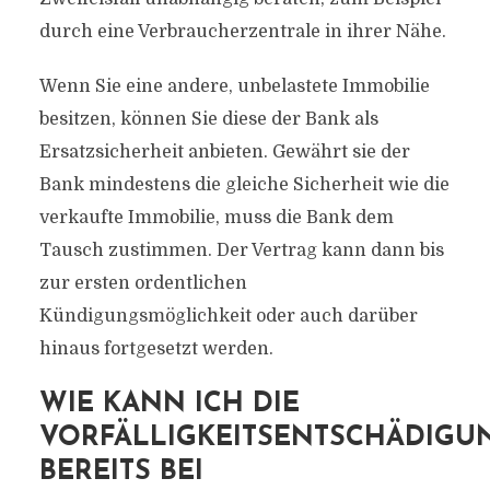
durch eine Verbraucherzentrale in ihrer Nähe.
Wenn Sie eine andere, unbelastete Immobilie
besitzen, können Sie diese der Bank als
Ersatzsicherheit anbieten. Gewährt sie der
Bank mindestens die gleiche Sicherheit wie die
verkaufte Immobilie, muss die Bank dem
Tausch zustimmen. Der Vertrag kann dann bis
zur ersten ordentlichen
Kündigungsmöglichkeit oder auch darüber
hinaus fortgesetzt werden.
WIE KANN ICH DIE
VORFÄLLIGKEITSENTSCHÄDIGU
BEREITS BEI