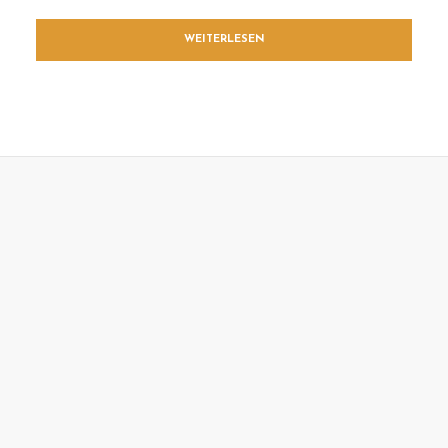
WEITERLESEN