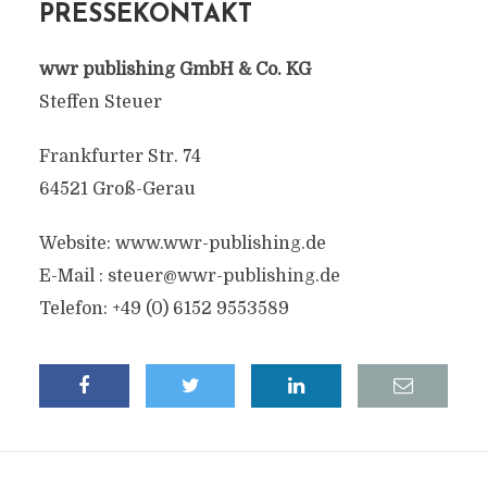
PRESSEKONTAKT
wwr publishing GmbH & Co. KG
Steffen Steuer
Frankfurter Str. 74
64521 Groß-Gerau
Website: www.wwr-publishing.de
E-Mail :
steuer@wwr-publishing.de
Telefon: +49 (0) 6152 9553589