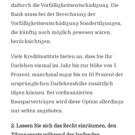
dadurch die Vorfälligkeitsentschädigung. Die
Bank muss bei der Berechnung der
Vorfälligkeitsentschädigung Sondertilgungen,
die künftig noch möglich gewesen wären,
berücksichtigen.
Viele Kreditinstitute bieten an, dass Sie Ihr
Darlehen einmal im Jahr bis zur Höhe von 5
Prozent, manchmal sogar bis zu 10 Prozent der
ursprünglichen Darlehenshöhe zusätzlich
tilgen können. Bei vorfinanzierten
Bausparverträgen wird diese Option allerdings
nur selten angeboten.
2. Lassen Sie sich das Recht einräumen, den