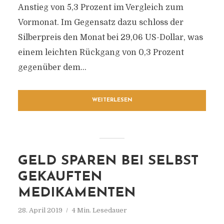
Anstieg von 5,3 Prozent im Vergleich zum
Vormonat. Im Gegensatz dazu schloss der
Silberpreis den Monat bei 29,06 US-Dollar, was
einem leichten Rückgang von 0,3 Prozent
gegenüber dem...
WEITERLESEN
GELD SPAREN BEI SELBST
GEKAUFTEN
MEDIKAMENTEN
28. April 2019
4 Min. Lesedauer