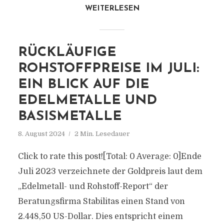
WEITERLESEN
RÜCKLÄUFIGE
ROHSTOFFPREISE IM JULI:
EIN BLICK AUF DIE
EDELMETALLE UND
BASISMETALLE
8. August 2024
2 Min. Lesedauer
Click to rate this post![Total: 0 Average: 0]Ende
Juli 2023 verzeichnete der Goldpreis laut dem
„Edelmetall- und Rohstoff-Report“ der
Beratungsfirma Stabilitas einen Stand von
2.448,50 US-Dollar. Dies entspricht einem