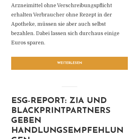
Arzneimittel ohne Verschreibungspflicht
erhalten Verbraucher ohne Rezept in der
Apotheke, müssen sie aber auch selbst
bezahlen. Dabei lassen sich durchaus einige
Euros sparen.
WEITERLESEN
ESG-REPORT: ZIA UND
BLACKPRINTPARTNERS
GEBEN
HANDLUNGSEMPFEHLUN