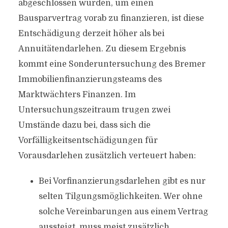
abgeschlossen wurden, um einen
Bausparvertrag vorab zu finanzieren, ist diese
Entschädigung derzeit höher als bei
Annuitätendarlehen. Zu diesem Ergebnis
kommt eine Sonderuntersuchung des Bremer
Immobilienfinanzierungsteams des
Marktwächters Finanzen. Im
Untersuchungszeitraum trugen zwei
Umstände dazu bei, dass sich die
Vorfälligkeitsentschädigungen für
Vorausdarlehen zusätzlich verteuert haben:
Bei Vorfinanzierungsdarlehen gibt es nur
selten Tilgungsmöglichkeiten. Wer ohne
solche Vereinbarungen aus einem Vertrag
aussteigt, muss meist zusätzlich