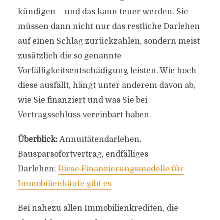
kündigen – und das kann teuer werden. Sie
müssen dann nicht nur das restliche Darlehen
auf einen Schlag zurückzahlen, sondern meist
zusätzlich die so genannte
Vorfälligkeitsentschädigung leisten. Wie hoch
diese ausfällt, hängt unter anderem davon ab,
wie Sie finanziert und was Sie bei
Vertragsschluss vereinbart haben.
Überblick:
Annuitätendarlehen,
Bausparsofortvertrag, endfälliges
Darlehen:
Diese Finanzierungsmodelle für
Immobilienkäufe gibt es
Bei nahezu allen Immobilienkrediten, die