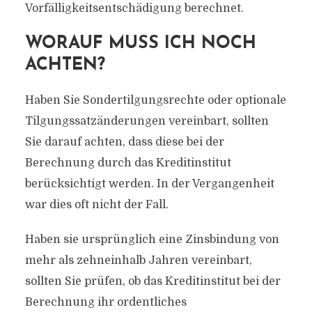
Vorfälligkeitsentschädigung berechnet.
WORAUF MUSS ICH NOCH
ACHTEN?
Haben Sie Sondertilgungsrechte oder optionale
Tilgungssatzänderungen vereinbart, sollten
Sie darauf achten, dass diese bei der
Berechnung durch das Kreditinstitut
berücksichtigt werden. In der Vergangenheit
war dies oft nicht der Fall.
Haben sie ursprünglich eine Zinsbindung von
mehr als zehneinhalb Jahren vereinbart,
sollten Sie prüfen, ob das Kreditinstitut bei der
Berechnung ihr ordentliches