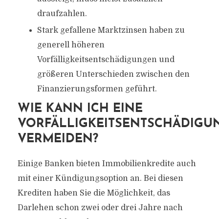
draufzahlen.
Stark gefallene Marktzinsen haben zu
generell höheren
Vorfälligkeitsentschädigungen und
größeren Unterschieden zwischen den
Finanzierungsformen geführt.
WIE KANN ICH EINE
VORFÄLLIGKEITSENTSCHÄDIGU
VERMEIDEN?
Einige Banken bieten Immobilienkredite auch
mit einer Kündigungsoption an. Bei diesen
Krediten haben Sie die Möglichkeit, das
Darlehen schon zwei oder drei Jahre nach