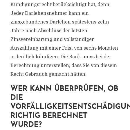
Kündigungsrecht berücksichtigt hat, denn:
Jeder Darlehensnehmer kann ein
zinsgebundenes Darlehen spätestens zehn
Jahre nach Abschluss der letzten
Zinsvereinbarung und vollständiger
Auszahlung mit einer Frist von sechs Monaten
ordentlich kündigen. Die Bank muss bei der
Berechnung unterstellen, dass Sie von diesem
Recht Gebrauch gemacht hätten.
WER KANN ÜBERPRÜFEN, OB
DIE
VORFÄLLIGKEITSENTSCHÄDIGU
RICHTIG BERECHNET
WURDE?