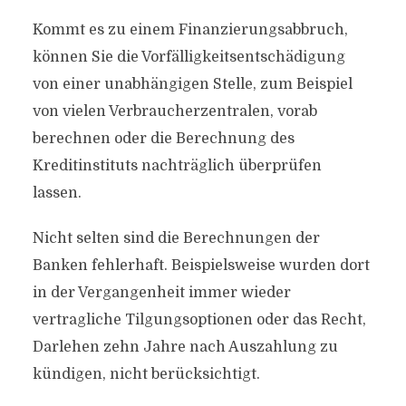
Kommt es zu einem Finanzierungsabbruch,
können Sie die Vorfälligkeitsentschädigung
von einer unabhängigen Stelle, zum Beispiel
von vielen Verbraucherzentralen, vorab
berechnen oder die Berechnung des
Kreditinstituts nachträglich überprüfen
lassen.
Nicht selten sind die Berechnungen der
Banken fehlerhaft. Beispielsweise wurden dort
in der Vergangenheit immer wieder
vertragliche Tilgungsoptionen oder das Recht,
Darlehen zehn Jahre nach Auszahlung zu
kündigen, nicht berücksichtigt.