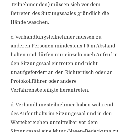
Teilnehmenden) müssen sich vor dem
Betreten des Sitzungssaales gründlich die
Hände waschen.
c. Verhandlungsteilnehmer müssen zu
anderen Personen mindestens 1,5 m Abstand
halten und dürfen nur einzeln nach Aufruf in
den Sitzungssaal eintreten und nicht
unaufgefordert an den Richtertisch oder an
Protokollführer oder andere
Verfahrensbeteiligte herantreten.
d. Verhandlungsteilnehmer haben während
des Aufenthalts im Sitzungssaal und in den
Wartebereichen unmittelbar vor dem
Sitzungssaal eine Mund-Nasen-Bedeckung zu