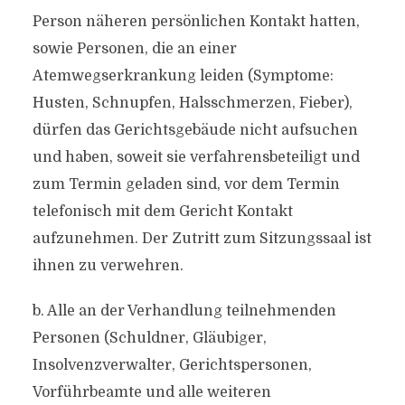
Person näheren persönlichen Kontakt hatten,
sowie Personen, die an einer
Atemwegserkrankung leiden (Symptome:
Husten, Schnupfen, Halsschmerzen, Fieber),
dürfen das Gerichtsgebäude nicht aufsuchen
und haben, soweit sie verfahrensbeteiligt und
zum Termin geladen sind, vor dem Termin
telefonisch mit dem Gericht Kontakt
aufzunehmen. Der Zutritt zum Sitzungssaal ist
ihnen zu verwehren.
b. Alle an der Verhandlung teilnehmenden
Personen (Schuldner, Gläubiger,
Insolvenzverwalter, Gerichtspersonen,
Vorführbeamte und alle weiteren