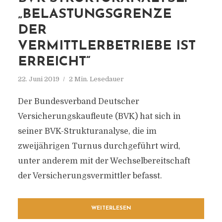
„BELASTUNGSGRENZE
DER
VERMITTLERBETRIEBE IST
ERREICHT“
22. Juni 2019
2 Min. Lesedauer
Der Bundesverband Deutscher
Versicherungskaufleute (BVK) hat sich in
seiner BVK-Strukturanalyse, die im
zweijährigen Turnus durchgeführt wird,
unter anderem mit der Wechselbereitschaft
der Versicherungsvermittler befasst.
WEITERLESEN