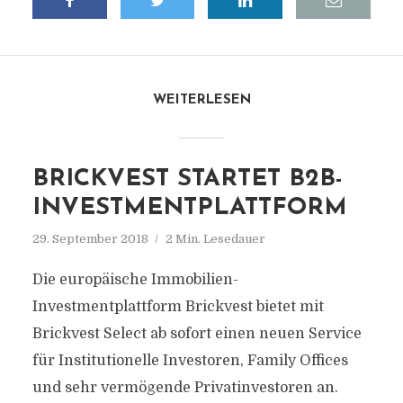
WEITERLESEN
BRICKVEST STARTET B2B-
INVESTMENTPLATTFORM
29. September 2018
2 Min. Lesedauer
Die europäische Immobilien-
Investmentplattform Brickvest bietet mit
Brickvest Select ab sofort einen neuen Service
für Institutionelle Investoren, Family Offices
und sehr vermögende Privatinvestoren an.