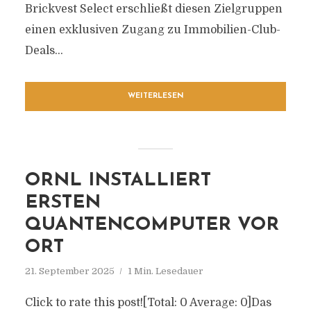
Brickvest Select erschließt diesen Zielgruppen
einen exklusiven Zugang zu Immobilien-Club-
Deals...
WEITERLESEN
ORNL INSTALLIERT
ERSTEN
QUANTENCOMPUTER VOR
ORT
21. September 2025
1 Min. Lesedauer
Click to rate this post![Total: 0 Average: 0]Das