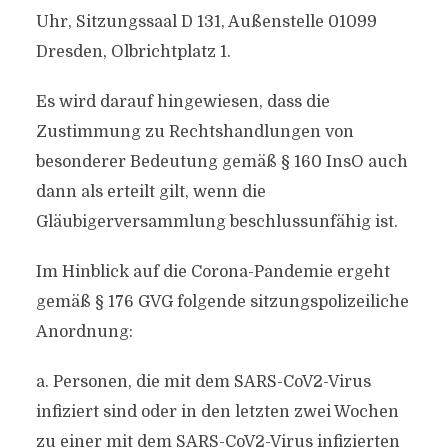
Uhr, Sitzungssaal D 131, Außenstelle 01099
Dresden, Olbrichtplatz 1.
Es wird darauf hingewiesen, dass die
Zustimmung zu Rechtshandlungen von
besonderer Bedeutung gemäß § 160 InsO auch
dann als erteilt gilt, wenn die
Gläubigerversammlung beschlussunfähig ist.
Im Hinblick auf die Corona-Pandemie ergeht
gemäß § 176 GVG folgende sitzungspolizeiliche
Anordnung:
a. Personen, die mit dem SARS-CoV2-Virus
infiziert sind oder in den letzten zwei Wochen
zu einer mit dem SARS-CoV2-Virus infizierten