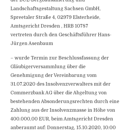
der BUL-Bergbausanierung und
Landschaftsgestaltung Sachsen GmbH,
Spreetaler Straße 4, 02979 Elsterheide,
Amtsgericht Dresden , HRB 10787
vertreten durch den Geschäftsführer Hans-
Jürgen Asenbaum
– wurde Termin zur Beschlussfassung der
Gläubigerversammlung über die
Genehmigung der Vereinbarung vom
31.07.2020 des Insolvenzverwalters mit der
Commerzbank AG über die Abgeltung von
bestehenden Absonderungsrechten durch eine
Zahlung aus der Insolvenzmasse in Höhe von
400.000,00 EUR, beim Amtsgericht Dresden
anberaumt auf: Donnerstag, 15.10.2020, 10:00