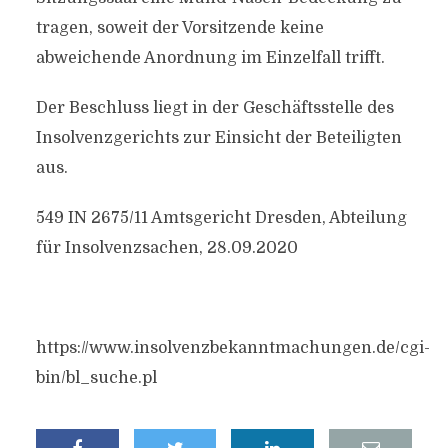
tragen, soweit der Vorsitzende keine
abweichende Anordnung im Einzelfall trifft.
Der Beschluss liegt in der Geschäftsstelle des
Insolvenzgerichts zur Einsicht der Beteiligten
aus.
549 IN 2675/11 Amtsgericht Dresden, Abteilung
für Insolvenzsachen, 28.09.2020
https://www.insolvenzbekanntmachungen.de/cgi-
bin/bl_suche.pl