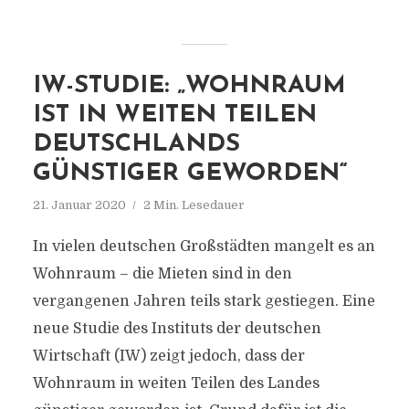
IW-STUDIE: „WOHNRAUM
IST IN WEITEN TEILEN
DEUTSCHLANDS
GÜNSTIGER GEWORDEN“
21. Januar 2020
2 Min. Lesedauer
In vielen deutschen Großstädten mangelt es an
Wohnraum – die Mieten sind in den
vergangenen Jahren teils stark gestiegen. Eine
neue Studie des Instituts der deutschen
Wirtschaft (IW) zeigt jedoch, dass der
Wohnraum in weiten Teilen des Landes