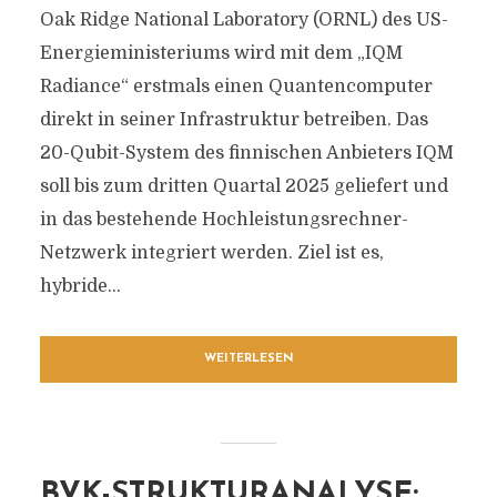
Oak Ridge National Laboratory (ORNL) des US-
Energieministeriums wird mit dem „IQM
Radiance“ erstmals einen Quantencomputer
direkt in seiner Infrastruktur betreiben. Das
20-Qubit-System des finnischen Anbieters IQM
soll bis zum dritten Quartal 2025 geliefert und
in das bestehende Hochleistungsrechner-
Netzwerk integriert werden. Ziel ist es,
hybride...
WEITERLESEN
BVK-STRUKTURANALYSE: