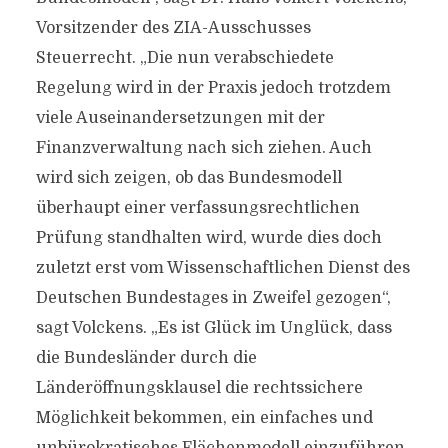
Vorsitzender des ZIA-Ausschusses
Steuerrecht. „Die nun verabschiedete
Regelung wird in der Praxis jedoch trotzdem
viele Auseinandersetzungen mit der
Finanzverwaltung nach sich ziehen. Auch
wird sich zeigen, ob das Bundesmodell
überhaupt einer verfassungsrechtlichen
Prüfung standhalten wird, wurde dies doch
zuletzt erst vom Wissenschaftlichen Dienst des
Deutschen Bundestages in Zweifel gezogen“,
sagt Volckens. „Es ist Glück im Unglück, dass
die Bundesländer durch die
Länderöffnungsklausel die rechtssichere
Möglichkeit bekommen, ein einfaches und