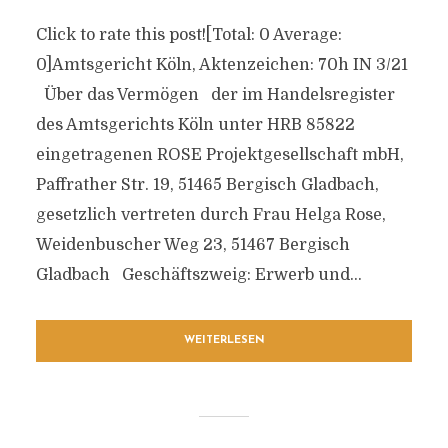
Click to rate this post![Total: 0 Average:
0]Amtsgericht Köln, Aktenzeichen: 70h IN 3/21
Über das Vermögen der im Handelsregister
des Amtsgerichts Köln unter HRB 85822
eingetragenen ROSE Projektgesellschaft mbH,
Paffrather Str. 19, 51465 Bergisch Gladbach,
gesetzlich vertreten durch Frau Helga Rose,
Weidenbuscher Weg 23, 51467 Bergisch
Gladbach Geschäftszweig: Erwerb und...
WEITERLESEN