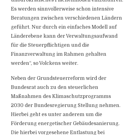
unbürokratisches Flächenmodell einzuführen.
Es werden sinnvollerweise schon intensive
Beratungen zwischen verschiedenen Ländern
geführt. Nur durch ein einfaches Modell auf
Länderebene kann der Verwaltungsaufwand
für die Steuerpflichtigen und die
Finanzverwaltung im Rahmen gehalten
werden“, so Volckens weiter.
Neben der Grundsteuerreform wird der
Bundesrat auch zu den steuerlichen
Maßnahmen des Klimaschutzprogramms
2030 der Bundesregierung Stellung nehmen.
Hierbei geht es unter anderem um die
Förderung energetischer Gebäudesanierung.
Die hierbei vorgesehene Entlastung bei