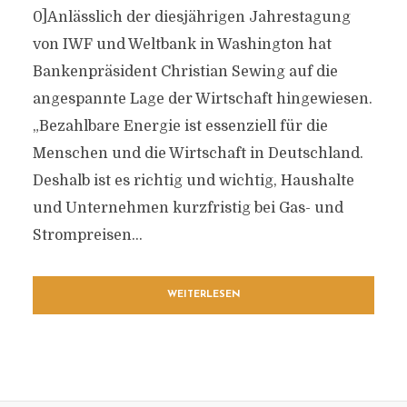
0]Anlässlich der diesjährigen Jahrestagung
von IWF und Weltbank in Washington hat
Bankenpräsident Christian Sewing auf die
angespannte Lage der Wirtschaft hingewiesen.
„Bezahlbare Energie ist essenziell für die
Menschen und die Wirtschaft in Deutschland.
Deshalb ist es richtig und wichtig, Haushalte
und Unternehmen kurzfristig bei Gas- und
Strompreisen...
WEITERLESEN