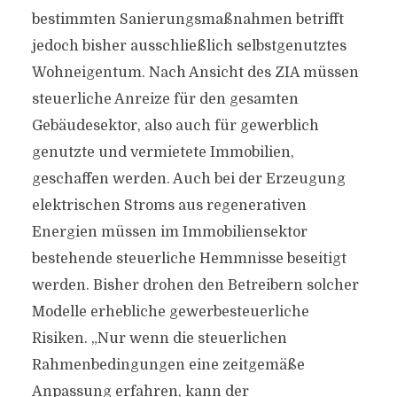
bestimmten Sanierungsmaßnahmen betrifft
jedoch bisher ausschließlich selbstgenutztes
Wohneigentum. Nach Ansicht des ZIA müssen
steuerliche Anreize für den gesamten
Gebäudesektor, also auch für gewerblich
genutzte und vermietete Immobilien,
geschaffen werden. Auch bei der Erzeugung
elektrischen Stroms aus regenerativen
Energien müssen im Immobiliensektor
bestehende steuerliche Hemmnisse beseitigt
werden. Bisher drohen den Betreibern solcher
Modelle erhebliche gewerbesteuerliche
Risiken. „Nur wenn die steuerlichen
Rahmenbedingungen eine zeitgemäße
Anpassung erfahren, kann der