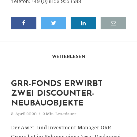
Telefon: +49 (0) 6152 9553589
WEITERLESEN
GRR-FONDS ERWIRBT
ZWEI DISCOUNTER-
NEUBAUOBJEKTE
3. April 2020
2 Min. Lesedauer
Der Asset- und Investment-Manager GRR