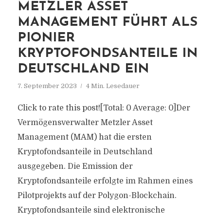
METZLER ASSET
MANAGEMENT FÜHRT ALS
PIONIER
KRYPTOFONDSANTEILE IN
DEUTSCHLAND EIN
7. September 2023
4 Min. Lesedauer
Click to rate this post![Total: 0 Average: 0]Der
Vermögensverwalter Metzler Asset
Management (MAM) hat die ersten
Kryptofondsanteile in Deutschland
ausgegeben. Die Emission der
Kryptofondsanteile erfolgte im Rahmen eines
Pilotprojekts auf der Polygon-Blockchain.
Kryptofondsanteile sind elektronische