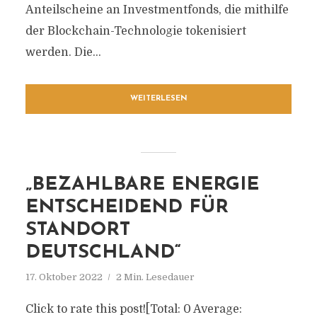
Anteilscheine an Investmentfonds, die mithilfe
der Blockchain-Technologie tokenisiert
werden. Die...
WEITERLESEN
„BEZAHLBARE ENERGIE
ENTSCHEIDEND FÜR
STANDORT
DEUTSCHLAND“
17. Oktober 2022
2 Min. Lesedauer
Click to rate this post![Total: 0 Average: