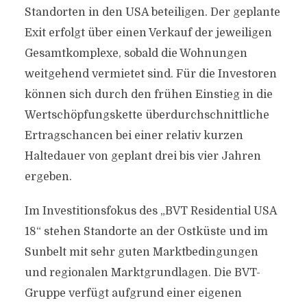
Standorten in den USA beteiligen. Der geplante
Exit erfolgt über einen Verkauf der jeweiligen
Gesamtkomplexe, sobald die Wohnungen
weitgehend vermietet sind. Für die Investoren
können sich durch den frühen Einstieg in die
Wertschöpfungskette überdurchschnittliche
Ertragschancen bei einer relativ kurzen
Haltedauer von geplant drei bis vier Jahren
ergeben.
Im Investitionsfokus des „BVT Residential USA
18“ stehen Standorte an der Ostküste und im
Sunbelt mit sehr guten Marktbedingungen
und regionalen Marktgrundlagen. Die BVT-
Gruppe verfügt aufgrund einer eigenen