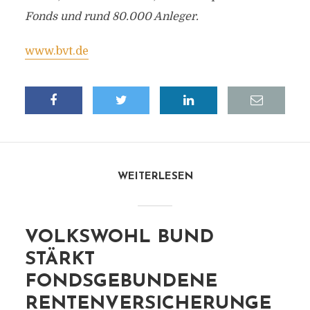
Fonds und rund 80.000 Anleger.
www.bvt.de
WEITERLESEN
VOLKSWOHL BUND
STÄRKT
FONDSGEBUNDENE
RENTENVERSICHERUNGE