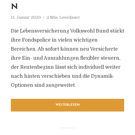
N
11. Januar 2020
2 Min. Lesedauer
Die Lebensversicherung Volkswohl Bund stärkt
ihre Fondspolice in vielen wichtigen
Bereichen. Ab sofort können neu Versicherte
ihre Ein- und Auszahlungen flexibler steuern,
der Rentenbeginn lässt sich individuell weiter
nach hinten verschieben und die Dynamik-
Optionen sind ausgeweitet.
WEITERLESEN