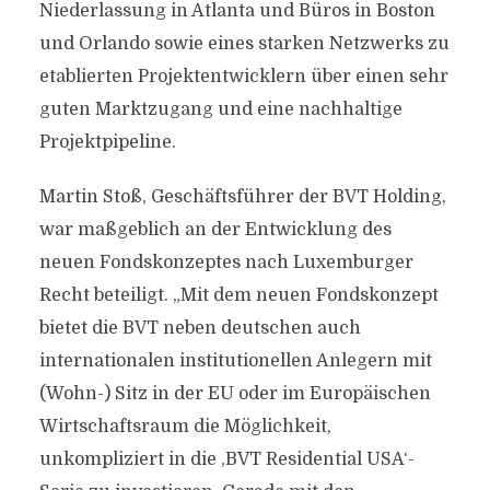
Niederlassung in Atlanta und Büros in Boston
und Orlando sowie eines starken Netzwerks zu
etablierten Projektentwicklern über einen sehr
guten Marktzugang und eine nachhaltige
Projektpipeline.
Martin Stoß, Geschäftsführer der BVT Holding,
war maßgeblich an der Entwicklung des
neuen Fondskonzeptes nach Luxemburger
Recht beteiligt. „Mit dem neuen Fondskonzept
bietet die BVT neben deutschen auch
internationalen institutionellen Anlegern mit
(Wohn-) Sitz in der EU oder im Europäischen
Wirtschaftsraum die Möglichkeit,
unkompliziert in die ,BVT Residential USA‘-