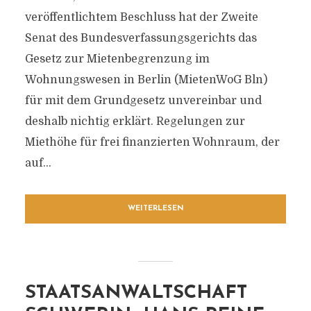
veröffentlichtem Beschluss hat der Zweite
Senat des Bundesverfassungsgerichts das
Gesetz zur Mietenbegrenzung im
Wohnungswesen in Berlin (MietenWoG Bln)
für mit dem Grundgesetz unvereinbar und
deshalb nichtig erklärt. Regelungen zur
Miethöhe für frei finanzierten Wohnraum, der
auf...
WEITERLESEN
STAATSANWALTSCHAFT