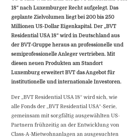
18“ nach Luxemburger Recht aufgelegt. Das
geplante Zielvolumen liegt bei 200 bis 250
Millionen US-Dollar Eigenkapital. Der „BVT
Residential USA 18“ wird in Deutschland aus
der BVT-Gruppe heraus an professionelle und
semiprofessionelle Anleger vertrieben. Mit
diesen neuen Produkten am Standort
Luxemburg erweitert BVT das Angebot für
institutionelle und internationale Investoren.
Der „BVT Residential USA 18“ wird sich, wie
alle Fonds der „BVT Residential USA“-Serie,
gemeinsam mit sorgfältig ausgewählten US-
Partnern frühzeitig an der Entwicklung von
Class-A-Mietwohnanlagen an ausgesuchten