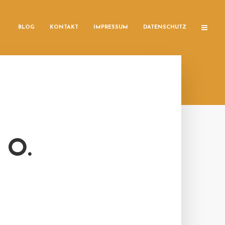
BLOG
KONTAKT
IMPRESSUM
DATENSCHUTZ
 O.