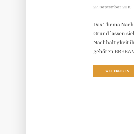
27. September 2019
Das Thema Nachha
Grund lassen sic
Nachhaltigkeit ih
gehören BREEAM
WEITERLESEN