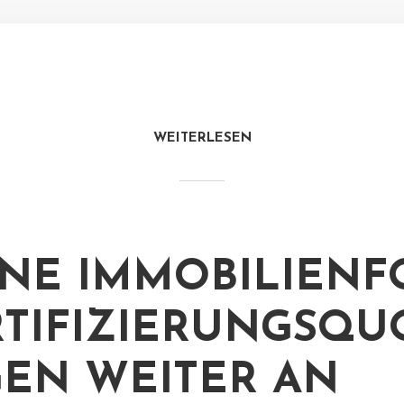
WEITERLESEN
NE IMMOBILIENF
RTIFIZIERUNGSQ
GEN WEITER AN