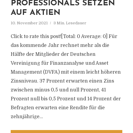
PROFESSIONALS SETZEN
AUF AKTIEN
10. November 2021
3 Min. Lesedauer
Click to rate this post![Total: 0 Average: 0] Für
das kommende Jahr rechnet mehr als die
Hälfte der Mitglieder der Deutschen
Vereinigung für Finanzanalyse und Asset
Management (DVFA) mit einem leicht höheren
Zinsniveau. 37 Prozent erwarten einen Zins
zwischen minus 0,5 und null Prozent, 41
Prozent null bis 0,5 Prozent und 14 Prozent der
Befragten erwarten eine Rendite für die
zehnjährige...