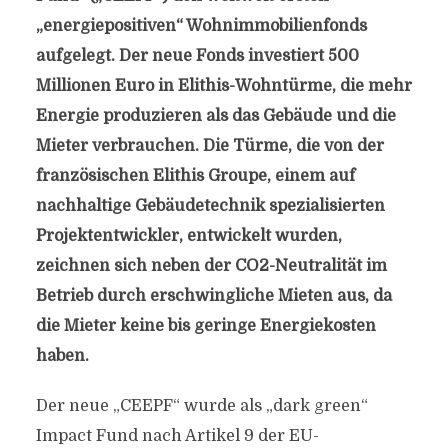
„energiepositiven“ Wohnimmobilienfonds
aufgelegt. Der neue Fonds investiert 500
Millionen Euro in Elithis-Wohntürme, die mehr
Energie produzieren als das Gebäude und die
Mieter verbrauchen. Die Türme, die von der
französischen Elithis Groupe, einem auf
nachhaltige Gebäudetechnik spezialisierten
Projektentwickler, entwickelt wurden,
zeichnen sich neben der CO2-Neutralität im
Betrieb durch erschwingliche Mieten aus, da
die Mieter keine bis geringe Energiekosten
haben.
Der neue „CEEPF“ wurde als „dark green“
Impact Fund nach Artikel 9 der EU-