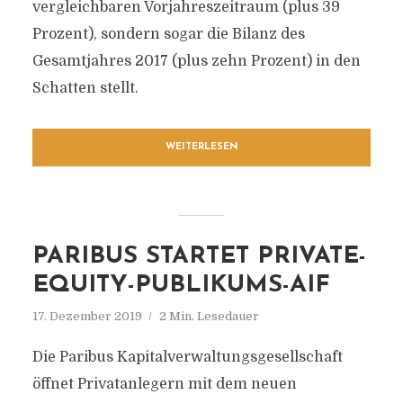
vergleichbaren Vorjahreszeitraum (plus 39
Prozent), sondern sogar die Bilanz des
Gesamtjahres 2017 (plus zehn Prozent) in den
Schatten stellt.
WEITERLESEN
PARIBUS STARTET PRIVATE-
EQUITY-PUBLIKUMS-AIF
17. Dezember 2019
2 Min. Lesedauer
Die Paribus Kapitalverwaltungsgesellschaft
öffnet Privatanlegern mit dem neuen