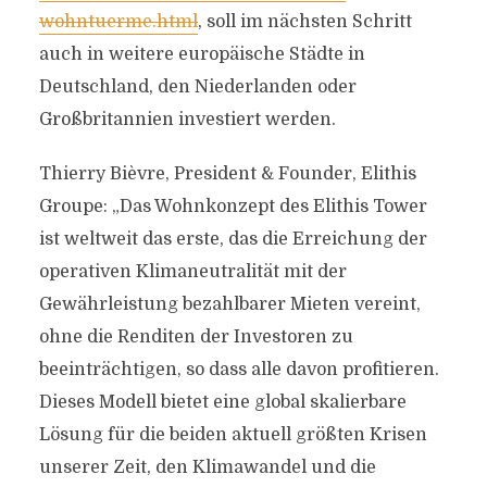
wohntuerme.html
, soll im nächsten Schritt
auch in weitere europäische Städte in
Deutschland, den Niederlanden oder
Großbritannien investiert werden.
Thierry Bièvre, President & Founder, Elithis
Groupe: „Das Wohnkonzept des Elithis Tower
ist weltweit das erste, das die Erreichung der
operativen Klimaneutralität mit der
Gewährleistung bezahlbarer Mieten vereint,
ohne die Renditen der Investoren zu
beeinträchtigen, so dass alle davon profitieren.
Dieses Modell bietet eine global skalierbare
Lösung für die beiden aktuell größten Krisen
unserer Zeit, den Klimawandel und die