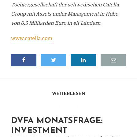
Tochtergesellschaft der schwedischen Catella
Group mit Assets under Management in Höhe
von 6,5 Milliarden Euro in elf Ländern.
www.catella.com
WEITERLESEN
DVFA MONATSFRAGE:
INVESTMENT