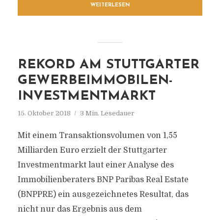
WEITERLESEN
REKORD AM STUTTGARTER
GEWERBEIMMOBILEN-
INVESTMENTMARKT
15. Oktober 2018
3 Min. Lesedauer
Mit einem Transaktionsvolumen von 1,55
Milliarden Euro erzielt der Stuttgarter
Investmentmarkt laut einer Analyse des
Immobilienberaters BNP Paribas Real Estate
(BNPPRE) ein ausgezeichnetes Resultat, das
nicht nur das Ergebnis aus dem