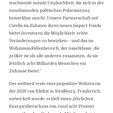
wachsende soziale Ungleichheit, die sich in der
zunehmenden politischen Polarisierung
bemerkbar macht. Unsere Partnerschaft mit
Catella im Rahmen ihres neuen Impact-Fonds
bietet Investoren die Möglichkeit, echte
Veränderungen zu bewirken – und das im
Wohnimmobilienbereich, der Assetklasse, die
größer ist als alle anderen zusammen, da sie
letztlich acht Milliarden Menschen ein
Zuhause bietet.“
Der weltweit erste energiepositive Wohnturm,
der 2018 von Elithis in Straßburg, Frankreich,
entwickelt wurde, erzielt einen jährlichen
Energieüberschuss von rund acht Prozent