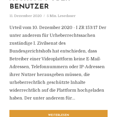
BENUTZER
11. Dezember 2020
5 Min. Lesedauer
Urteil vom 10. Dezember 2020 - I ZR 153/17 Der
unter anderem für Urheberrechtssachen
zuständige I. Zivilsenat des
Bundesgerichtshofs hat entschieden, dass
Betreiber einer Videoplattform keine E-Mail-
Adressen, Telefonnummern oder IP-Adressen
ihrer Nutzer herausgeben müssen, die
urheberrechtlich geschützte Inhalte
widerrechtlich auf die Plattform hochgeladen
haben. Der unter anderem für...
WEITERLESEN