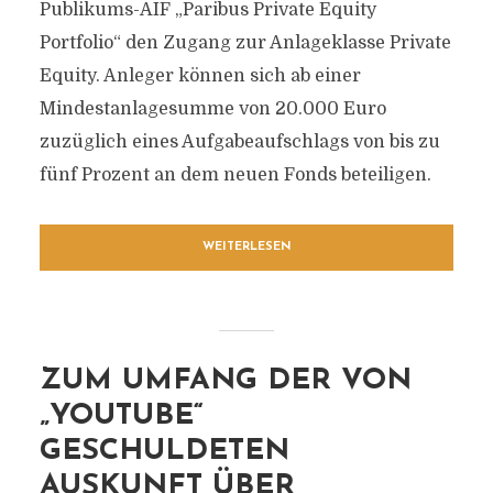
Publikums-AIF „Paribus Private Equity
Portfolio“ den Zugang zur Anlageklasse Private
Equity. Anleger können sich ab einer
Mindestanlagesumme von 20.000 Euro
zuzüglich eines Aufgabeaufschlags von bis zu
fünf Prozent an dem neuen Fonds beteiligen.
WEITERLESEN
ZUM UMFANG DER VON
„YOUTUBE“
GESCHULDETEN
AUSKUNFT ÜBER