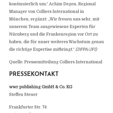
kontinuierlich um.“ Achim Degen, Regional
Manager von Colliers International in
München, ergänzt: „Wir freuen uns sehr, mit
unserem Team ausgewiesene Experten für
Nürnberg und die Frankenregion vor Ort zu
haben, die für unser weiteres Wachstum genau
die richtige Expertise mitbringt.“
(DFPA/JF1)
Quelle: Pressemitteilung Colliers International
PRESSEKONTAKT
wwr publishing GmbH & Co. KG
Steffen Steuer
Frankfurter Str. 74