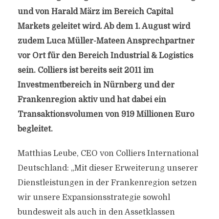
und von Harald März im Bereich Capital
Markets geleitet wird. Ab dem 1. August wird
zudem Luca Müller-Mateen Ansprechpartner
vor Ort für den Bereich Industrial & Logistics
sein. Colliers ist bereits seit 2011 im
Investmentbereich in Nürnberg und der
Frankenregion aktiv und hat dabei ein
Transaktionsvolumen von 919 Millionen Euro
begleitet.
Matthias Leube, CEO von Colliers International
Deutschland: „Mit dieser Erweiterung unserer
Dienstleistungen in der Frankenregion setzen
wir unsere Expansionsstrategie sowohl
bundesweit als auch in den Assetklassen