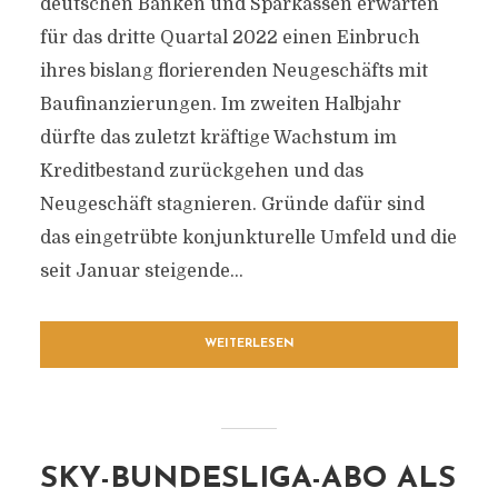
deutschen Banken und Sparkassen erwarten
für das dritte Quartal 2022 einen Einbruch
ihres bislang florierenden Neugeschäfts mit
Baufinanzierungen. Im zweiten Halbjahr
dürfte das zuletzt kräftige Wachstum im
Kreditbestand zurückgehen und das
Neugeschäft stagnieren. Gründe dafür sind
das eingetrübte konjunkturelle Umfeld und die
seit Januar steigende...
WEITERLESEN
SKY-BUNDESLIGA-ABO ALS