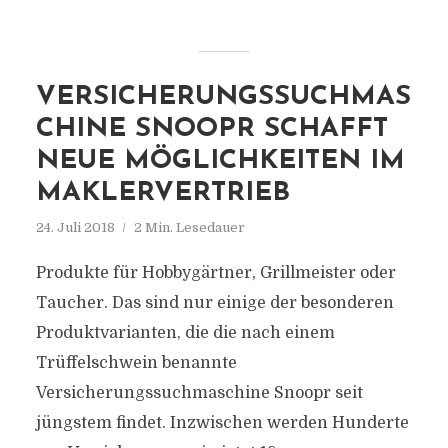
VERSICHERUNGSSUCHMAS
CHINE SNOOPR SCHAFFT
NEUE MÖGLICHKEITEN IM
MAKLERVERTRIEB
24. Juli 2018
2 Min. Lesedauer
Produkte für Hobbygärtner, Grillmeister oder
Taucher. Das sind nur einige der besonderen
Produktvarianten, die die nach einem
Trüffelschwein benannte
Versicherungssuchmaschine Snoopr seit
jüngstem findet. Inzwischen werden Hunderte