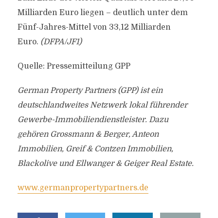
Milliarden Euro liegen – deutlich unter dem
Fünf-Jahres-Mittel von 33,12 Milliarden
Euro.
(DFPA/JF1)
Quelle: Pressemitteilung GPP
German Property Partners (GPP) ist ein
deutschlandweites Netzwerk lokal führender
Gewerbe-Immobiliendienstleister. Dazu
gehören Grossmann & Berger, Anteon
Immobilien, Greif & Contzen Immobilien,
Blackolive und Ellwanger & Geiger Real Estate.
www.germanpropertypartners.de