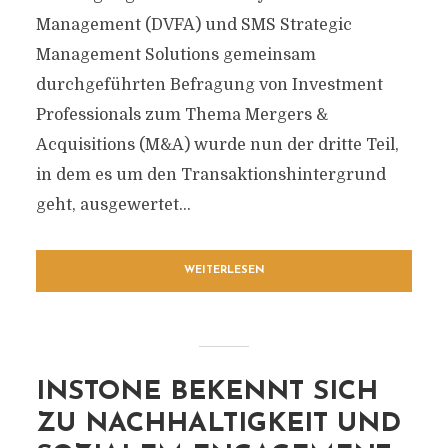
Management (DVFA) und SMS Strategic
Management Solutions gemeinsam
durchgeführten Befragung von Investment
Professionals zum Thema Mergers &
Acquisitions (M&A) wurde nun der dritte Teil,
in dem es um den Transaktionshintergrund
geht, ausgewertet...
WEITERLESEN
INSTONE BEKENNT SICH
ZU NACHHALTIGKEIT UND