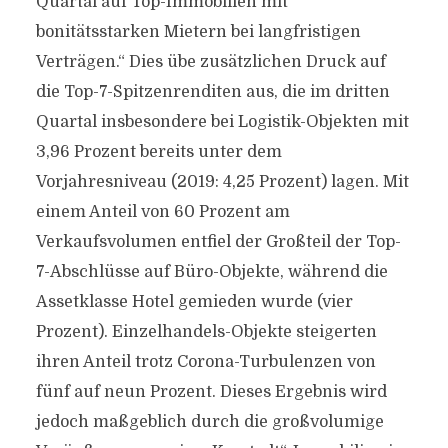
Quartal auf Top-Immobilien mit
bonitätsstarken Mietern bei langfristigen
Verträgen.“ Dies übe zusätzlichen Druck auf
die Top-7-Spitzenrenditen aus, die im dritten
Quartal insbesondere bei Logistik-Objekten mit
3,96 Prozent bereits unter dem
Vorjahresniveau (2019: 4,25 Prozent) lagen. Mit
einem Anteil von 60 Prozent am
Verkaufsvolumen entfiel der Großteil der Top-
7-Abschlüsse auf Büro-Objekte, während die
Assetklasse Hotel gemieden wurde (vier
Prozent). Einzelhandels-Objekte steigerten
ihren Anteil trotz Corona-Turbulenzen von
fünf auf neun Prozent. Dieses Ergebnis wird
jedoch maßgeblich durch die großvolumige