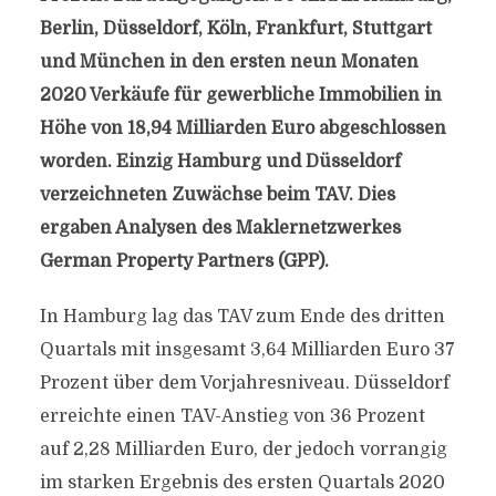
Berlin, Düsseldorf, Köln, Frankfurt, Stuttgart
und München in den ersten neun Monaten
2020 Verkäufe für gewerbliche Immobilien in
Höhe von 18,94 Milliarden Euro abgeschlossen
worden. Einzig Hamburg und Düsseldorf
verzeichneten Zuwächse beim TAV. Dies
ergaben Analysen des Maklernetzwerkes
German Property Partners (GPP).
In Hamburg lag das TAV zum Ende des dritten
Quartals mit insgesamt 3,64 Milliarden Euro 37
Prozent über dem Vorjahresniveau. Düsseldorf
erreichte einen TAV-Anstieg von 36 Prozent
auf 2,28 Milliarden Euro, der jedoch vorrangig
im starken Ergebnis des ersten Quartals 2020