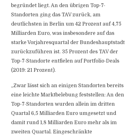
begründet liegt. An den übrigen Top-7-
Standorten ging das TAV zurück, am
deutlichsten in Berlin um 42 Prozent auf 4,75
Milliarden Euro, was insbesondere auf das
starke Vorjahresquartal der Bundeshauptstadt
zurückzuführen ist. 35 Prozent des TAV der
Top-7-Standorte entfielen auf Portfolio-Deals
(2019: 21 Prozent).
„Zwar lässt sich an einigen Standorten bereits
eine leichte Marktbelebung feststellen: An den
Top-7-Standorten wurden allein im dritten
Quartal 6,5 Milliarden Euro umgesetzt und
damit rund 1,8 Milliarden Euro mehr als im
zweiten Quartal. Eingeschränkte