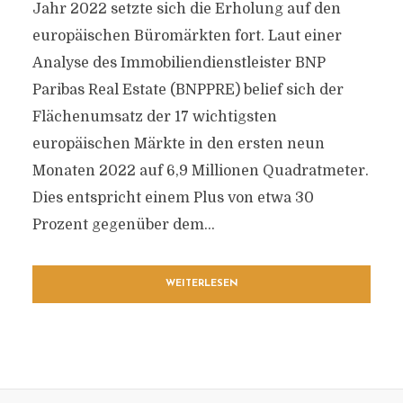
Jahr 2022 setzte sich die Erholung auf den
europäischen Büromärkten fort. Laut einer
Analyse des Immobiliendienstleister BNP
Paribas Real Estate (BNPPRE) belief sich der
Flächenumsatz der 17 wichtigsten
europäischen Märkte in den ersten neun
Monaten 2022 auf 6,9 Millionen Quadratmeter.
Dies entspricht einem Plus von etwa 30
Prozent gegenüber dem...
WEITERLESEN