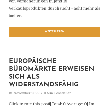
von Versicherungen in jetzt 18
Verkaufsprodukten durchsucht - acht mehr als
bisher.
WEITERLESEN
EUROPÄISCHE
BÜROMÄRKTE ERWEISEN
SICH ALS
WIDERSTANDSFÄHIG
19. November 2022
3 Min. Lesedauer
Click to rate this post![Total: 0 Average: 0] Im