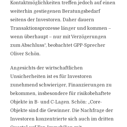
Kontaktmöglichkeiten treffen jedoch auf einen
weiterhin gestiegenen Beratungsbedarf
seitens der Investoren. Daher dauern
Transaktionsprozesse länger und kommen –
wenn überhaupt – nur mit Verzögerungen
zum Abschluss“, beobachtet GPP-Sprecher
Oliver Schön.
Angesichts der wirtschaftlichen
Unsicherheiten ist es für Investoren
zunehmend schwieriger, Finanzierungen zu
bekommen, insbesondere für risikobehaftete
Objekte in B- und C-Lagen. Schön: „Core-
Objekte sind die Gewinner. Die Nachfrage der
Investoren konzentrierte sich auch im dritten