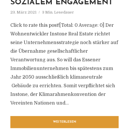
SOZIALEM ENGAGEMENT
23. März 2021
3 Min. Lesedauer
Click to rate this post![Total: 0 Average: 0] Der
Wohnentwickler Instone Real Estate richtet
seine Unternehmensstrategie noch stärker auf
die Übernahme gesellschaftlicher
Verantwortung aus. So will das Essener
Immobilienunternehmen bis spätestens zum
Jahr 2050 ausschließlich klimaneutrale
Gebäude zu errichten. Somit verpflichtet sich
Instone, der Klimarahmenkonvention der
Vereinten Nationen und...
WEITERLESEN