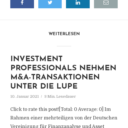
WEITERLESEN
INVESTMENT
PROFESSIONALS NEHMEN
M&A-TRANSAKTIONEN
UNTER DIE LUPE
10. Januar 2021
3 Min. Lesedauer
Click to rate this post![Total: 0 Average: 0] Im
Rahmen einer mehrteiligen von der Deutschen
Vereinigung für Finanzanalyse und Asset