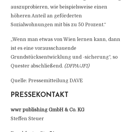
auszuprobieren, wie beispielsweise einen
höheren Anteil an geförderten
Sozialwohnungen mit bis zu 50 Prozent.“
„Wenn man etwas von Wien lernen kann, dann
ist es eine vorausschauende
Grundstücksentwicklung und -sicherung“, so
Quester abschließend.
(DFPA/JF1)
Quelle: Pressemitteilung DAVE
PRESSEKONTAKT
wwr publishing GmbH & Co. KG
Steffen Steuer