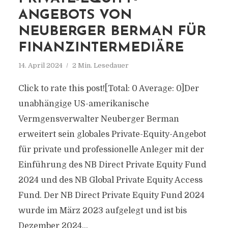
ANGEBOTS VON
NEUBERGER BERMAN FÜR
FINANZINTERMEDIÄRE
14. April 2024
2 Min. Lesedauer
Click to rate this post![Total: 0 Average: 0]Der
unabhängige US-amerikanische
Vermgensverwalter Neuberger Berman
erweitert sein globales Private-Equity-Angebot
für private und professionelle Anleger mit der
Einführung des NB Direct Private Equity Fund
2024 und des NB Global Private Equity Access
Fund. Der NB Direct Private Equity Fund 2024
wurde im März 2023 aufgelegt und ist bis
Dezember 2024...