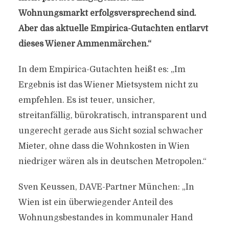
Wohnungsmarkt erfolgsversprechend sind.
Aber das aktuelle Empirica-Gutachten entlarvt
dieses Wiener Ammenmärchen.“
In dem Empirica-Gutachten heißt es: „Im
Ergebnis ist das Wiener Mietsystem nicht zu
empfehlen. Es ist teuer, unsicher,
streitanfällig, bürokratisch, intransparent und
ungerecht gerade aus Sicht sozial schwacher
Mieter, ohne dass die Wohnkosten in Wien
niedriger wären als in deutschen Metropolen.“
Sven Keussen, DAVE-Partner München: „In
Wien ist ein überwiegender Anteil des
Wohnungsbestandes in kommunaler Hand