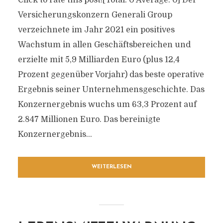
Click to rate this post![Total: 0 Average: 0] Der
Versicherungskonzern Generali Group
verzeichnete im Jahr 2021 ein positives
Wachstum in allen Geschäftsbereichen und
erzielte mit 5,9 Milliarden Euro (plus 12,4
Prozent gegenüber Vorjahr) das beste operative
Ergebnis seiner Unternehmensgeschichte. Das
Konzernergebnis wuchs um 63,3 Prozent auf
2.847 Millionen Euro. Das bereinigte
Konzernergebnis...
WEITERLESEN