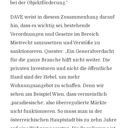
bei der Objektförderung.“
DAVE weist in diesem Zusammenhang darauf
hin, dass es wichtig sei, bestehende
Verordnungen und Gesetze im Bereich
Mietrecht umzusetzen und Verstöße zu
sanktionieren. Quester: „Ein Generalverdacht
für die ganze Branche hilft nicht weiter. Die
privaten Investoren und nicht die öffentliche
Hand sind der Hebel, um mehr
Wohnungsangebot zu schaffen. Denn wir
sehen am Beispiel Wien, dass vermeintlich
,paradiesische‘, also überregulierte Märkte
nicht funktionieren. So muss man in der
österreichischen Hauptstadt bis zu zehn Jahre