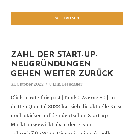
WEITERLESEN
ZAHL DER START-UP-
NEUGRÜNDUNGEN
GEHEN WEITER ZURÜCK
31. Oktober 2022
3 Min. Lesedauer
Click to rate this post![Total: 0 Average: 0]Im
dritten Quartal 2022 hat sich die aktuelle Krise
noch stärker auf den deutschen Start-up-
Markt ausgewirkt als in der ersten
Jahreshälfte 2022. Dies zeigt eine aktuelle