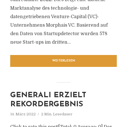
Marktanalyse des technologie- und
datengetriebenen Venture-Capital (VC)-
Unternehmens Morphais VC. Basierend auf
den Daten von Startupdetector wurden 578
neue Start-ups im dritten...
WEITERLESEN
GENERALI ERZIELT
REKORDERGEBNIS
14. März 2022
2 Min. Lesedauer