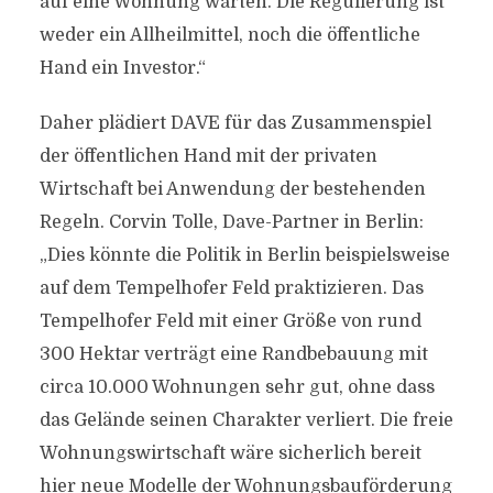
auf eine Wohnung warten. Die Regulierung ist
weder ein Allheilmittel, noch die öffentliche
Hand ein Investor.“
Daher plädiert DAVE für das Zusammenspiel
der öffentlichen Hand mit der privaten
Wirtschaft bei Anwendung der bestehenden
Regeln. Corvin Tolle, Dave-Partner in Berlin:
„Dies könnte die Politik in Berlin beispielsweise
auf dem Tempelhofer Feld praktizieren. Das
Tempelhofer Feld mit einer Größe von rund
300 Hektar verträgt eine Randbebauung mit
circa 10.000 Wohnungen sehr gut, ohne dass
das Gelände seinen Charakter verliert. Die freie
Wohnungswirtschaft wäre sicherlich bereit
hier neue Modelle der Wohnungsbauförderung