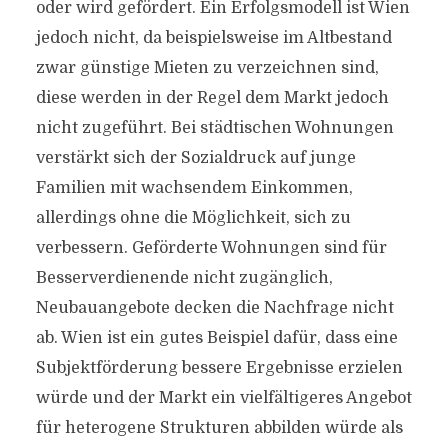
oder wird gefördert. Ein Erfolgsmodell ist Wien
jedoch nicht, da beispielsweise im Altbestand
zwar günstige Mieten zu verzeichnen sind,
diese werden in der Regel dem Markt jedoch
nicht zugeführt. Bei städtischen Wohnungen
verstärkt sich der Sozialdruck auf junge
Familien mit wachsendem Einkommen,
allerdings ohne die Möglichkeit, sich zu
verbessern. Geförderte Wohnungen sind für
Besserverdienende nicht zugänglich,
Neubauangebote decken die Nachfrage nicht
ab. Wien ist ein gutes Beispiel dafür, dass eine
Subjektförderung bessere Ergebnisse erzielen
würde und der Markt ein vielfältigeres Angebot
für heterogene Strukturen abbilden würde als