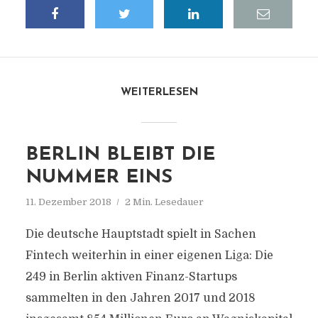
WEITERLESEN
BERLIN BLEIBT DIE
NUMMER EINS
11. Dezember 2018
2 Min. Lesedauer
Die deutsche Hauptstadt spielt in Sachen
Fintech weiterhin in einer eigenen Liga: Die
249 in Berlin aktiven Finanz-Startups
sammelten in den Jahren 2017 und 2018