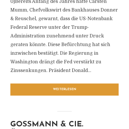
0]Bereits Anfang des Jahres hatte Carsten
Mumm, Chefvolkswirt des Bankhauses Donner
& Reuschel, gewarnt, dass die US-Notenbank
Federal Reserve unter der Trump-
Administration zunehmend unter Druck
geraten könnte. Diese Befürchtung hat sich
inzwischen bestätigt. Die Regierung in
Washington drängt die Fed verstärkt zu
Zinssenkungen. Präsident Donald...
WEITERLESEN
GOSSMANN & CIE.