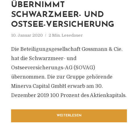
ÜBERNIMMT
SCHWARZMEER- UND
OSTSEE-VERSICHERUNG
10. Januar 2020
2 Min. Lesedauer
Die Beteiligungsgesellschaft Gossmann & Cie.
hat die Schwarzmeer- und
Ostseeversicherungs-AG (SOVAG)
übernommen. Die zur Gruppe gehörende
Minerva Capital GmbH erwarb am 30.
Dezember 2019 100 Prozent des Aktienkapitals.
WEITERLESEN