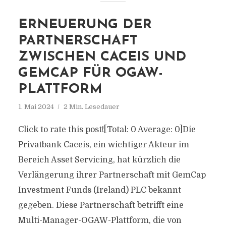
ERNEUERUNG DER
PARTNERSCHAFT
ZWISCHEN CACEIS UND
GEMCAP FÜR OGAW-
PLATTFORM
1. Mai 2024
2 Min. Lesedauer
Click to rate this post![Total: 0 Average: 0]Die
Privatbank Caceis, ein wichtiger Akteur im
Bereich Asset Servicing, hat kürzlich die
Verlängerung ihrer Partnerschaft mit GemCap
Investment Funds (Ireland) PLC bekannt
gegeben. Diese Partnerschaft betrifft eine
Multi-Manager-OGAW-Plattform, die von