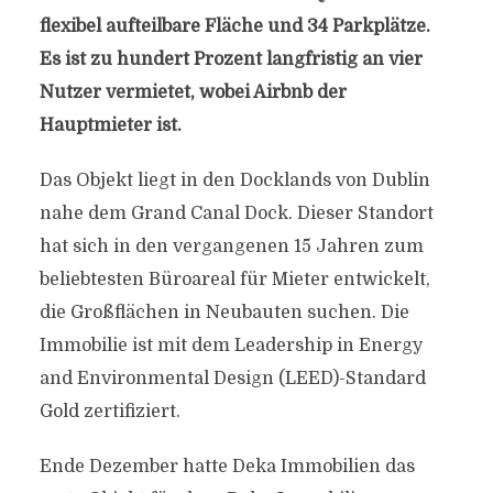
flexibel aufteilbare Fläche und 34 Parkplätze.
Es ist zu hundert Prozent langfristig an vier
Nutzer vermietet, wobei Airbnb der
Hauptmieter ist.
Das Objekt liegt in den Docklands von Dublin
nahe dem Grand Canal Dock. Dieser Standort
hat sich in den vergangenen 15 Jahren zum
beliebtesten Büroareal für Mieter entwickelt,
die Großflächen in Neubauten suchen. Die
Immobilie ist mit dem Leadership in Energy
and Environmental Design (LEED)-Standard
Gold zertifiziert.
Ende Dezember hatte Deka Immobilien das