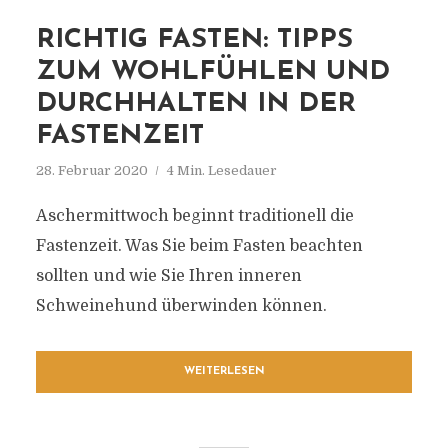
RICHTIG FASTEN: TIPPS
ZUM WOHLFÜHLEN UND
DURCHHALTEN IN DER
FASTENZEIT
28. Februar 2020
4 Min. Lesedauer
Aschermittwoch beginnt traditionell die
Fastenzeit. Was Sie beim Fasten beachten
sollten und wie Sie Ihren inneren
Schweinehund überwinden können.
WEITERLESEN