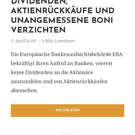
DIVIDENDEN,
AKTIENRÜCKKÄUFE UND
UNANGEMESSENE BONI
VERZICHTEN
2. April 2020
2 Min. Lesedauer
Die Europäische Bankenaufsichtsbehörde EBA
bekräftigt ihren Aufruf an Banken, vorerst
keine Dividenden an die Aktionäre
auszuzahlen und von Aktienrückkäufen
abzusehen.
WEITERLESEN