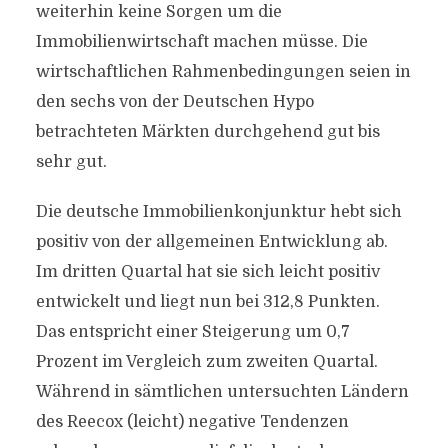
weiterhin keine Sorgen um die
Immobilienwirtschaft machen müsse. Die
wirtschaftlichen Rahmenbedingungen seien in
den sechs von der Deutschen Hypo
betrachteten Märkten durchgehend gut bis
sehr gut.
Die deutsche Immobilienkonjunktur hebt sich
positiv von der allgemeinen Entwicklung ab.
Im dritten Quartal hat sie sich leicht positiv
entwickelt und liegt nun bei 312,8 Punkten.
Das entspricht einer Steigerung um 0,7
Prozent im Vergleich zum zweiten Quartal.
Während in sämtlichen untersuchten Ländern
des Reecox (leicht) negative Tendenzen