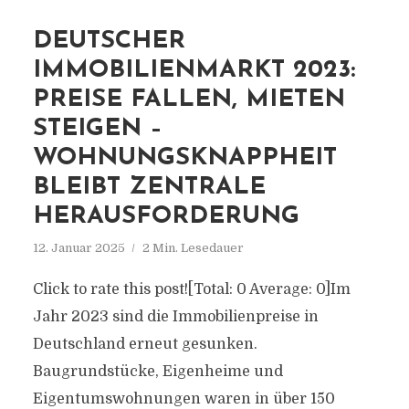
DEUTSCHER
IMMOBILIENMARKT 2023:
PREISE FALLEN, MIETEN
STEIGEN –
WOHNUNGSKNAPPHEIT
BLEIBT ZENTRALE
HERAUSFORDERUNG
12. Januar 2025
2 Min. Lesedauer
Click to rate this post![Total: 0 Average: 0]Im
Jahr 2023 sind die Immobilienpreise in
Deutschland erneut gesunken.
Baugrundstücke, Eigenheime und
Eigentumswohnungen waren in über 150