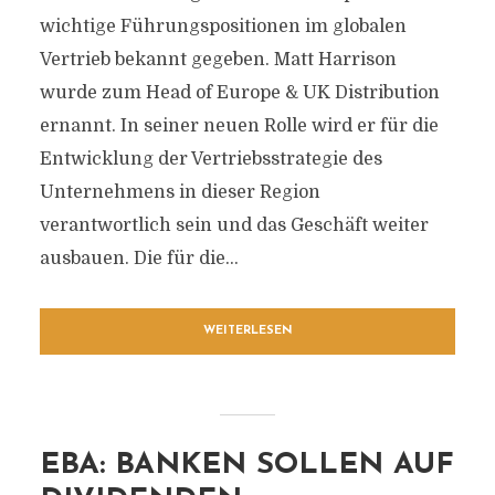
wichtige Führungspositionen im globalen
Vertrieb bekannt gegeben. Matt Harrison
wurde zum Head of Europe & UK Distribution
ernannt. In seiner neuen Rolle wird er für die
Entwicklung der Vertriebsstrategie des
Unternehmens in dieser Region
verantwortlich sein und das Geschäft weiter
ausbauen. Die für die...
WEITERLESEN
EBA: BANKEN SOLLEN AUF