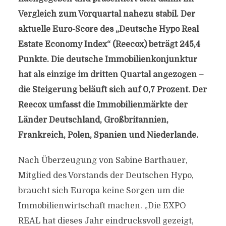
Vergleich zum Vorquartal nahezu stabil. Der
aktuelle Euro-Score des „Deutsche Hypo Real
Estate Economy Index“ (Reecox) beträgt 245,4
Punkte. Die deutsche Immobilienkonjunktur
hat als einzige im dritten Quartal angezogen –
die Steigerung beläuft sich auf 0,7 Prozent. Der
Reecox umfasst die Immobilienmärkte der
Länder Deutschland, Großbritannien,
Frankreich, Polen, Spanien und Niederlande.
Nach Überzeugung von Sabine Barthauer,
Mitglied des Vorstands der Deutschen Hypo,
braucht sich Europa keine Sorgen um die
Immobilienwirtschaft machen. „Die EXPO
REAL hat dieses Jahr eindrucksvoll gezeigt,