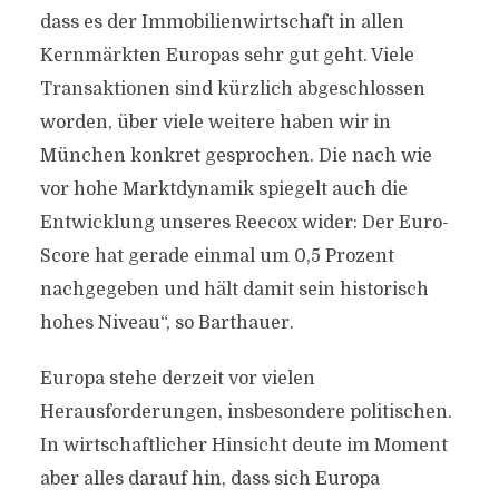
dass es der Immobilienwirtschaft in allen
Kernmärkten Europas sehr gut geht. Viele
Transaktionen sind kürzlich abgeschlossen
worden, über viele weitere haben wir in
München konkret gesprochen. Die nach wie
vor hohe Marktdynamik spiegelt auch die
Entwicklung unseres Reecox wider: Der Euro-
Score hat gerade einmal um 0,5 Prozent
nachgegeben und hält damit sein historisch
hohes Niveau“, so Barthauer.
Europa stehe derzeit vor vielen
Herausforderungen, insbesondere politischen.
In wirtschaftlicher Hinsicht deute im Moment
aber alles darauf hin, dass sich Europa