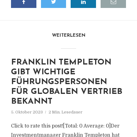
WEITERLESEN
FRANKLIN TEMPLETON
GIBT WICHTIGE
FÜHRUNGSPERSONEN
FÜR GLOBALEN VERTRIEB
BEKANNT
5. Oktober 2023
2 Min. Lesedauer
Click to rate this post![Total: 0 Average: 0]Der
Investmentmanager Franklin Templeton hat