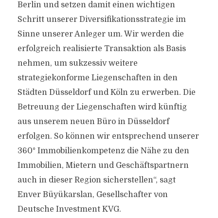
Berlin und setzen damit einen wichtigen
Schritt unserer Diversifikationsstrategie im
Sinne unserer Anleger um. Wir werden die
erfolgreich realisierte Transaktion als Basis
nehmen, um sukzessiv weitere
strategiekonforme Liegenschaften in den
Städten Düsseldorf und Köln zu erwerben. Die
Betreuung der Liegenschaften wird künftig
aus unserem neuen Büro in Düsseldorf
erfolgen. So können wir entsprechend unserer
360° Immobilienkompetenz die Nähe zu den
Immobilien, Mietern und Geschäftspartnern
auch in dieser Region sicherstellen“, sagt
Enver Büyükarslan, Gesellschafter von
Deutsche Investment KVG.