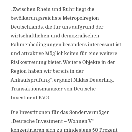
„Zwischen Rhein und Ruhr liegt die
bevölkerungsreichste Metropolregion
Deutschlands, die für uns aufgrund der
wirtschaftlichen und demografischen
Rahmenbedingungen besonders interessant ist
und attraktive Möglichkeiten für eine weitere
Risikostreuung bietet. Weitere Objekte in der
Region haben wir bereits in der
Ankaufsprüfung“, ergänzt Niklas Deuerling,
Transaktionsmanager von Deutsche
Investment KVG.
Die Investitionen für das Sondervermögen
„Deutsche Investment – Wohnen V“
konzentrieren sich zu mindestens 50 Prozent