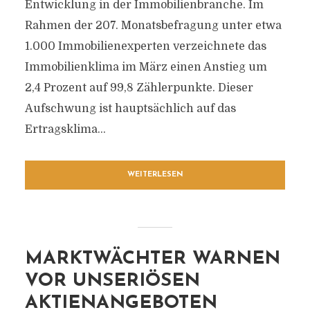
Entwicklung in der Immobilienbranche. Im
Rahmen der 207. Monatsbefragung unter etwa
1.000 Immobilienexperten verzeichnete das
Immobilienklima im März einen Anstieg um
2,4 Prozent auf 99,8 Zählerpunkte. Dieser
Aufschwung ist hauptsächlich auf das
Ertragsklima...
WEITERLESEN
MARKTWÄCHTER WARNEN
VOR UNSERIÖSEN
AKTIENANGEBOTEN