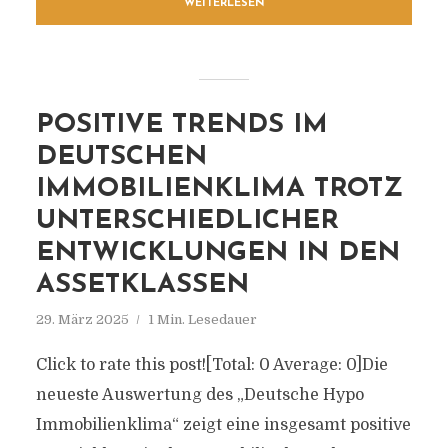
WEITERLESEN
POSITIVE TRENDS IM
DEUTSCHEN
IMMOBILIENKLIMA TROTZ
UNTERSCHIEDLICHER
ENTWICKLUNGEN IN DEN
ASSETKLASSEN
29. März 2025
1 Min. Lesedauer
Click to rate this post![Total: 0 Average: 0]Die
neueste Auswertung des „Deutsche Hypo
Immobilienklima“ zeigt eine insgesamt positive