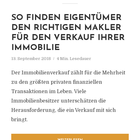
SO FINDEN EIGENTÜMER
DEN RICHTIGEN MAKLER
FÜR DEN VERKAUF IHRER
IMMOBILIE
13. September 2018
4 Min. Lesedauer
Der Immobilienverkauf zählt für die Mehrheit
zu den größten privaten finanziellen
Transaktionen im Leben. Viele
Immobilienbesitzer unterschätzen die
Herausforderung, die ein Verkauf mit sich
bringt.