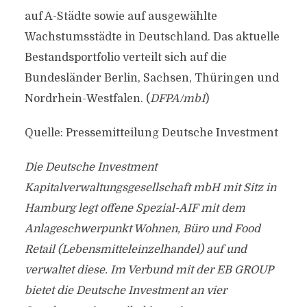
auf A-Städte sowie auf ausgewählte
Wachstumsstädte in Deutschland. Das aktuelle
Bestandsportfolio verteilt sich auf die
Bundesländer Berlin, Sachsen, Thüringen und
Nordrhein-Westfalen. (
DFPA/mb1
)
Quelle: Pressemitteilung Deutsche Investment
Die Deutsche Investment
Kapitalverwaltungsgesellschaft mbH mit Sitz in
Hamburg legt offene Spezial-AIF mit dem
Anlageschwerpunkt Wohnen, Büro und Food
Retail (Lebensmitteleinzelhandel) auf und
verwaltet diese. Im Verbund mit der EB GROUP
bietet die Deutsche Investment an vier