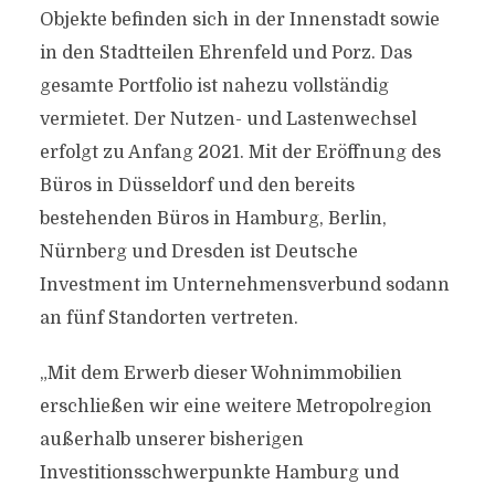
Objekte befinden sich in der Innenstadt sowie
in den Stadtteilen Ehrenfeld und Porz. Das
gesamte Portfolio ist nahezu vollständig
vermietet. Der Nutzen- und Lastenwechsel
erfolgt zu Anfang 2021. Mit der Eröffnung des
Büros in Düsseldorf und den bereits
bestehenden Büros in Hamburg, Berlin,
Nürnberg und Dresden ist Deutsche
Investment im Unternehmensverbund sodann
an fünf Standorten vertreten.
„Mit dem Erwerb dieser Wohnimmobilien
erschließen wir eine weitere Metropolregion
außerhalb unserer bisherigen
Investitionsschwerpunkte Hamburg und