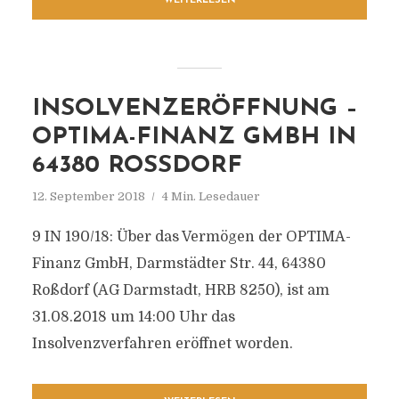
WEITERLESEN
INSOLVENZERÖFFNUNG –
OPTIMA-FINANZ GMBH IN
64380 ROSSDORF
12. September 2018
4 Min. Lesedauer
9 IN 190/18: Über das Vermögen der OPTIMA-
Finanz GmbH, Darmstädter Str. 44, 64380
Roßdorf (AG Darmstadt, HRB 8250), ist am
31.08.2018 um 14:00 Uhr das
Insolvenzverfahren eröffnet worden.