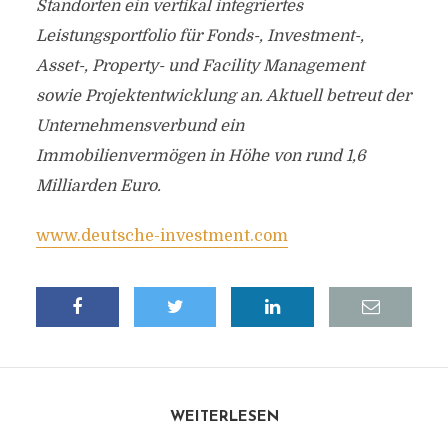
Standorten ein vertikal integriertes
Leistungsportfolio für Fonds-, Investment-,
Asset-, Property- und Facility Management
sowie Projektentwicklung an. Aktuell betreut der
Unternehmensverbund ein
Immobilienvermögen in Höhe von rund 1,6
Milliarden Euro.
www.deutsche-investment.com
WEITERLESEN