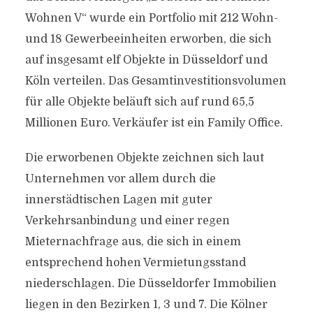
Wohnen V“ wurde ein Portfolio mit 212 Wohn-
und 18 Gewerbeeinheiten erworben, die sich
auf insgesamt elf Objekte in Düsseldorf und
Köln verteilen. Das Gesamtinvestitionsvolumen
für alle Objekte beläuft sich auf rund 65,5
Millionen Euro. Verkäufer ist ein Family Office.
Die erworbenen Objekte zeichnen sich laut
Unternehmen vor allem durch die
innerstädtischen Lagen mit guter
Verkehrsanbindung und einer regen
Mieternachfrage aus, die sich in einem
entsprechend hohen Vermietungsstand
niederschlagen. Die Düsseldorfer Immobilien
liegen in den Bezirken 1, 3 und 7. Die Kölner