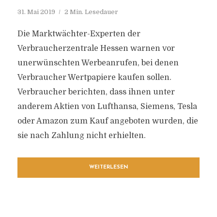
31. Mai 2019
2 Min. Lesedauer
Die Marktwächter-Experten der
Verbraucherzentrale Hessen warnen vor
unerwünschten Werbeanrufen, bei denen
Verbraucher Wertpapiere kaufen sollen.
Verbraucher berichten, dass ihnen unter
anderem Aktien von Lufthansa, Siemens, Tesla
oder Amazon zum Kauf angeboten wurden, die
sie nach Zahlung nicht erhielten.
WEITERLESEN