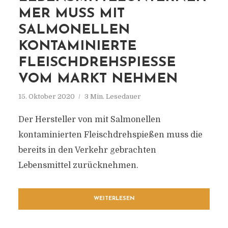
MER MUSS MIT
SALMONELLEN
KONTAMINIERTE
FLEISCHDREHSPIESSE V
OM MARKT NEHMEN
15. Oktober 2020
3 Min. Lesedauer
Der Hersteller von mit Salmonellen
kontaminierten Fleischdrehspießen muss die
bereits in den Verkehr gebrachten
Lebensmittel zurücknehmen.
WEITERLESEN