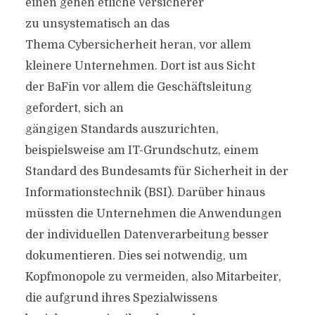
einen gehen etliche Versicherer
zu unsystematisch an das
Thema Cybersicherheit heran, vor allem
kleinere Unternehmen. Dort ist aus Sicht
der BaFin vor allem die Geschäftsleitung
gefordert, sich an
gängigen Standards auszurichten,
beispielsweise am IT-Grundschutz, einem
Standard des Bundesamts für Sicherheit in der
Informationstechnik (BSI). Darüber hinaus
müssten die Unternehmen die Anwendungen
der individuellen Datenverarbeitung besser
dokumentieren. Dies sei notwendig, um
Kopfmonopole zu vermeiden, also Mitarbeiter,
die aufgrund ihres Spezialwissens