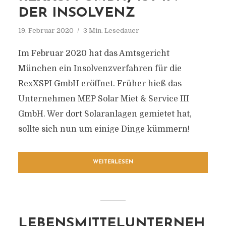
DER INSOLVENZ
19. Februar 2020
3 Min. Lesedauer
Im Februar 2020 hat das Amtsgericht
München ein Insolvenzverfahren für die
RexXSPI GmbH eröffnet. Früher hieß das
Unternehmen MEP Solar Miet & Service III
GmbH. Wer dort Solaranlagen gemietet hat,
sollte sich nun um einige Dinge kümmern!
WEITERLESEN
LEBENSMITTELUNTERNEH