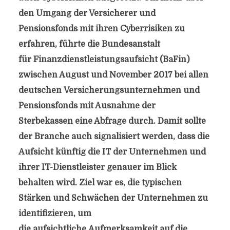
den Umgang der Versicherer und
Pensionsfonds mit ihren Cyberrisiken zu
erfahren, führte die Bundesanstalt
für Finanzdienstleistungsaufsicht (BaFin)
zwischen August und November 2017 bei allen
deutschen Versicherungsunternehmen und
Pensionsfonds mit Ausnahme der
Sterbekassen eine Abfrage durch. Damit sollte
der Branche auch signalisiert werden, dass die
Aufsicht künftig die IT der Unternehmen und
ihrer IT-Dienstleister genauer im Blick
behalten wird. Ziel war es, die typischen
Stärken und Schwächen der Unternehmen zu
identifizieren, um
die aufsichtliche Aufmerksamkeit auf die