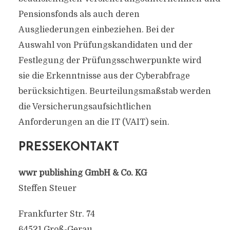
Pensionsfonds als auch deren
Ausgliederungen einbeziehen. Bei der
Auswahl von Prüfungskandidaten und der
Festlegung der Prüfungsschwerpunkte wird
sie die Erkenntnisse aus der Cyberabfrage
berücksichtigen. Beurteilungsmaßstab werden
die Versicherungsaufsichtlichen
Anforderungen an die IT (VAIT) sein.
PRESSEKONTAKT
wwr publishing GmbH & Co. KG
Steffen Steuer
Frankfurter Str. 74
64521 Groß-Gerau