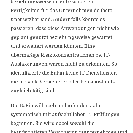
beziehungsweise ihrer besonderen
Fertigkeiten für das Unternehmen de facto
unersetzbar sind. Andernfalls könnte es
passieren, dass diese Anwendungen nicht wie
geplant genutzt beziehungsweise gewartet
und erweitert werden können. Eine
übermäßige Risikokonzentrationen bei IT-
Auslagerungen waren nicht zu erkennen. So
identifizierte die BaFin keine IT-Dienstleister,
die für viele Versicherer oder Pensionsfonds
zugleich tätig sind.
Die BaFin will noch im laufenden Jahr
systematisch mit aufsichtlichen IT-Prüfungen
beginnen. Sie wird dabei sowohl die
beaufsichtigten Versicherungsunternehmen und