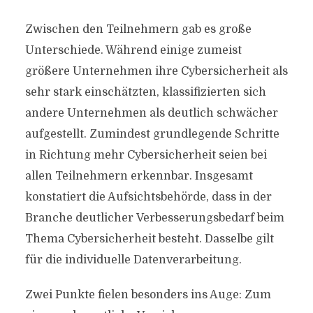
Zwischen den Teilnehmern gab es große
Unterschiede. Während einige zumeist
größere Unternehmen ihre Cybersicherheit als
sehr stark einschätzten, klassifizierten sich
andere Unternehmen als deutlich schwächer
aufgestellt. Zumindest grundlegende Schritte
in Richtung mehr Cybersicherheit seien bei
allen Teilnehmern erkennbar. Insgesamt
konstatiert die Aufsichtsbehörde, dass in der
Branche deutlicher Verbesserungsbedarf beim
Thema Cybersicherheit besteht. Dasselbe gilt
für die individuelle Datenverarbeitung.
Zwei Punkte fielen besonders ins Auge: Zum