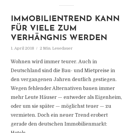
IMMOBILIENTREND KANN
FÜR VIELE ZUM
VERHÄNGNIS WERDEN
1. April 2018
2 Min. Lesedauer
Wohnen wird immer teurer. Auch in
Deutschland sind die Bau- und Mietpreise in
den vergangenen Jahren deutlich gestiegen.
Wegen fehlender Alternativen bauen immer
mehr Leute Häuser — entweder als Eigenheim,
oder um sie später — möglichst teuer — zu
vermieten. Doch ein neuer Trend erobert
gerade den deutschen Immobilienmarkt: