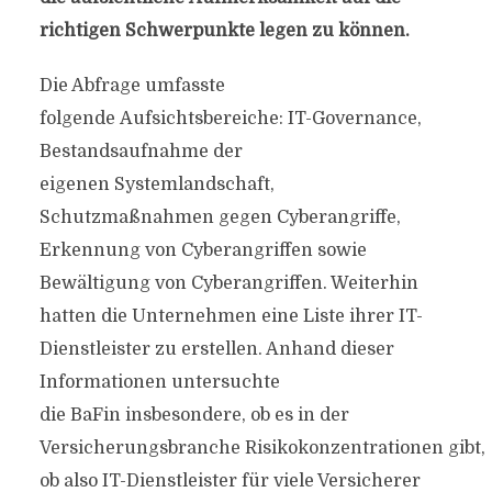
richtigen Schwerpunkte legen zu können.
Die Abfrage umfasste
folgende Aufsichtsbereiche: IT-Governance,
Bestandsaufnahme der
eigenen Systemlandschaft,
Schutzmaßnahmen gegen Cyberangriffe,
Erkennung von Cyberangriffen sowie
Bewältigung von Cyberangriffen. Weiterhin
hatten die Unternehmen eine Liste ihrer IT-
Dienstleister zu erstellen. Anhand dieser
Informationen untersuchte
die BaFin insbesondere, ob es in der
Versicherungsbranche Risikokonzentrationen gibt,
ob also IT-Dienstleister für viele Versicherer