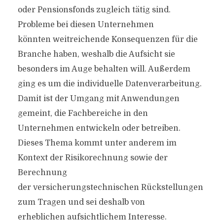
oder Pensionsfonds zugleich tätig sind.
Probleme bei diesen Unternehmen
könnten weitreichende Konsequenzen für die
Branche haben, weshalb die Aufsicht sie
besonders im Auge behalten will. Außerdem
ging es um die individuelle Datenverarbeitung.
Damit ist der Umgang mit Anwendungen
gemeint, die Fachbereiche in den
Unternehmen entwickeln oder betreiben.
Dieses Thema kommt unter anderem im
Kontext der Risikorechnung sowie der
Berechnung
der versicherungstechnischen Rückstellungen
zum Tragen und sei deshalb von
erheblichen aufsichtlichem Interesse.