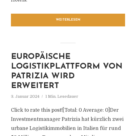
Hotels.
WEITERLESEN
EUROPÄISCHE
LOGISTIKPLATTFORM VON
PATRIZIA WIRD
ERWEITERT
3. Januar 2024
1 Min. Lesedauer
Click to rate this post![Total: 0 Average: 0]Der
Investmentmanager Patrizia hat kürzlich zwei
urbane Logistikimmobilien in Italien für rund