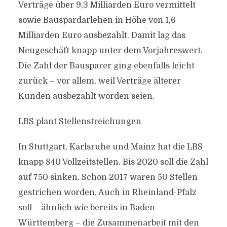
Verträge über 9,3 Milliarden Euro vermittelt
sowie Bauspardarlehen in Höhe von 1,6
Milliarden Euro ausbezahlt. Damit lag das
Neugeschäft knapp unter dem Vorjahreswert.
Die Zahl der Bausparer ging ebenfalls leicht
zurück – vor allem, weil Verträge älterer
Kunden ausbezahlt worden seien.
LBS plant Stellenstreichungen
In Stuttgart, Karlsruhe und Mainz hat die LBS
knapp 840 Vollzeitstellen. Bis 2020 soll die Zahl
auf 750 sinken. Schon 2017 waren 50 Stellen
gestrichen worden. Auch in Rheinland-Pfalz
soll – ähnlich wie bereits in Baden-
Württemberg – die Zusammenarbeit mit den