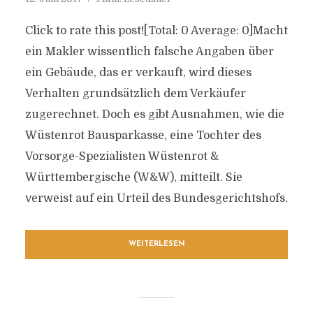
Click to rate this post![Total: 0 Average: 0]Macht
ein Makler wissentlich falsche Angaben über
ein Gebäude, das er verkauft, wird dieses
Verhalten grundsätzlich dem Verkäufer
zugerechnet. Doch es gibt Ausnahmen, wie die
Wüstenrot Bausparkasse, eine Tochter des
Vorsorge-Spezialisten Wüstenrot &
Württembergische (W&W), mitteilt. Sie
verweist auf ein Urteil des Bundesgerichtshofs.
WEITERLESEN