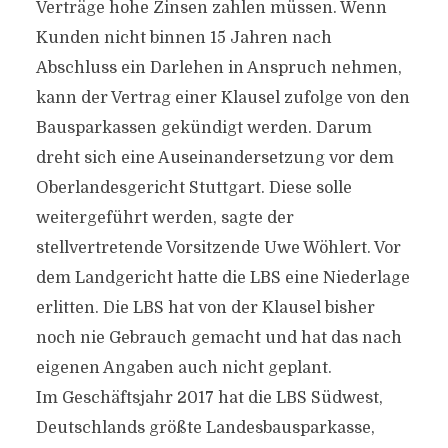
Verträge hohe Zinsen zahlen müssen. Wenn
Kunden nicht binnen 15 Jahren nach
Abschluss ein Darlehen in Anspruch nehmen,
kann der Vertrag einer Klausel zufolge von den
Bausparkassen gekündigt werden. Darum
dreht sich eine Auseinandersetzung vor dem
Oberlandesgericht Stuttgart. Diese solle
weitergeführt werden, sagte der
stellvertretende Vorsitzende Uwe Wöhlert. Vor
dem Landgericht hatte die LBS eine Niederlage
erlitten. Die LBS hat von der Klausel bisher
noch nie Gebrauch gemacht und hat das nach
eigenen Angaben auch nicht geplant.
Im Geschäftsjahr 2017 hat die LBS Südwest,
Deutschlands größte Landesbausparkasse,