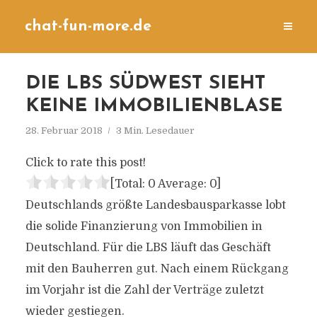
chat-fun-more.de
DIE LBS SÜDWEST SIEHT
KEINE IMMOBILIENBLASE
28. Februar 2018
3 Min. Lesedauer
Click to rate this post!
[Total:
0
Average:
0
]
Deutschlands größte Landesbausparkasse lobt
die solide Finanzierung von Immobilien in
Deutschland. Für die LBS läuft das Geschäft
mit den Bauherren gut. Nach einem Rückgang
im Vorjahr ist die Zahl der Verträge zuletzt
wieder gestiegen.