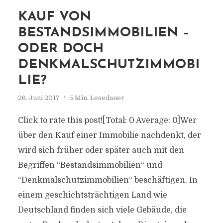
KAUF VON
BESTANDSIMMOBILIEN –
ODER DOCH
DENKMALSCHUTZIMMOBI
LIE?
26. Juni 2017
5 Min. Lesedauer
Click to rate this post![Total: 0 Average: 0]Wer
über den Kauf einer Immobilie nachdenkt, der
wird sich früher oder später auch mit den
Begriffen “Bestandsimmobilien“ und
“Denkmalschutzimmobilien“ beschäftigen. In
einem geschichtsträchtigen Land wie
Deutschland finden sich viele Gebäude, die