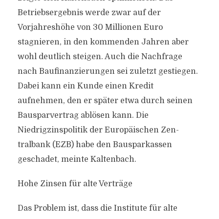
Betriebsergebnis werde zwar auf der
Vorjahreshöhe von 30 Millionen Euro
stagnieren, in den kommenden Jahren aber
wohl deutlich steigen. Auch die Nachfrage
nach Baufinanzierungen sei zuletzt gestiegen.
Dabei kann ein Kunde einen Kredit
aufnehmen, den er später etwa durch seinen
Bausparvertrag ablösen kann. Die
Niedrigzinspolitik der Europäischen Zen­
tralbank (EZB) habe den Bausparkassen
geschadet, meinte Kaltenbach.
Hohe Zinsen für alte Verträge
Das Problem ist, dass die Institute für alte