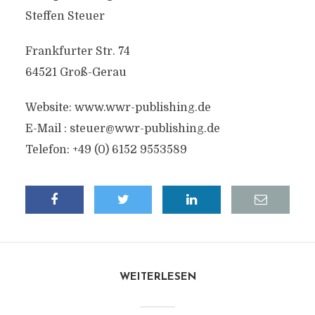
Steffen Steuer
Frankfurter Str. 74
64521 Groß-Gerau
Website: www.wwr-publishing.de
E-Mail :
steuer@wwr-publishing.de
Telefon: +49 (0) 6152 9553589
WEITERLESEN