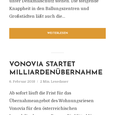
unter Denkmalschutz stehen. Die steigende
Knappheit in den Ballungszentren und
Großstädten läßt auch die...
WEITERLESEN
VONOVIA STARTET
MILLIARDENÜBERNAHME
6. Februar 2018
2 Min. Lesedauer
Ab sofort läuft die Frist für das
Übernahmeangebot des Wohnungsriesen
Vonovia für den österreichischen