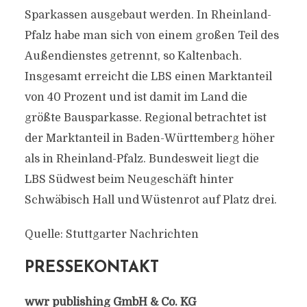
Sparkassen ausgebaut werden. In Rheinland-
Pfalz habe man sich von einem großen Teil des
Außendienstes getrennt, so Kaltenbach.
Insgesamt erreicht die LBS einen Marktanteil
von 40 Prozent und ist damit im Land die
größte Bausparkasse. Regional betrachtet ist
der Marktanteil in Baden-Württemberg höher
als in Rheinland-Pfalz. Bundesweit liegt die
LBS Südwest beim Neugeschäft hinter
Schwäbisch Hall und Wüstenrot auf Platz drei.
Quelle: Stuttgarter Nachrichten
PRESSEKONTAKT
wwr publishing GmbH & Co. KG