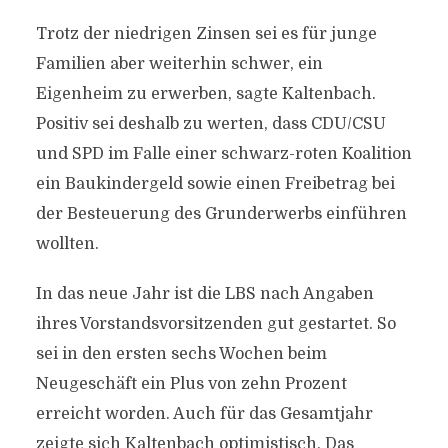
Trotz der niedrigen Zinsen sei es für junge
Familien aber weiterhin schwer, ein
Eigenheim zu erwerben, sagte Kaltenbach.
Positiv sei deshalb zu werten, dass CDU/CSU
und SPD im Falle einer schwarz-roten Koalition
ein Baukindergeld sowie einen Freibetrag bei
der Besteuerung des Grunderwerbs einführen
wollten.
In das neue Jahr ist die LBS nach Angaben
ihres Vorstandsvorsitzenden gut gestartet. So
sei in den ersten sechs Wochen beim
Neugeschäft ein Plus von zehn Prozent
erreicht worden. Auch für das Gesamtjahr
zeigte sich Kaltenbach optimistisch. Das