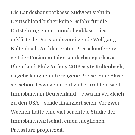
Die Landesbausparkasse Südwest sieht in
Deutschland bisher keine Gefahr für die
Entstehung einer Immobilienblase. Dies
erklärte der Vorstandsvorsitzende Wolfgang
Kaltenbach. Auf der ersten Pressekonferenz
seit der Fusion mit der Landesbausparkasse
Rheinland-Pfalz Anfang 2016 sagte Kaltenbach,
es gebe lediglich überzogene Preise. Eine Blase
sei schon deswegen nicht zu befürchten, weil
Immobilien in Deutschland – etwa im Vergleich
zu den USA – solide finanziert seien. Vor zwei
Wochen hatte eine viel beachtete Studie der
Immobilienwirtschaft einen möglichen
Preissturz prophezeit.