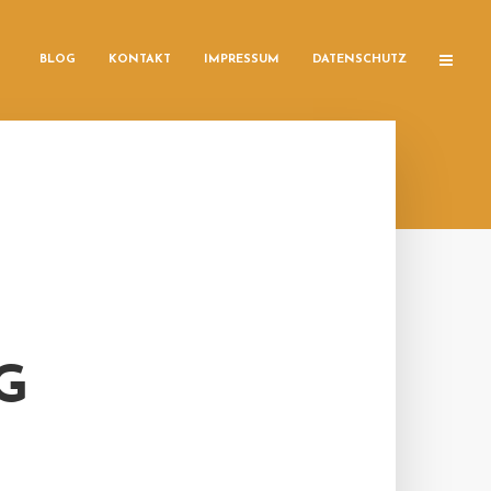
BLOG
KONTAKT
IMPRESSUM
DATENSCHUTZ
G