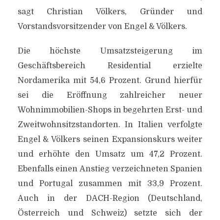
sagt Christian Völkers, Gründer und
Vorstandsvorsitzender von Engel & Völkers.
Die höchste Umsatzsteigerung im
Geschäftsbereich Residential erzielte
Nordamerika mit 54,6 Prozent. Grund hierfür
sei die Eröffnung zahlreicher neuer
Wohnimmobilien-Shops in begehrten Erst- und
Zweitwohnsitzstandorten. In Italien verfolgte
Engel & Völkers seinen Expansionskurs weiter
und erhöhte den Umsatz um 47,2 Prozent.
Ebenfalls einen Anstieg verzeichneten Spanien
und Portugal zusammen mit 33,9 Prozent.
Auch in der DACH-Region (Deutschland,
Österreich und Schweiz) setzte sich der