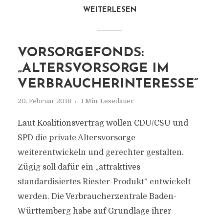
WEITERLESEN
VORSORGEFONDS:
„ALTERSVORSORGE IM
VERBRAUCHERINTERESSE“
20. Februar 2018
1 Min. Lesedauer
Laut Koalitionsvertrag wollen CDU/CSU und
SPD die private Altersvorsorge
weiterentwickeln und gerechter gestalten.
Zügig soll dafür ein „attraktives
standardisiertes Riester-Produkt“ entwickelt
werden. Die Verbraucherzentrale Baden-
Württemberg habe auf Grundlage ihrer