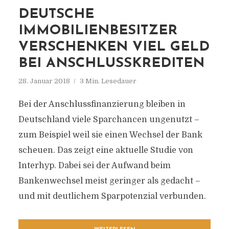
DEUTSCHE
IMMOBILIENBESITZER
VERSCHENKEN VIEL GELD
BEI ANSCHLUSSKREDITEN
28. Januar 2018
3 Min. Lesedauer
Bei der Anschlussfinanzierung bleiben in
Deutschland viele Sparchancen ungenutzt –
zum Beispiel weil sie einen Wechsel der Bank
scheuen. Das zeigt eine aktuelle Studie von
Interhyp. Dabei sei der Aufwand beim
Bankenwechsel meist geringer als gedacht –
und mit deutlichem Sparpotenzial verbunden.