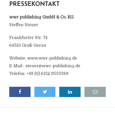
PRESSEKONTAKT
wwr publishing GmbH & Co. KG
Steffen Steuer
Frankfurter Str. 74
64521 Groß-Gerau
Website: www.wwr-publishing.de
E-Mail :
steuer@wwr-publishing.de
Telefon: +49 (0) 6152 9553589