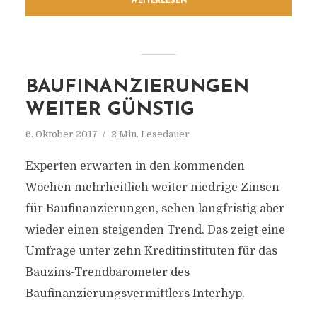
WEITERLESEN
BAUFINANZIERUNGEN
WEITER GÜNSTIG
6. Oktober 2017
2 Min. Lesedauer
Experten erwarten in den kommenden
Wochen mehrheitlich weiter niedrige Zinsen
für Baufinanzierungen, sehen langfristig aber
wieder einen steigenden Trend. Das zeigt eine
Umfrage unter zehn Kreditinstituten für das
Bauzins-Trendbarometer des
Baufinanzierungsvermittlers Interhyp.