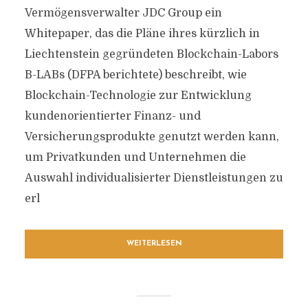
Vermögensverwalter JDC Group ein
Whitepaper, das die Pläne ihres kürzlich in
Liechtenstein gegründeten Blockchain-Labors
B-LABs (DFPA berichtete) beschreibt, wie
Blockchain-Technologie zur Entwicklung
kundenorientierter Finanz- und
Versicherungsprodukte genutzt werden kann,
um Privatkunden und Unternehmen die
Auswahl individualisierter Dienstleistungen zu
erl
WEITERLESEN