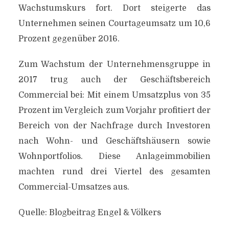
Wachstumskurs fort. Dort steigerte das
Unternehmen seinen Courtageumsatz um 10,6
Prozent gegenüber 2016.
Zum Wachstum der Unternehmensgruppe in
2017 trug auch der Geschäftsbereich
Commercial bei: Mit einem Umsatzplus von 35
Prozent im Vergleich zum Vorjahr profitiert der
Bereich von der Nachfrage durch Investoren
nach Wohn- und Geschäftshäusern sowie
Wohnportfolios. Diese Anlageimmobilien
machten rund drei Viertel des gesamten
Commercial-Umsatzes aus.
Quelle: Blogbeitrag Engel & Völkers