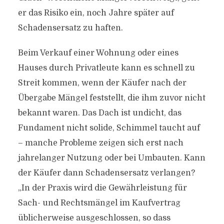
er das Risiko ein, noch Jahre später auf
Schadensersatz zu haften.
Beim Verkauf einer Wohnung oder eines
Hauses durch Privatleute kann es schnell zu
Streit kommen, wenn der Käufer nach der
Übergabe Mängel feststellt, die ihm zuvor nicht
bekannt waren. Das Dach ist undicht, das
Fundament nicht solide, Schimmel taucht auf
– manche Probleme zeigen sich erst nach
jahrelanger Nutzung oder bei Umbauten. Kann
der Käufer dann Schadensersatz verlangen?
„In der Praxis wird die Gewährleistung für
Sach- und Rechtsmängel im Kaufvertrag
üblicherweise ausgeschlossen, so dass