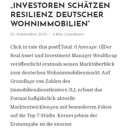
„INVESTOREN SCHÄTZEN
RESILIENZ DEUTSCHER
WOHNIMMOBILIEN“
25. September 2021
2 Min. Lesedauer
Click to rate this post![Total: 0 Average: 0]Der
Real Asset und Investment Manager Wealthcap
veröffentlicht erstmals seinen Marktüberblick
zum deutschen Wohnimmobilienmarkt. Auf
Grundlage von Zahlen des
Immobiliendienstleisters JLL erfasst das
Format halbjährlich aktuelle
Marktentwicklungen mit besonderem Fokus
auf die Top-7-Städte. Kernergebnis der
Erstausgabe ist die enorme