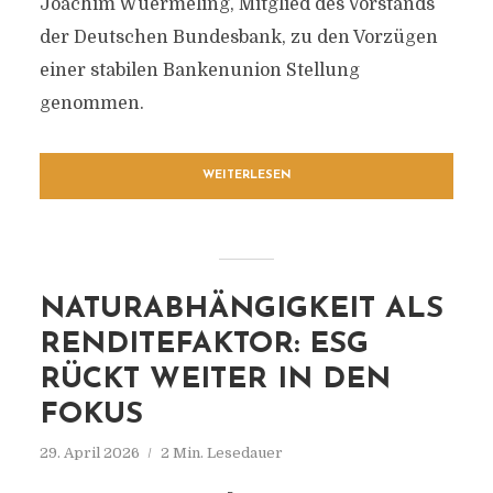
Joachim Wuermeling, Mitglied des Vorstands
der Deutschen Bundesbank, zu den Vorzügen
einer stabilen Bankenunion Stellung
genommen.
WEITERLESEN
NATURABHÄNGIGKEIT ALS
RENDITEFAKTOR: ESG
RÜCKT WEITER IN DEN
FOKUS
29. April 2026
2 Min. Lesedauer