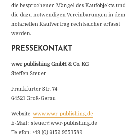
die besprochenen Mängel des Kaufobjekts und
die dazu notwendigen Vereinbarungen in dem
notariellen Kaufvertrag rechtssicher erfasst
werden.
PRESSEKONTAKT
wwr publishing GmbH & Co. KG
Steffen Steuer
Frankfurter Str. 74
64521 Groß-Gerau
Website:
www.wwr-publishing.de
E-Mail :
steuer@wwr-publishing.de
Telefon: +49 (0) 6152 9553589