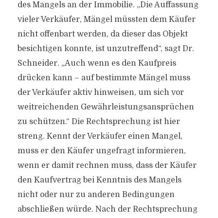
des Mangels an der Immobilie. „Die Auffassung
vieler Verkäufer, Mängel müssten dem Käufer
nicht offenbart werden, da dieser das Objekt
besichtigen konnte, ist unzutreffend“, sagt Dr.
Schneider. „Auch wenn es den Kaufpreis
drücken kann – auf bestimmte Mängel muss
der Verkäufer aktiv hinweisen, um sich vor
weitreichenden Gewährleistungsansprüchen
zu schützen.“ Die Rechtsprechung ist hier
streng. Kennt der Verkäufer einen Mangel,
muss er den Käufer ungefragt informieren,
wenn er damit rechnen muss, dass der Käufer
den Kaufvertrag bei Kenntnis des Mangels
nicht oder nur zu anderen Bedingungen
abschließen würde. Nach der Rechtsprechung