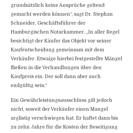
grundsätzlich keine Ansprüche geltend
gemacht werden können“, sagt Dr. Stephan
Schneider, Geschäftsführer der
Hamburgischen Notarkammer. „In aller Regel
besichtigt der Käufer das Objekt vor seiner
Kaufentscheidung gemeinsam mit dem
Verkäufer. Etwaige hierbei festgestellte Mängel
fließen in die Verhandlungen über den
Kaufpreis ein. Der soll dann aber auch
endgültig sein.“
Ein Gewährleistungsausschluss gilt jedoch
nicht, soweit der Verkäufer einen Mangel
arglistig verschwiegen hat. Er haftet dann bis
zu zehn Jahre für die Kosten der Beseitigung