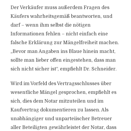
Der Verkäufer muss außerdem Fragen des
Käufers wahrheitsgemäß beantworten, und
darf – wenn ihm selbst die nötigen
Informationen fehlen – nicht einfach eine
falsche Erklärung zur Mängelfreiheit machen.
„Bevor man Angaben ins Blaue hinein macht,
sollte man lieber offen eingestehen, dass man
sich nicht sicher ist“, empfiehlt Dr. Schneider.
Wird im Vorfeld des Vertragsschlusses über
wesentliche Mängel gesprochen, empfiehlt es
sich, dies dem Notar mitzuteilen und im
Kaufvertrag dokumentieren zu lassen. Als
unabhängiger und unparteiischer Betreuer
aller Beteiligten gewährleistet der Notar, dass