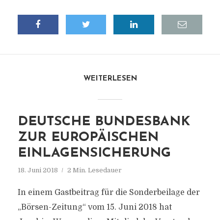
WEITERLESEN
DEUTSCHE BUNDESBANK
ZUR EUROPÄISCHEN
EINLAGENSICHERUNG
18. Juni 2018
2 Min. Lesedauer
In einem Gastbeitrag für die Sonderbeilage der
„Börsen-Zeitung“ vom 15. Juni 2018 hat