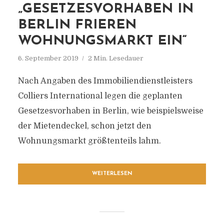
„GESETZESVORHABEN IN
BERLIN FRIEREN
WOHNUNGSMARKT EIN“
6. September 2019
2 Min. Lesedauer
Nach Angaben des Immobiliendienstleisters
Colliers International legen die geplanten
Gesetzesvorhaben in Berlin, wie beispielsweise
der Mietendeckel, schon jetzt den
Wohnungsmarkt größtenteils lahm.
WEITERLESEN