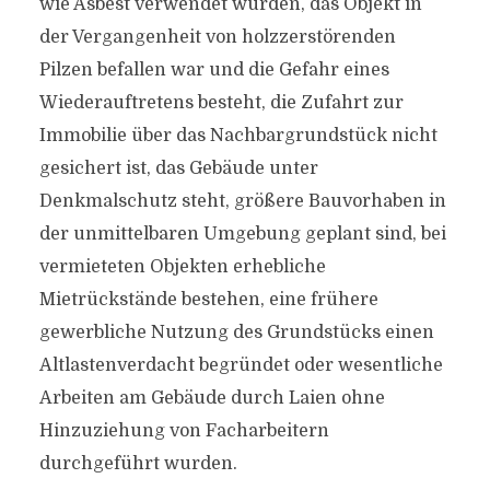
wie Asbest verwendet wurden, das Objekt in
der Vergangenheit von holzzerstörenden
Pilzen befallen war und die Gefahr eines
Wiederauftretens besteht, die Zufahrt zur
Immobilie über das Nachbargrundstück nicht
gesichert ist, das Gebäude unter
Denkmalschutz steht, größere Bauvorhaben in
der unmittelbaren Umgebung geplant sind, bei
vermieteten Objekten erhebliche
Mietrückstände bestehen, eine frühere
gewerbliche Nutzung des Grundstücks einen
Altlastenverdacht begründet oder wesentliche
Arbeiten am Gebäude durch Laien ohne
Hinzuziehung von Facharbeitern
durchgeführt wurden.