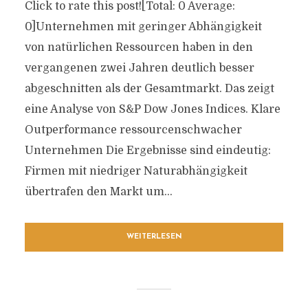
Click to rate this post![Total: 0 Average:
0]Unternehmen mit geringer Abhängigkeit
von natürlichen Ressourcen haben in den
vergangenen zwei Jahren deutlich besser
abgeschnitten als der Gesamtmarkt. Das zeigt
eine Analyse von S&P Dow Jones Indices. Klare
Outperformance ressourcenschwacher
Unternehmen Die Ergebnisse sind eindeutig:
Firmen mit niedriger Naturabhängigkeit
übertrafen den Markt um...
WEITERLESEN