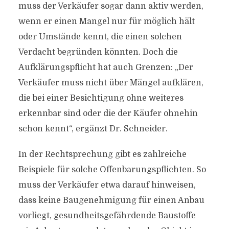
muss der Verkäufer sogar dann aktiv werden,
wenn er einen Mangel nur für möglich hält
oder Umstände kennt, die einen solchen
Verdacht begründen könnten. Doch die
Aufklärungspflicht hat auch Grenzen: „Der
Verkäufer muss nicht über Mängel aufklären,
die bei einer Besichtigung ohne weiteres
erkennbar sind oder die der Käufer ohnehin
schon kennt“, ergänzt Dr. Schneider.
In der Rechtsprechung gibt es zahlreiche
Beispiele für solche Offenbarungspflichten. So
muss der Verkäufer etwa darauf hinweisen,
dass keine Baugenehmigung für einen Anbau
vorliegt, gesundheitsgefährdende Baustoffe