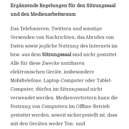
Ergänzende Regelungen für den Sitzungssaal
und den Medienarbeitsraum
Das Telefonieren, Twittern und sonstige
Versenden von Nachrichten, das Abrufen von
Daten sowie jegliche Nutzung des Internets im
bzw. aus dem
Sitzungssaal
sind nicht gestattet.
Alle für diese Zwecke nutzbaren
elektronischen Geräte, insbesondere
Mobiltelefone, Laptop-Computer oder Tablet-
Computer, dürfen im Sitzungssaal nicht
verwendet werden. Medienvertretern kann die
Nutzung von Computern im Offline-Betrieb
gestattet werden, soweit sichergestellt ist, dass
mit den Geräten weder Ton- und