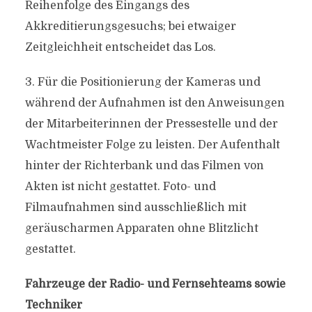
Reihenfolge des Eingangs des
Akkreditierungsgesuchs; bei etwaiger
Zeitgleichheit entscheidet das Los.
3. Für die Positionierung der Kameras und
während der Aufnahmen ist den Anweisungen
der Mitarbeiterinnen der Pressestelle und der
Wachtmeister Folge zu leisten. Der Aufenthalt
hinter der Richterbank und das Filmen von
Akten ist nicht gestattet. Foto- und
Filmaufnahmen sind ausschließlich mit
geräuscharmen Apparaten ohne Blitzlicht
gestattet.
Fahrzeuge der Radio- und Fernsehteams sowie
Techniker