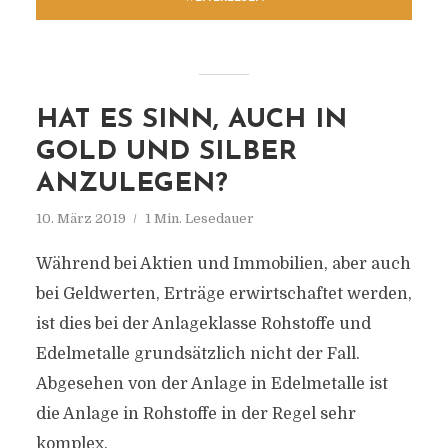
HAT ES SINN, AUCH IN
GOLD UND SILBER
ANZULEGEN?
10. März 2019
1 Min. Lesedauer
Während bei Aktien und Immobilien, aber auch
bei Geldwerten, Erträge erwirtschaftet werden,
ist dies bei der Anlageklasse Rohstoffe und
Edelmetalle grundsätzlich nicht der Fall.
Abgesehen von der Anlage in Edelmetalle ist
die Anlage in Rohstoffe in der Regel sehr
komplex.