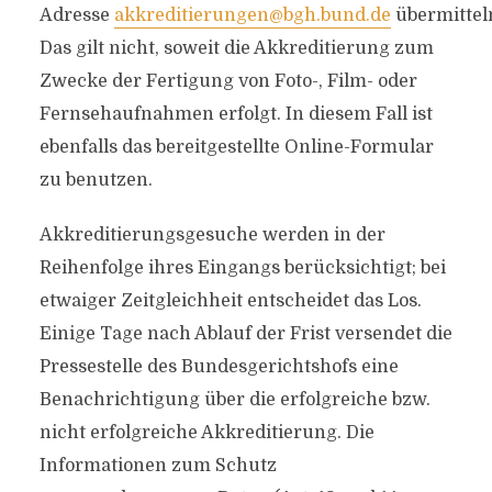
Adresse
akkreditierungen@bgh.bund.de
übermittel
Das gilt nicht, soweit die Akkreditierung zum
Zwecke der Fertigung von Foto-, Film- oder
Fernsehaufnahmen erfolgt. In diesem Fall ist
ebenfalls das bereitgestellte Online-Formular
zu benutzen.
Akkreditierungsgesuche werden in der
Reihenfolge ihres Eingangs berücksichtigt; bei
etwaiger Zeitgleichheit entscheidet das Los.
Einige Tage nach Ablauf der Frist versendet die
Pressestelle des Bundesgerichtshofs eine
Benachrichtigung über die erfolgreiche bzw.
nicht erfolgreiche Akkreditierung. Die
Informationen zum Schutz