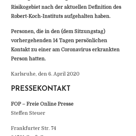
Risikogebiet nach der aktuellen Definition des
Robert-Koch-Instituts aufgehalten haben.
Personen, die in den (dem Sitzungstag)
vorhergehenden 14 Tagen persönlichen
Kontakt zu einer am Coronavirus erkrankten
Person hatten.
Karlsruhe, den 6. April 2020
PRESSEKONTAKT
FOP – Freie Online Presse
Steffen Steuer
Frankfurter Str. 74