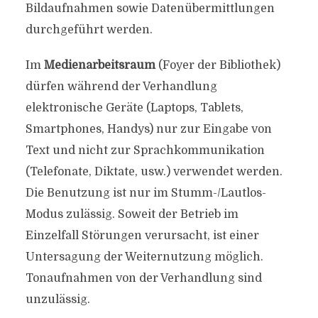
Bildaufnahmen sowie Datenübermittlungen
durchgeführt werden.
Im
Medienarbeitsraum
(Foyer der Bibliothek)
dürfen während der Verhandlung
elektronische Geräte (Laptops, Tablets,
Smartphones, Handys) nur zur Eingabe von
Text und nicht zur Sprachkommunikation
(Telefonate, Diktate, usw.) verwendet werden.
Die Benutzung ist nur im Stumm-/Lautlos-
Modus zulässig. Soweit der Betrieb im
Einzelfall Störungen verursacht, ist einer
Untersagung der Weiternutzung möglich.
Tonaufnahmen von der Verhandlung sind
unzulässig.