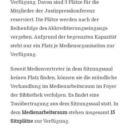
Verfügung. Davon sind 3 Plätze für die
Mitglieder der Justizpresskonferenz
reserviert. Die Plätze werden nach der
Reihenfolge des Akkreditierungseingangs
vergeben. Aufgrund der begrenzten Kapazität
steht nur ein Platz je Medienorganisation zur
Verfügung.
Soweit Medienvertreter in dem Sitzungssaal
keinen Platz finden, können sie die mündliche
Verhandlung im Medienarbeitsraum im Foyer
der Bibliothek verfolgen. Es findet eine
Tonübertragung aus dem Sitzungssaal statt. In
dem
Medienarbeitsraum
stehen insgesamt
15
Sitzplätze
zur Verfügung.