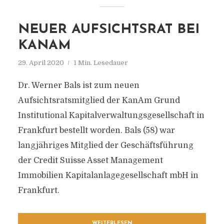
NEUER AUFSICHTSRAT BEI
KANAM
29. April 2020
1 Min. Lesedauer
Dr. Werner Bals ist zum neuen
Aufsichtsratsmitglied der KanAm Grund
Institutional Kapitalverwaltungsgesellschaft in
Frankfurt bestellt worden. Bals (58) war
langjähriges Mitglied der Geschäftsführung
der Credit Suisse Asset Management
Immobilien Kapitalanlagegesellschaft mbH in
Frankfurt.
WEITERLESEN