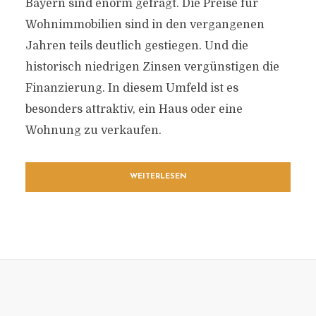
Bayern sind enorm gefragt. Die Preise für
Wohnimmobilien sind in den vergangenen
Jahren teils deutlich gestiegen. Und die
historisch niedrigen Zinsen vergünstigen die
Finanzierung. In diesem Umfeld ist es
besonders attraktiv, ein Haus oder eine
Wohnung zu verkaufen.
WEITERLESEN