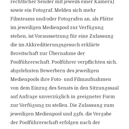
rechtlicher Sender mit jeweils einer Kamera)
sowie ein Fotograf. Melden sich mehr
Filmteams und/oder Fotografen an, als Plätze
im jeweiligen Medienpool zur Verfügung
stehen, ist Voraussetzung für eine Zulassung
die im Akkreditierungsgesuch erklärte
Bereitschaft zur Übernahme der
Poolführerschaft. Poolführer verpflichten sich,
abgelehnten Bewerbern des jeweiligen
Medienpools ihre Foto- und Filmaufnahmen
von dem Einzug des Senats in den Sitzungssaal
auf Anfrage unverzüglich in geeigneter Form
zur Verfügung zu stellen. Die Zulassung zum
jeweiligen Medienpool und ggfs. die Vergabe
der Poolführerschaft erfolgen nach der