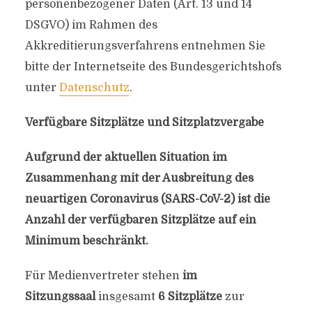
personenbezogener Daten (Art. 13 und 14
DSGVO) im Rahmen des
Akkreditierungsverfahrens entnehmen Sie
bitte der Internetseite des Bundesgerichtshofs
unter
Datenschutz
.
Verfügbare Sitzplätze und Sitzplatzvergabe
Aufgrund der aktuellen Situation im
Zusammenhang mit der Ausbreitung des
neuartigen Coronavirus (SARS-CoV-2) ist die
Anzahl der verfügbaren Sitzplätze auf ein
Minimum beschränkt.
Für Medienvertreter stehen
im
Sitzungssaal
insgesamt
6 Sitzplätze
zur