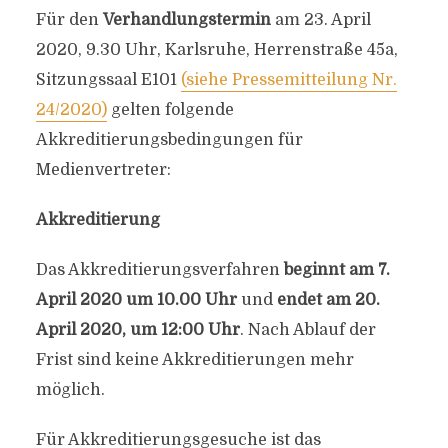
Für den
Verhandlungstermin
am 23. April
2020, 9.30 Uhr, Karlsruhe, Herrenstraße 45a,
Sitzungssaal E101
(siehe Pressemitteilung Nr.
24/2020)
gelten folgende
Akkreditierungsbedingungen für
Medienvertreter:
Akkreditierung
Das Akkreditierungsverfahren
beginnt am 7.
April 2020 um 10.00 Uhr
und
endet am 20.
April 2020, um 12:00 Uhr
. Nach Ablauf der
Frist sind keine Akkreditierungen mehr
möglich.
Für Akkreditierungsgesuche ist das