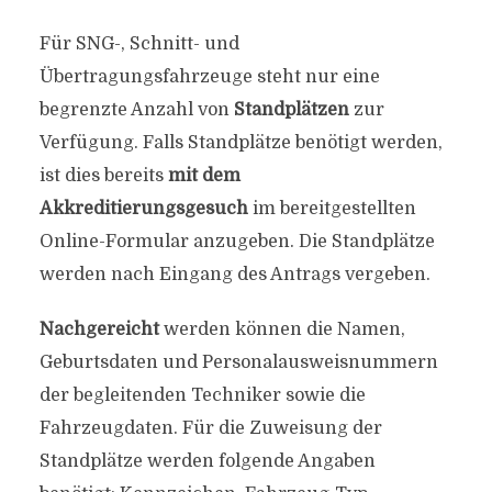
Für SNG-, Schnitt- und
Übertragungsfahrzeuge steht nur eine
begrenzte Anzahl von
Standplätzen
zur
Verfügung. Falls Standplätze benötigt werden,
ist dies bereits
mit dem
Akkreditierungsgesuch
im bereitgestellten
Online-Formular anzugeben. Die Standplätze
werden nach Eingang des Antrags vergeben.
Nachgereicht
werden können die Namen,
Geburtsdaten und Personalausweisnummern
der begleitenden Techniker sowie die
Fahrzeugdaten. Für die Zuweisung der
Standplätze werden folgende Angaben