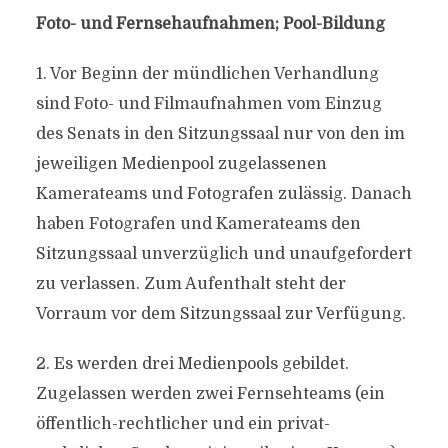
Foto- und Fernsehaufnahmen; Pool-Bildung
1. Vor Beginn der mündlichen Verhandlung
sind Foto- und Filmaufnahmen vom Einzug
des Senats in den Sitzungssaal nur von den im
jeweiligen Medienpool zugelassenen
Kamerateams und Fotografen zulässig. Danach
haben Fotografen und Kamerateams den
Sitzungssaal unverzüglich und unaufgefordert
zu verlassen. Zum Aufenthalt steht der
Vorraum vor dem Sitzungssaal zur Verfügung.
2. Es werden drei Medienpools gebildet.
Zugelassen werden zwei Fernsehteams (ein
öffentlich-rechtlicher und ein privat-