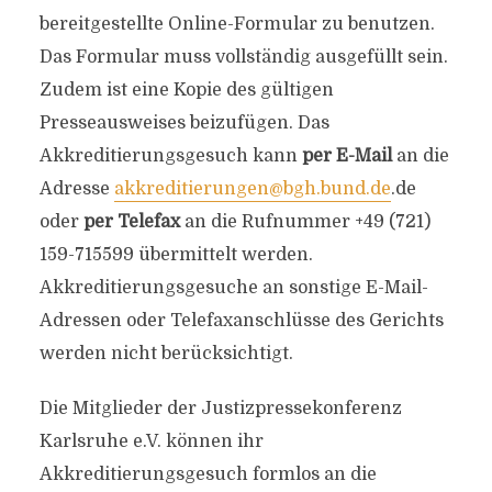
bereitgestellte Online-Formular zu benutzen.
Das Formular muss vollständig ausgefüllt sein.
Zudem ist eine Kopie des gültigen
Presseausweises beizufügen. Das
Akkreditierungsgesuch kann
per E-Mail
an die
Adresse
akkreditierungen@bgh.bund.de
.de
oder
per Telefax
an die Rufnummer +49 (721)
159-715599 übermittelt werden.
Akkreditierungsgesuche an sonstige E-Mail-
Adressen oder Telefaxanschlüsse des Gerichts
werden nicht berücksichtigt.
Die Mitglieder der Justizpressekonferenz
Karlsruhe e.V. können ihr
Akkreditierungsgesuch formlos an die