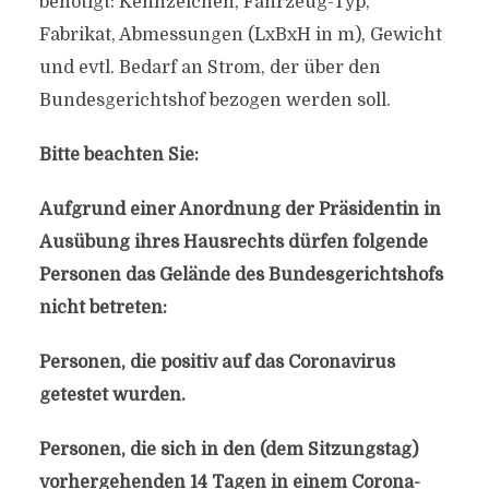
benötigt: Kennzeichen, Fahrzeug-Typ,
Fabrikat, Abmessungen (LxBxH in m), Gewicht
und evtl. Bedarf an Strom, der über den
Bundesgerichtshof bezogen werden soll.
Bitte beachten Sie:
Aufgrund einer Anordnung der Präsidentin in
Ausübung ihres Hausrechts dürfen folgende
Personen das Gelände des Bundesgerichtshofs
nicht betreten:
Personen, die positiv auf das Coronavirus
getestet wurden.
Personen, die sich in den (dem Sitzungstag)
vorhergehenden 14 Tagen in einem Corona-