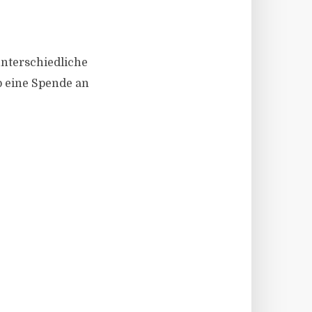
nterschiedliche
b eine Spende an