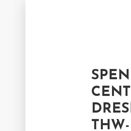
SPEN
CENT
DRES
THW-