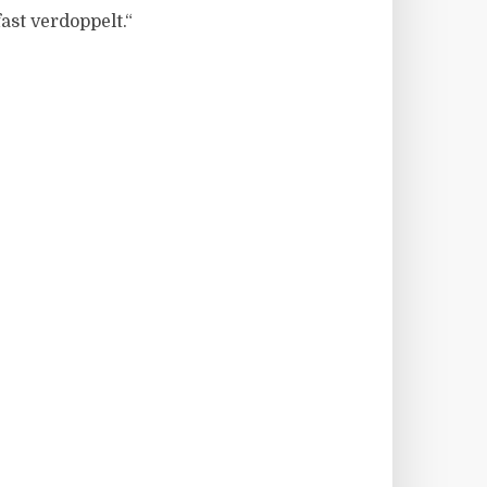
st verdoppelt.“