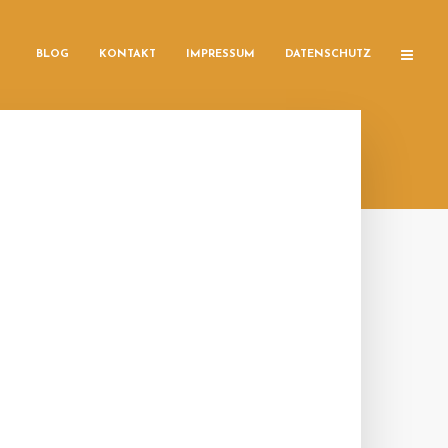
BLOG
KONTAKT
IMPRESSUM
DATENSCHUTZ