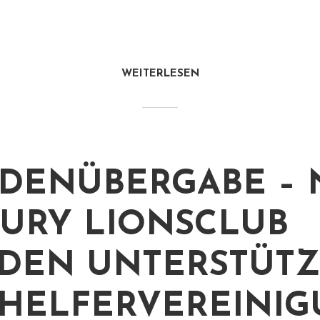
WEITERLESEN
DENÜBERGABE –
URY LIONSCLUB
DEN UNTERSTÜTZ
HELFERVEREINI