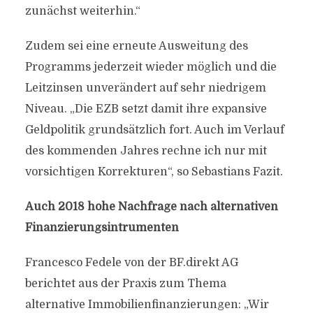
zunächst weiterhin.“
Zudem sei eine erneute Ausweitung des
Programms jederzeit wieder möglich und die
Leitzinsen unverändert auf sehr niedrigem
Niveau. „Die EZB setzt damit ihre expansive
Geldpolitik grundsätzlich fort. Auch im Verlauf
des kommenden Jahres rechne ich nur mit
vorsichtigen Korrekturen“, so Sebastians Fazit.
Auch 2018 hohe Nachfrage nach alternativen
Finanzierungsintrumenten
Francesco Fedele von der BF.direkt AG
berichtet aus der Praxis zum Thema
alternative Immobilienfinanzierungen: „Wir