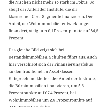
die Nischen nicht mehr so stark im Fokus. So
steigt der Anteil der Institute, die die
klassischen Core-Segmente finanzieren. Der
Anteil, der Wohnimmobilienentwicklungen
finanziert, steigt um 6,1 Prozentpunkte auf 84,8
Prozent.
Das gleiche Bild zeigt sich bei
Bestandsimmobilien. Schulten führt aus: Auch
hier verschiebt sich der Finanzierungsfokus
zu den traditionellen Assetklassen.
Entsprechend klettert der Anteil der Institute,
die Büroimmobilien finanzieren, um 5,3
Prozentpunkte auf 97,4 Prozent, bei
Wohnimmobilien um 2,8 Prozentpunkte auf