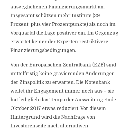
ausgeglichenen Finanzierungsmarkt an.
Insgesamt schätzen mehr Institute (39
Prozent; plus vier Prozentpunkte) als noch im
Vorquartal die Lage positiver ein. Im Gegenzug
erwartet keiner der Experten restriktivere
Finanzierungsbedingungen.
Von der Europäischen Zentralbank (EZB) sind
mittelfristig keine gravierenden Änderungen
der Zinspolitik zu erwarten. Die Notenbank
weitet ihr Engagement immer noch aus – sie
hat lediglich das Tempo der Ausweitung Ende
Oktober 2017 etwas reduziert. Vor diesem
Hintergrund wird die Nachfrage von
Investorenseite nach alternativen