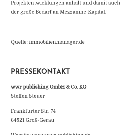
Projektentwicklungen anhält und damit auch
der große Bedarf an Mezzanine-Kapital.“
Quelle: immobilienmanager.de
PRESSEKONTAKT
wwr publishing GmbH & Co. KG
Steffen Steuer
Frankfurter Str. 74
64521 Groß-Gerau