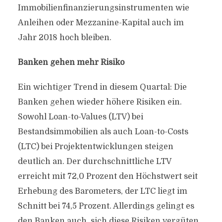
Immobilienfinanzierungsinstrumenten wie
Anleihen oder Mezzanine-Kapital auch im
Jahr 2018 hoch bleiben.
Banken gehen mehr Risiko
Ein wichtiger Trend in diesem Quartal: Die
Banken gehen wieder höhere Risiken ein.
Sowohl Loan-to-Values (LTV) bei
Bestandsimmobilien als auch Loan-to-Costs
(LTC) bei Projektentwicklungen steigen
deutlich an. Der durchschnittliche LTV
erreicht mit 72,0 Prozent den Höchstwert seit
Erhebung des Barometers, der LTC liegt im
Schnitt bei 74,5 Prozent. Allerdings gelingt es
den Banken auch, sich diese Risiken vergüten