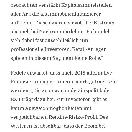
beobachten verstärkt Kapitalsammelstellen
aller Art, die als Immobilienfinanzierer
auftreten. Diese agieren sowohl bei Erstrang-
als auch bei Nachrangdarlehen. Es handelt
sich dabei fast ausschließlich um
professionelle Investoren. Retail-Anleger
spielen in diesem Segment keine Rolle.“
Fedele erwartet, dass auch 2018 alternative
Finanzierungsinstrumente stark gefragt sein
werden. „Die zu erwartende Zinspolitik der
EZB trägt dazu bei. Für Investoren gibt es
kaum Ausweichmöglichkeiten mit
vergleichbarem Rendite-Risiko-Profil. Des
Weiteren ist absehbar, dass der Boom bei