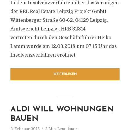
In dem Insolvenzverfahren über das Vermögen
der REL Real Estate Leipzig Projekt GmbH,
Wittenberger Straße 60-62, 04129 Leipzig,
Amtsgericht Leipzig , HRB 32314
vertreten durch den Geschäftsführer Heiko
Lamm wurde am 12.03.2018 um 07:15 Uhr das
Insolvenzverfahren eröffnet.
WEITERLESEN
ALDI WILL WOHNUNGEN
BAUEN
2. Februar 2018
2 Min. Lesedauer