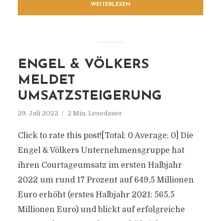
WEITERLESEN
ENGEL & VÖLKERS
MELDET
UMSATZSTEIGERUNG
29. Juli 2022
2 Min. Lesedauer
Click to rate this post![Total: 0 Average: 0] Die
Engel & Völkers Unternehmensgruppe hat
ihren Courtageumsatz im ersten Halbjahr
2022 um rund 17 Prozent auf 649,5 Millionen
Euro erhöht (erstes Halbjahr 2021: 565,5
Millionen Euro) und blickt auf erfolgreiche