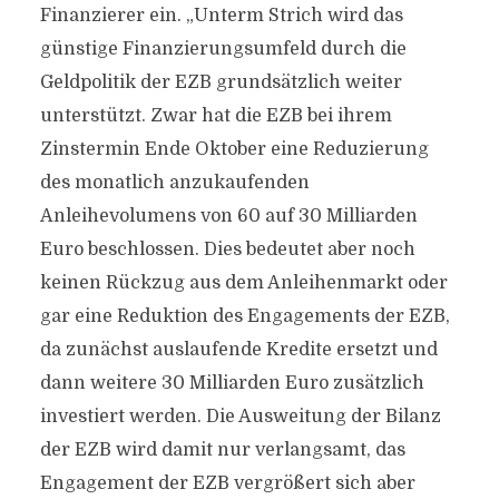
Finanzierer ein. „Unterm Strich wird das
günstige Finanzierungsumfeld durch die
Geldpolitik der EZB grundsätzlich weiter
unterstützt. Zwar hat die EZB bei ihrem
Zinstermin Ende Oktober eine Reduzierung
des monatlich anzukaufenden
Anleihevolumens von 60 auf 30 Milliarden
Euro beschlossen. Dies bedeutet aber noch
keinen Rückzug aus dem Anleihenmarkt oder
gar eine Reduktion des Engagements der EZB,
da zunächst auslaufende Kredite ersetzt und
dann weitere 30 Milliarden Euro zusätzlich
investiert werden. Die Ausweitung der Bilanz
der EZB wird damit nur verlangsamt, das
Engagement der EZB vergrößert sich aber