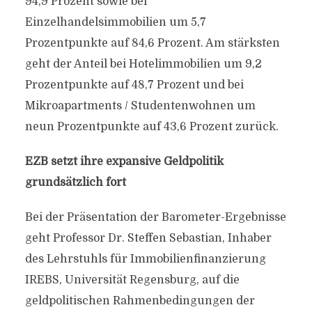
94,9 Prozent sowie bei
Einzelhandelsimmobilien um 5,7
Prozentpunkte auf 84,6 Prozent. Am stärksten
geht der Anteil bei Hotelimmobilien um 9,2
Prozentpunkte auf 48,7 Prozent und bei
Mikroapartments / Studentenwohnen um
neun Prozentpunkte auf 43,6 Prozent zurück.
EZB setzt ihre expansive Geldpolitik
grundsätzlich fort
Bei der Präsentation der Barometer-Ergebnisse
geht Professor Dr. Steffen Sebastian, Inhaber
des Lehrstuhls für Immobilienfinanzierung
IREBS, Universität Regensburg, auf die
geldpolitischen Rahmenbedingungen der