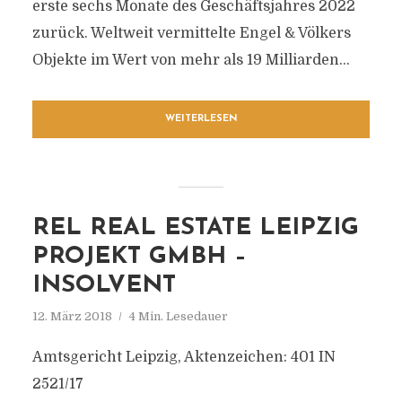
erste sechs Monate des Geschäftsjahres 2022
zurück. Weltweit vermittelte Engel & Völkers
Objekte im Wert von mehr als 19 Milliarden...
WEITERLESEN
REL REAL ESTATE LEIPZIG
PROJEKT GMBH –
INSOLVENT
12. März 2018
4 Min. Lesedauer
Amtsgericht Leipzig, Aktenzeichen: 401 IN
2521/17