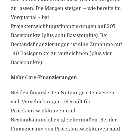
zu lassen. Die Margen steigen – wie bereits im
Vorquartal – bei
Projektenwicklungsfinanzierungen auf 207
Basispunkte (plus acht Basispunkte). Bei
Bestandsfinanzierungen ist eine Zunahme auf
140 Basispunkte zu verzeichnen (plus vier
Basispunkte).
Mehr Core-Finanzierungen
Bei den finanzierten Nutzungsarten zeigen
sich Verschiebungen. Dies gilt für
Projektentwicklungen und
Bestandsimmobilien gleichermaßen. Bei der
Finanzierung von Projektentwicklungen sind