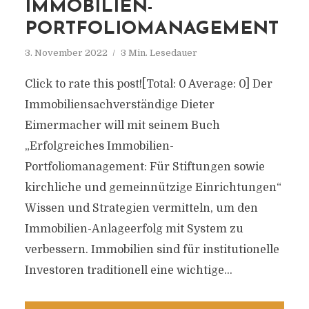
IMMOBILIEN-
PORTFOLIOMANAGEMENT
3. November 2022
3 Min. Lesedauer
Click to rate this post![Total: 0 Average: 0] Der
Immobiliensachverständige Dieter
Eimermacher will mit seinem Buch
„Erfolgreiches Immobilien-
Portfoliomanagement: Für Stiftungen sowie
kirchliche und gemeinnützige Einrichtungen“
Wissen und Strategien vermitteln, um den
Immobilien-Anlageerfolg mit System zu
verbessern. Immobilien sind für institutionelle
Investoren traditionell eine wichtige...