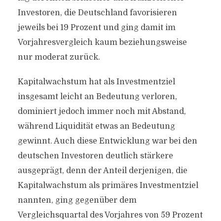
Investoren, die Deutschland favorisieren
jeweils bei 19 Prozent und ging damit im
Vorjahresvergleich kaum beziehungsweise
nur moderat zurück.
Kapitalwachstum hat als Investmentziel
insgesamt leicht an Bedeutung verloren,
dominiert jedoch immer noch mit Abstand,
während Liquidität etwas an Bedeutung
gewinnt. Auch diese Entwicklung war bei den
deutschen Investoren deutlich stärkere
ausgeprägt, denn der Anteil derjenigen, die
Kapitalwachstum als primäres Investmentziel
nannten, ging gegenüber dem
Vergleichsquartal des Vorjahres von 59 Prozent