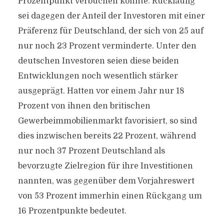
Prozentpunkt verbuchen konnte. Rückläufig
sei dagegen der Anteil der Investoren mit einer
Präferenz für Deutschland, der sich von 25 auf
nur noch 23 Prozent verminderte. Unter den
deutschen Investoren seien diese beiden
Entwicklungen noch wesentlich stärker
ausgeprägt. Hatten vor einem Jahr nur 18
Prozent von ihnen den britischen
Gewerbeimmobilienmarkt favorisiert, so sind
dies inzwischen bereits 22 Prozent, während
nur noch 37 Prozent Deutschland als
bevorzugte Zielregion für ihre Investitionen
nannten, was gegenüber dem Vorjahreswert
von 53 Prozent immerhin einen Rückgang um
16 Prozentpunkte bedeutet.