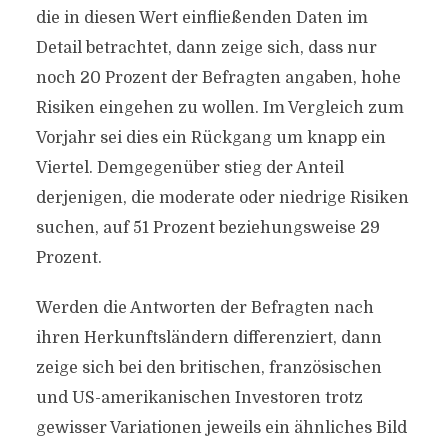
die in diesen Wert einfließenden Daten im
Detail betrachtet, dann zeige sich, dass nur
noch 20 Prozent der Befragten angaben, hohe
Risiken eingehen zu wollen. Im Vergleich zum
Vorjahr sei dies ein Rückgang um knapp ein
Viertel. Demgegenüber stieg der Anteil
derjenigen, die moderate oder niedrige Risiken
suchen, auf 51 Prozent beziehungsweise 29
Prozent.
Werden die Antworten der Befragten nach
ihren Herkunftsländern differenziert, dann
zeige sich bei den britischen, französischen
und US-amerikanischen Investoren trotz
gewisser Variationen jeweils ein ähnliches Bild