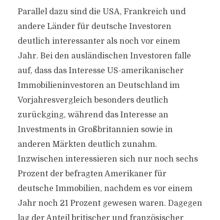
Parallel dazu sind die USA, Frankreich und
andere Länder für deutsche Investoren
deutlich interessanter als noch vor einem
Jahr. Bei den ausländischen Investoren falle
auf, dass das Interesse US-amerikanischer
Immobilieninvestoren an Deutschland im
Vorjahresvergleich besonders deutlich
zurückging, während das Interesse an
Investments in Großbritannien sowie in
anderen Märkten deutlich zunahm.
Inzwischen interessieren sich nur noch sechs
Prozent der befragten Amerikaner für
deutsche Immobilien, nachdem es vor einem
Jahr noch 21 Prozent gewesen waren. Dagegen
lag der Anteil britischer und französischer