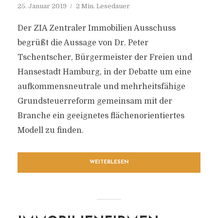
25. Januar 2019
2 Min. Lesedauer
Der ZIA Zentraler Immobilien Ausschuss
begrüßt die Aussage von Dr. Peter
Tschentscher, Bürgermeister der Freien und
Hansestadt Hamburg, in der Debatte um eine
aufkommensneutrale und mehrheitsfähige
Grundsteuerreform gemeinsam mit der
Branche ein geeignetes flächenorientiertes
Modell zu finden.
WEITERLESEN