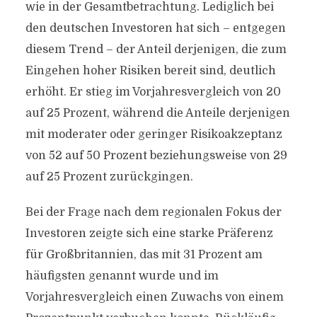
wie in der Gesamtbetrachtung. Lediglich bei
den deutschen Investoren hat sich – entgegen
diesem Trend – der Anteil derjenigen, die zum
Eingehen hoher Risiken bereit sind, deutlich
erhöht. Er stieg im Vorjahresvergleich von 20
auf 25 Prozent, während die Anteile derjenigen
mit moderater oder geringer Risikoakzeptanz
von 52 auf 50 Prozent beziehungsweise von 29
auf 25 Prozent zurückgingen.
Bei der Frage nach dem regionalen Fokus der
Investoren zeigte sich eine starke Präferenz
für Großbritannien, das mit 31 Prozent am
häufigsten genannt wurde und im
Vorjahresvergleich einen Zuwachs von einem