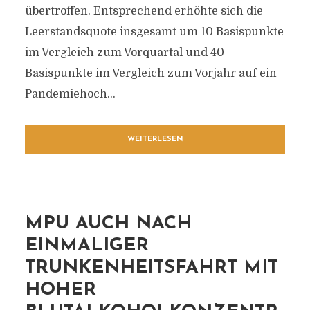
übertroffen. Entsprechend erhöhte sich die
Leerstandsquote insgesamt um 10 Basispunkte
im Vergleich zum Vorquartal und 40
Basispunkte im Vergleich zum Vorjahr auf ein
Pandemiehoch...
WEITERLESEN
MPU AUCH NACH
EINMALIGER
TRUNKENHEITSFAHRT MIT
HOHER