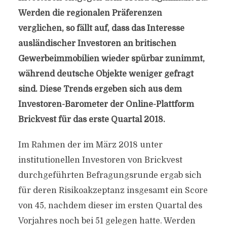
Werden die regionalen Präferenzen
verglichen, so fällt auf, dass das Interesse
ausländischer Investoren an britischen
Gewerbeimmobilien wieder spürbar zunimmt,
während deutsche Objekte weniger gefragt
sind. Diese Trends ergeben sich aus dem
Investoren-Barometer der Online-Plattform
Brickvest für das erste Quartal 2018.
Im Rahmen der im März 2018 unter
institutionellen Investoren von Brickvest
durchgeführten Befragungsrunde ergab sich
für deren Risikoakzeptanz insgesamt ein Score
von 45, nachdem dieser im ersten Quartal des
Vorjahres noch bei 51 gelegen hatte. Werden