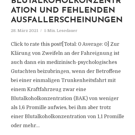
BLUTALKOHOLKONZENTR
ATION UND FEHLENDEN
AUSFALLERSCHEINUNGEN
28. März 2021
5 Min. Lesedauer
Click to rate this post![Total: 0 Average: 0] Zur
Klärung von Zweifeln an der Fahreignung ist
auch dann ein medizinisch-psychologisches
Gutachten beizubringen, wenn der Betroffene
bei einer einmaligen Trunkenheitsfahrt mit
einem Kraftfahrzeug zwar eine
Blutalkoholkonzentration (BAK) von weniger
als 1,6 Promille aufwies, bei ihm aber trotz
einer Blutalkoholkonzentration von 1,1 Promille
oder mehr...