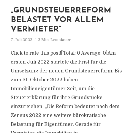
„GRUNDSTEUERREFORM
BELASTET VOR ALLEM
VERMIETER“
7. Juli 2022
3 Min. Lesedauer
Click to rate this post![Total: 0 Average: 0]Am
ersten Juli 2022 startete die Frist für die
Umsetzung der neuen Grundsteuerreform. Bis
zum 31. Oktober 2022 haben
Immobilieneigentümer Zeit, um die
Steuererklärung für ihre Grundstücke
einzureichen. „Die Reform bedeutet nach dem
Zensus 2022 eine weitere bürokratische
Belastung für Eigentümer. Gerade für