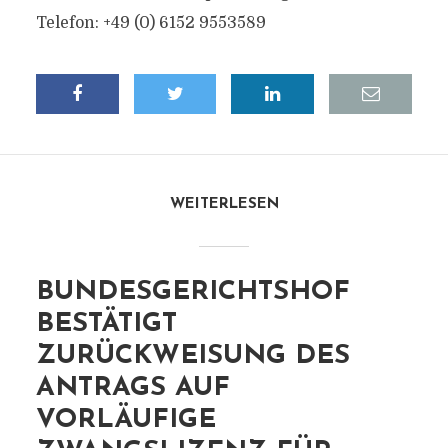
Telefon: +49 (0) 6152 9553589
WEITERLESEN
BUNDESGERICHTSHOF
BESTÄTIGT
ZURÜCKWEISUNG DES
ANTRAGS AUF
VORLÄUFIGE