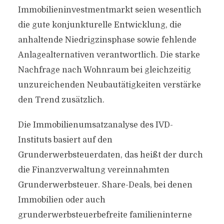
Immobilieninvestmentmarkt seien wesentlich
die gute konjunkturelle Entwicklung, die
anhaltende Niedrigzinsphase sowie fehlende
Anlagealternativen verantwortlich. Die starke
Nachfrage nach Wohnraum bei gleichzeitig
unzureichenden Neubautätigkeiten verstärke
den Trend zusätzlich.
Die Immobilienumsatzanalyse des IVD-
Instituts basiert auf den
Grunderwerbsteuerdaten, das heißt der durch
die Finanzverwaltung vereinnahmten
Grunderwerbsteuer. Share-Deals, bei denen
Immobilien oder auch
grunderwerbsteuerbefreite familieninterne