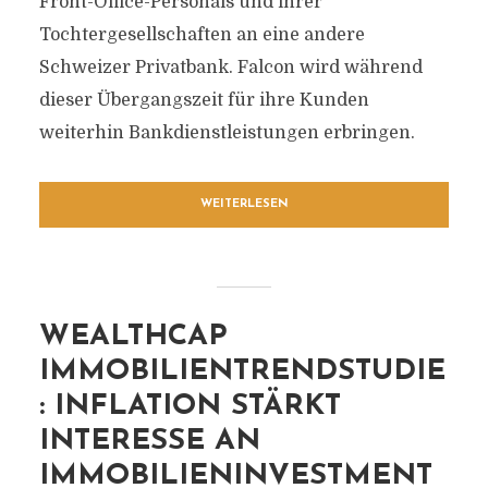
Front-Office-Personals und ihrer
Tochtergesellschaften an eine andere
Schweizer Privatbank. Falcon wird während
dieser Übergangszeit für ihre Kunden
weiterhin Bankdienstleistungen erbringen.
WEITERLESEN
WEALTHCAP
IMMOBILIENTRENDSTUDIE
: INFLATION STÄRKT
INTERESSE AN
IMMOBILIENINVESTMENT