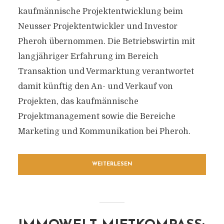
kaufmännische Projektentwicklung beim
Neusser Projektentwickler und Investor
Pheroh übernommen. Die Betriebswirtin mit
langjähriger Erfahrung im Bereich
Transaktion und Vermarktung verantwortet
damit künftig den An- und Verkauf von
Projekten, das kaufmännische
Projektmanagement sowie die Bereiche
Marketing und Kommunikation bei Pheroh.
WEITERLESEN