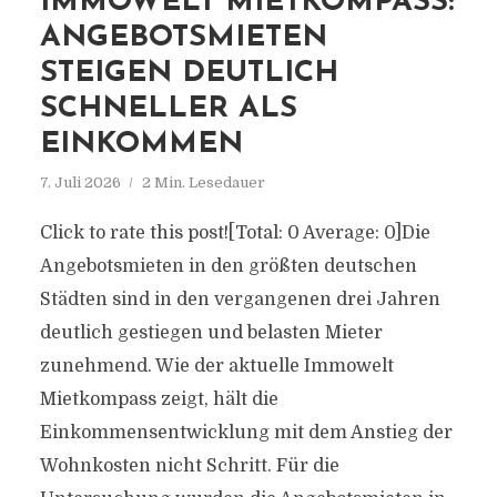
IMMOWELT MIETKOMPASS:
ANGEBOTSMIETEN
STEIGEN DEUTLICH
SCHNELLER ALS
EINKOMMEN
7. Juli 2026
2 Min. Lesedauer
Click to rate this post![Total: 0 Average: 0]Die
Angebotsmieten in den größten deutschen
Städten sind in den vergangenen drei Jahren
deutlich gestiegen und belasten Mieter
zunehmend. Wie der aktuelle Immowelt
Mietkompass zeigt, hält die
Einkommensentwicklung mit dem Anstieg der
Wohnkosten nicht Schritt. Für die