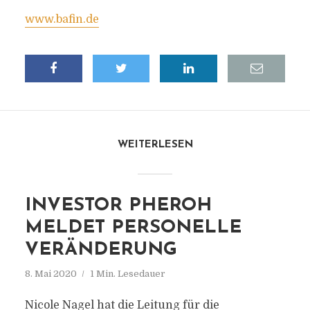
www.bafin.de
WEITERLESEN
INVESTOR PHEROH
MELDET PERSONELLE
VERÄNDERUNG
8. Mai 2020
1 Min. Lesedauer
Nicole Nagel hat die Leitung für die