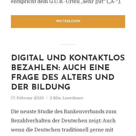
entspricht dem G.U.B.-Urteil „sehr gut“ („A-“).
WEITERLESEN
DIGITAL UND KONTAKTLOS
BEZAHLEN: AUCH EINE
FRAGE DES ALTERS UND
DER BILDUNG
17. Februar 2020
2 Min. Lesedauer
Die neuste Studie des Bankenverbands zum
Bezahlverhalten der Deutschen zeigt: Auch
wenn die Deutschen traditionell gerne mit