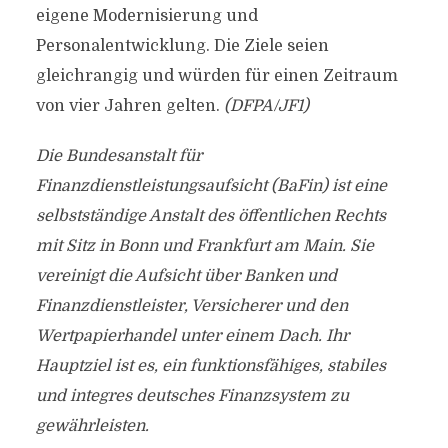
eigene Modernisierung und
Personalentwicklung. Die Ziele seien
gleichrangig und würden für einen Zeitraum
von vier Jahren gelten.
(DFPA/JF1)
Die Bundesanstalt für
Finanzdienstleistungsaufsicht (BaFin) ist eine
selbstständige Anstalt des öffentlichen Rechts
mit Sitz in Bonn und Frankfurt am Main. Sie
vereinigt die Aufsicht über Banken und
Finanzdienstleister, Versicherer und den
Wertpapierhandel unter einem Dach. Ihr
Hauptziel ist es, ein funktionsfähiges, stabiles
und integres deutsches Finanzsystem zu
gewährleisten.