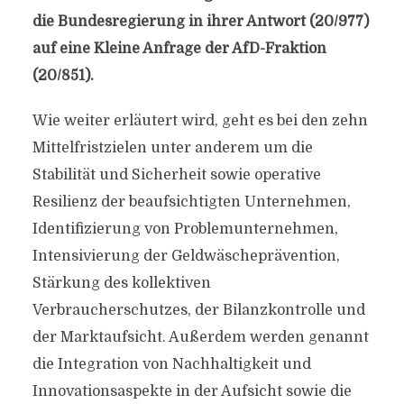
die Bundesregierung in ihrer Antwort (20/977)
auf eine Kleine Anfrage der AfD-Fraktion
(20/851).
Wie weiter erläutert wird, geht es bei den zehn
Mittelfristzielen unter anderem um die
Stabilität und Sicherheit sowie operative
Resilienz der beaufsichtigten Unternehmen,
Identifizierung von Problemunternehmen,
Intensivierung der Geldwäscheprävention,
Stärkung des kollektiven
Verbraucherschutzes, der Bilanzkontrolle und
der Marktaufsicht. Außerdem werden genannt
die Integration von Nachhaltigkeit und
Innovationsaspekte in der Aufsicht sowie die