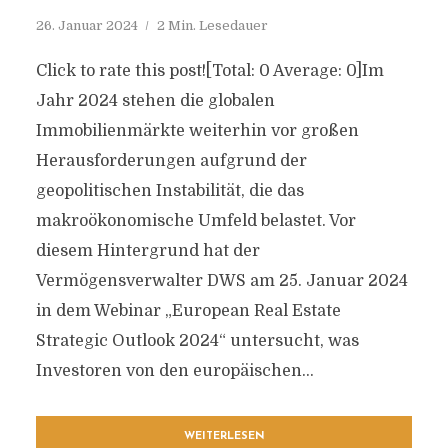
26. Januar 2024
2 Min. Lesedauer
Click to rate this post![Total: 0 Average: 0]Im
Jahr 2024 stehen die globalen
Immobilienmärkte weiterhin vor großen
Herausforderungen aufgrund der
geopolitischen Instabilität, die das
makroökonomische Umfeld belastet. Vor
diesem Hintergrund hat der
Vermögensverwalter DWS am 25. Januar 2024
in dem Webinar „European Real Estate
Strategic Outlook 2024“ untersucht, was
Investoren von den europäischen...
WEITERLESEN