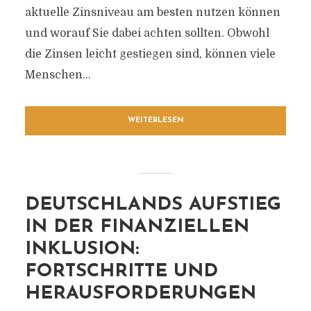
aktuelle Zinsniveau am besten nutzen können
und worauf Sie dabei achten sollten. Obwohl
die Zinsen leicht gestiegen sind, können viele
Menschen...
WEITERLESEN
DEUTSCHLANDS AUFSTIEG
IN DER FINANZIELLEN
INKLUSION:
FORTSCHRITTE UND
HERAUSFORDERUNGEN