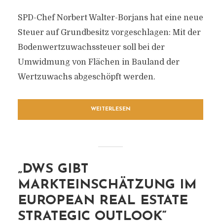
SPD-Chef Norbert Walter-Borjans hat eine neue
Steuer auf Grundbesitz vorgeschlagen: Mit der
Bodenwertzuwachssteuer soll bei der
Umwidmung von Flächen in Bauland der
Wertzuwachs abgeschöpft werden.
WEITERLESEN
„DWS GIBT
MARKTEINSCHÄTZUNG IM
EUROPEAN REAL ESTATE
STRATEGIC OUTLOOK“