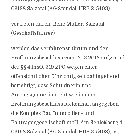
06198 Salzatal (AG Stendal, HRB 215403),
vertreten durch: René Müller, Salzatal,
(Geschäftsführer),
werden das Verfahrensrubrum und der
Eröffnungsbeschluss vom 17.12.2018 aufgrund
der §§ 4 InsO, 319 ZPO wegen einer
offensichtlichen Unrichtigkeit dahingehend
berichtigt, dass Schuldnerin und
Antragsgegnerin nicht wie in dem
Eröffnungsbeschluss lückenhaft angegeben
die Komplex Bau Immobilien- und
Bauträgergesellschaft mbH, Am Schloßberg 4,
06198 Salzatal (AG Stendal, HRB 215403), ist,