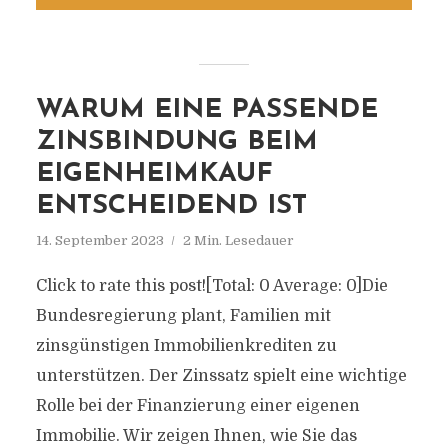
WARUM EINE PASSENDE
ZINSBINDUNG BEIM
EIGENHEIMKAUF
ENTSCHEIDEND IST
14. September 2023
2 Min. Lesedauer
Click to rate this post![Total: 0 Average: 0]Die
Bundesregierung plant, Familien mit
zinsgünstigen Immobilienkrediten zu
unterstützen. Der Zinssatz spielt eine wichtige
Rolle bei der Finanzierung einer eigenen
Immobilie. Wir zeigen Ihnen, wie Sie das