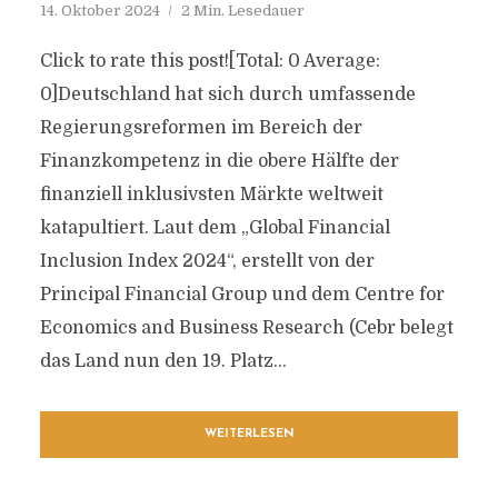
14. Oktober 2024
2 Min. Lesedauer
Click to rate this post![Total: 0 Average:
0]Deutschland hat sich durch umfassende
Regierungsreformen im Bereich der
Finanzkompetenz in die obere Hälfte der
finanziell inklusivsten Märkte weltweit
katapultiert. Laut dem „Global Financial
Inclusion Index 2024“, erstellt von der
Principal Financial Group und dem Centre for
Economics and Business Research (Cebr belegt
das Land nun den 19. Platz...
WEITERLESEN