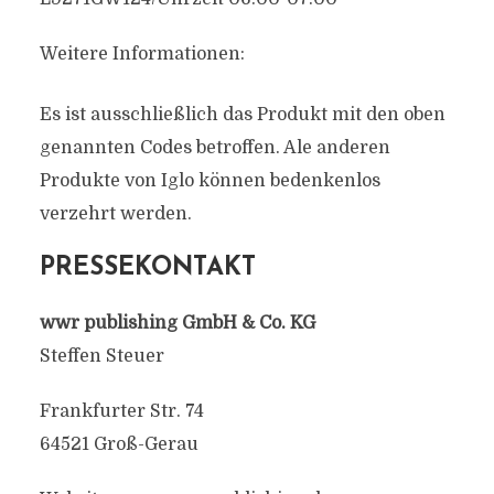
Weitere Informationen:
Es ist ausschließlich das Produkt mit den oben
genannten Codes betroffen. Ale anderen
Produkte von Iglo können bedenkenlos
verzehrt werden.
PRESSEKONTAKT
wwr publishing GmbH & Co. KG
Steffen Steuer
Frankfurter Str. 74
64521 Groß-Gerau