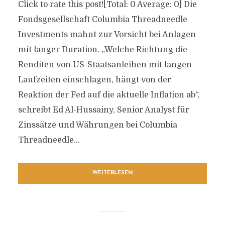
Click to rate this post![Total: 0 Average: 0] Die
Fondsgesellschaft Columbia Threadneedle
Investments mahnt zur Vorsicht bei Anlagen
mit langer Duration. „Welche Richtung die
Renditen von US-Staatsanleihen mit langen
Laufzeiten einschlagen, hängt von der
Reaktion der Fed auf die aktuelle Inflation ab“,
schreibt Ed Al-Hussainy, Senior Analyst für
Zinssätze und Währungen bei Columbia
Threadneedle...
WEITERLESEN