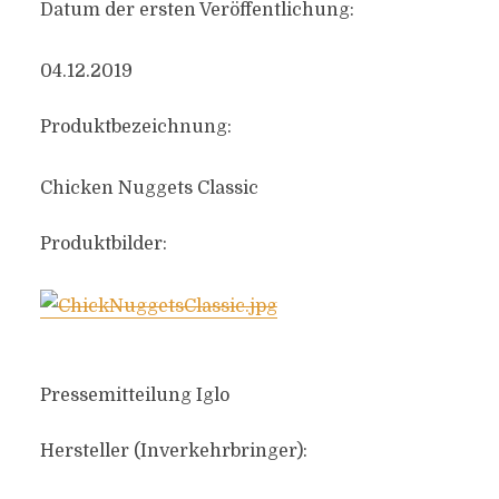
Datum der ersten Veröffentlichung:
04.12.2019
Produktbezeichnung:
Chicken Nuggets Classic
Produktbilder:
Pressemitteilung Iglo
Hersteller (Inverkehrbringer):