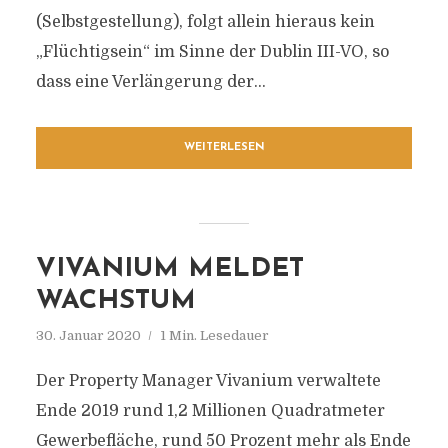
(Selbstgestellung), folgt allein hieraus kein
„Flüchtigsein“ im Sinne der Dublin III-VO, so
dass eine Verlängerung der...
WEITERLESEN
VIVANIUM MELDET
WACHSTUM
30. Januar 2020
1 Min. Lesedauer
Der Property Manager Vivanium verwaltete
Ende 2019 rund 1,2 Millionen Quadratmeter
Gewerbefläche, rund 50 Prozent mehr als Ende