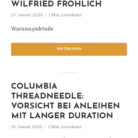
WILFRIED FRÖHLICH
27. Januar 2020
1 Min. Lesedauer
Warnungsdetails
WEITERLESEN
COLUMBIA
THREADNEEDLE:
VORSICHT BEI ANLEIHEN
MIT LANGER DURATION
13. Januar 2022
2 Min. Lesedauer