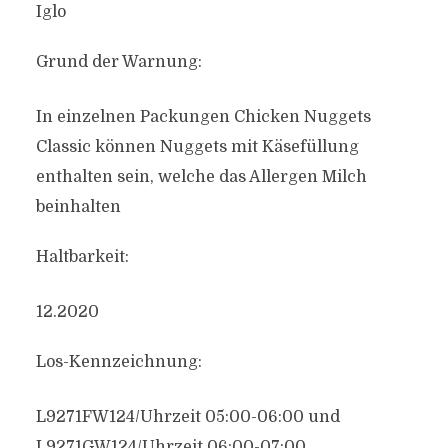
Iglo
Grund der Warnung:
In einzelnen Packungen Chicken Nuggets
Classic können Nuggets mit Käsefüllung
enthalten sein, welche das Allergen Milch
beinhalten
Haltbarkeit:
12.2020
Los-Kennzeichnung:
L9271FW124/Uhrzeit 05:00-06:00 und
L9271GW124/Uhrzeit 06:00-07:00