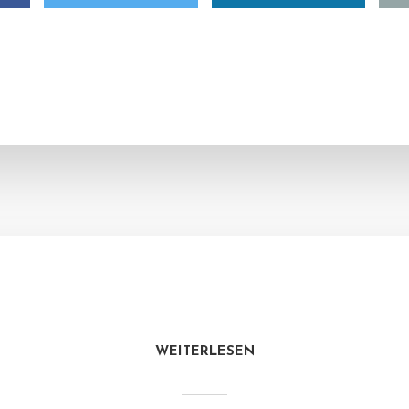
WEITERLESEN