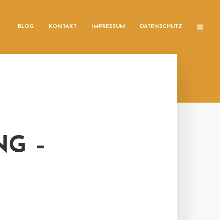
BLOG
KONTAKT
IMPRESSUM
DATENSCHUTZ
G –