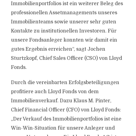
Immobilienportfolios ist ein weiterer Beleg des
professionellen Assetmanagements unseres
Immobilienteams sowie unserer sehr guten
Kontakte zu institutionellen Investoren. Für
unsere Fondsanleger konnten wir damit ein
gutes Ergebnis erreichen“, sagt Jochen
Sturtzkopf, Chief Sales Officer (CSO) von Lloyd
Fonds.
Durch die vereinbarten Erfolgsbeteiligungen
profitiere auch Lloyd Fonds von dem
Immobilienverkauf. Dazu Klaus M. Pinter,
Chief Financial Officer (CFO) von Lloyd Fonds:
„Der Verkauf des Immobilienportfolios ist eine
Win-Win-Situation für unsere Anleger und