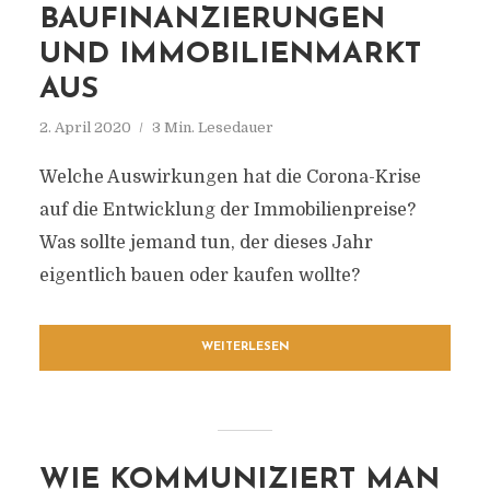
BAUFINANZIERUNGEN
UND IMMOBILIENMARKT
AUS
2. April 2020
3 Min. Lesedauer
Welche Auswirkungen hat die Corona-Krise
auf die Entwicklung der Immobilienpreise?
Was sollte jemand tun, der dieses Jahr
eigentlich bauen oder kaufen wollte?
WEITERLESEN
WIE KOMMUNIZIERT MAN