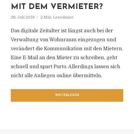
MIT DEM VERMIETER?
28. Juli 2018
2 Min. Lesedauer
Das digitale Zeitalter ist längst auch bei der
Verwaltung von Wohnraum eingezogen und
verändert die Kommunikation mit den Mietern.
Eine E-Mail an den Mieter zu schreiben, geht
schnell und spart Porto. Allerdings lassen sich
nicht alle Anliegen online übermitteln.
WEITERLESEN