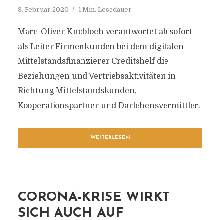
3. Februar 2020
1 Min. Lesedauer
Marc-Oliver Knobloch verantwortet ab sofort
als Leiter Firmenkunden bei dem digitalen
Mittelstandsfinanzierer Creditshelf die
Beziehungen und Vertriebsaktivitäten in
Richtung Mittelstandskunden,
Kooperationspartner und Darlehensvermittler.
WEITERLESEN
CORONA-KRISE WIRKT
SICH AUCH AUF