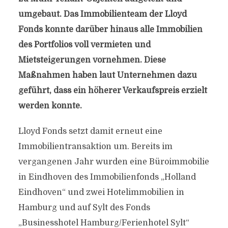
umgebaut. Das Immobilienteam der Lloyd
Fonds konnte darüber hinaus alle Immobilien
des Portfolios voll vermieten und
Mietsteigerungen vornehmen. Diese
Maßnahmen haben laut Unternehmen dazu
geführt, dass ein höherer Verkaufspreis erzielt
werden konnte.
Lloyd Fonds setzt damit erneut eine
Immobilientransaktion um. Bereits im
vergangenen Jahr wurden eine Büroimmobilie
in Eindhoven des Immobilienfonds „Holland
Eindhoven“ und zwei Hotelimmobilien in
Hamburg und auf Sylt des Fonds
„Businesshotel Hamburg/Ferienhotel Sylt“