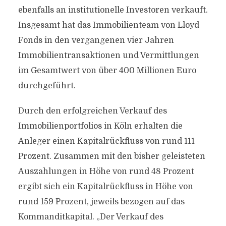
ebenfalls an institutionelle Investoren verkauft.
Insgesamt hat das Immobilienteam von Lloyd
Fonds in den vergangenen vier Jahren
Immobilientransaktionen und Vermittlungen
im Gesamtwert von über 400 Millionen Euro
durchgeführt.
Durch den erfolgreichen Verkauf des
Immobilienportfolios in Köln erhalten die
Anleger einen Kapitalrückfluss von rund 111
Prozent. Zusammen mit den bisher geleisteten
Auszahlungen in Höhe von rund 48 Prozent
ergibt sich ein Kapitalrückfluss in Höhe von
rund 159 Prozent, jeweils bezogen auf das
Kommanditkapital. „Der Verkauf des