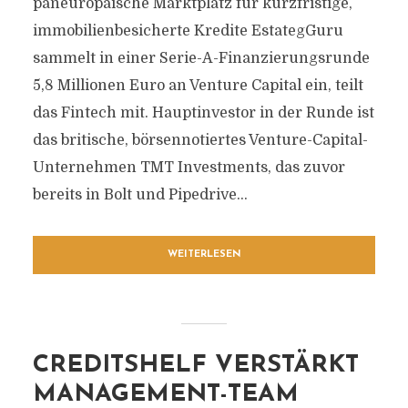
paneuropäische Marktplatz für kurzfristige,
immobilienbesicherte Kredite EstategGuru
sammelt in einer Serie-A-Finanzierungsrunde
5,8 Millionen Euro an Venture Capital ein, teilt
das Fintech mit. Hauptinvestor in der Runde ist
das britische, börsennotiertes Venture-Capital-
Unternehmen TMT Investments, das zuvor
bereits in Bolt und Pipedrive...
WEITERLESEN
CREDITSHELF VERSTÄRKT
MANAGEMENT-TEAM