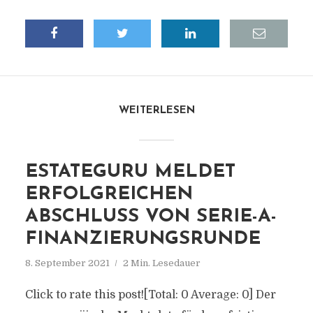
WEITERLESEN
ESTATEGURU MELDET
ERFOLGREICHEN
ABSCHLUSS VON SERIE-A-
FINANZIERUNGSRUNDE
8. September 2021
2 Min. Lesedauer
Click to rate this post![Total: 0 Average: 0] Der