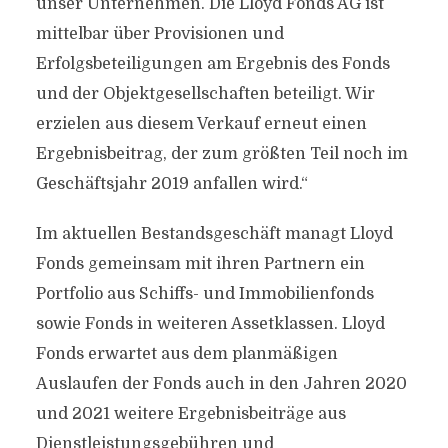
unser Unternehmen. Die Lloyd Fonds AG ist
mittelbar über Provisionen und
Erfolgsbeteiligungen am Ergebnis des Fonds
und der Objektgesellschaften beteiligt. Wir
erzielen aus diesem Verkauf erneut einen
Ergebnisbeitrag, der zum größten Teil noch im
Geschäftsjahr 2019 anfallen wird.“
Im aktuellen Bestandsgeschäft managt Lloyd
Fonds gemeinsam mit ihren Partnern ein
Portfolio aus Schiffs- und Immobilienfonds
sowie Fonds in weiteren Assetklassen. Lloyd
Fonds erwartet aus dem planmäßigen
Auslaufen der Fonds auch in den Jahren 2020
und 2021 weitere Ergebnisbeiträge aus
Dienstleistungsgebühren und