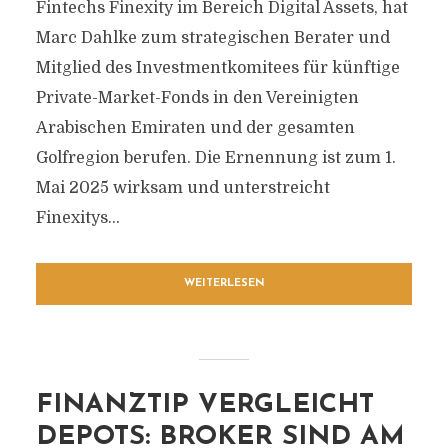
Fintechs Finexity im Bereich Digital Assets, hat
Marc Dahlke zum strategischen Berater und
Mitglied des Investmentkomitees für künftige
Private-Market-Fonds in den Vereinigten
Arabischen Emiraten und der gesamten
Golfregion berufen. Die Ernennung ist zum 1.
Mai 2025 wirksam und unterstreicht
Finexitys...
WEITERLESEN
FINANZTIP VERGLEICHT
DEPOTS: BROKER SIND AM