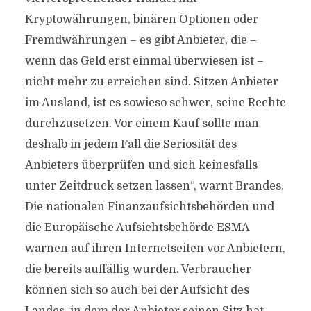
Kryptowährungen, binären Optionen oder
Fremdwährungen – es gibt Anbieter, die –
wenn das Geld erst einmal überwiesen ist –
nicht mehr zu erreichen sind. Sitzen Anbieter
im Ausland, ist es sowieso schwer, seine Rechte
durchzusetzen. Vor einem Kauf sollte man
deshalb in jedem Fall die Seriosität des
Anbieters überprüfen und sich keinesfalls
unter Zeitdruck setzen lassen“, warnt Brandes.
Die nationalen Finanzaufsichtsbehörden und
die Europäische Aufsichtsbehörde ESMA
warnen auf ihren Internetseiten vor Anbietern,
die bereits auffällig wurden. Verbraucher
können sich so auch bei der Aufsicht des