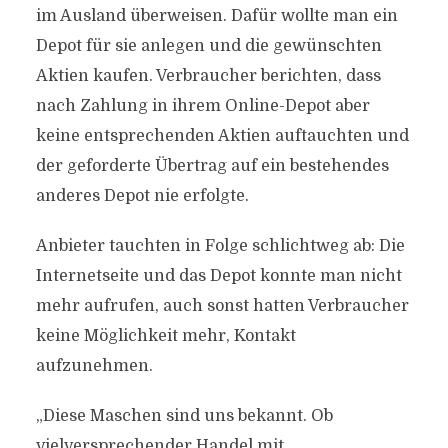
im Ausland überweisen. Dafür wollte man ein
Depot für sie anlegen und die gewünschten
Aktien kaufen. Verbraucher berichten, dass
nach Zahlung in ihrem Online-Depot aber
keine entsprechenden Aktien auftauchten und
der geforderte Übertrag auf ein bestehendes
anderes Depot nie erfolgte.
Anbieter tauchten in Folge schlichtweg ab: Die
Internetseite und das Depot konnte man nicht
mehr aufrufen, auch sonst hatten Verbraucher
keine Möglichkeit mehr, Kontakt
aufzunehmen.
„Diese Maschen sind uns bekannt. Ob
vielversprechender Handel mit