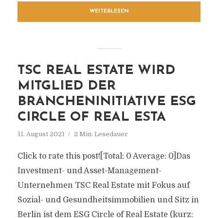
WEITERLESEN
TSC REAL ESTATE WIRD
MITGLIED DER
BRANCHENINITIATIVE ESG
CIRCLE OF REAL ESTA
11. August 2021
2 Min. Lesedauer
Click to rate this post![Total: 0 Average: 0]Das
Investment- und Asset-Management-
Unternehmen TSC Real Estate mit Fokus auf
Sozial- und Gesundheitsimmobilien und Sitz in
Berlin ist dem ESG Circle of Real Estate (kurz: