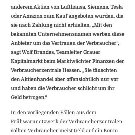
anderem Aktien von Lufthansa, Siemens, Tesla
oder Amazon zum Kauf angeboten wurden, die
sie nach Zahlung nicht erhielten. „Mit den
bekannten Unternehmensnamen werben diese
Anbieter um das Vertrauen der Verbraucher“,
sagt Wolf Brandes, Teamleiter Grauer
Kapitalmarkt beim Marktwächter Finanzen der
Verbraucherzentrale Hessen. „Sie täuschten
den Aktienhandel aber offensichtlich nur vor
und haben die Verbraucher schlicht um ihr
Geld betrogen.“
In den vorliegenden Fällen aus dem
Frühwarnnetzwerk der Verbraucherzentralen
sollten Verbraucher meist Geld auf ein Konto