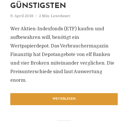
GÜNSTIGSTEN
9. April 2018
2 Min. Lesedauer
Wer Aktien-Indexfonds (ETF) kaufen und
aufbewahren will, benötigt ein
Wertpapierdepot. Das Verbrauchermagazin
Finanztip hat Depotangebote von elf Banken
und vier Brokern miteinander verglichen. Die
Preisunterschiede sind laut Auswertung
enorm.
WEITERLESEN