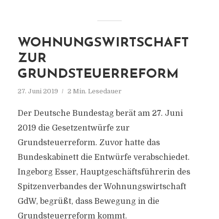
WOHNUNGSWIRTSCHAFT
ZUR
GRUNDSTEUERREFORM
27. Juni 2019
2 Min. Lesedauer
Der Deutsche Bundestag berät am 27. Juni
2019 die Gesetzentwürfe zur
Grundsteuerreform. Zuvor hatte das
Bundeskabinett die Entwürfe verabschiedet.
Ingeborg Esser, Hauptgeschäftsführerin des
Spitzenverbandes der Wohnungswirtschaft
GdW, begrüßt, dass Bewegung in die
Grundsteuerreform kommt.