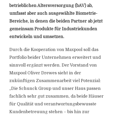
betrieblichen Altersversorgung (bAV) ab,
umfasst aber auch ausgewählte Biometrie-
Bereiche, in denen die beiden Partner ab jetzt
gemeinsam Produkte für Industriekunden
entwickeln und umsetzen.
Durch die Kooperation von Maxpool soll das
Portfolio beider Unternehmen erweitert und
sinnvoll ergänzt werden. Der Vorstand von
Maxpool Oliver Drewes sieht in der
zukünftigen Zusammenarbeit viel Potenzial:
„Die Schunck Group und unser Haus passen
fachlich sehr gut zusammen, da beide Häuser
für Qualität und verantwortungsbewusste
Kundenbetreuung stehen – bis hin zur