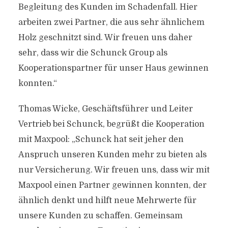
Begleitung des Kunden im Schadenfall. Hier
arbeiten zwei Partner, die aus sehr ähnlichem
Holz geschnitzt sind. Wir freuen uns daher
sehr, dass wir die Schunck Group als
Kooperationspartner für unser Haus gewinnen
konnten.“
Thomas Wicke, Geschäftsführer und Leiter
Vertrieb bei Schunck, begrüßt die Kooperation
mit Maxpool: „Schunck hat seit jeher den
Anspruch unseren Kunden mehr zu bieten als
nur Versicherung. Wir freuen uns, dass wir mit
Maxpool einen Partner gewinnen konnten, der
ähnlich denkt und hilft neue Mehrwerte für
unsere Kunden zu schaffen. Gemeinsam