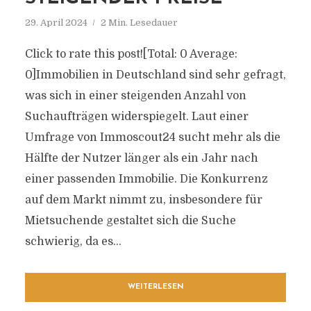
29. April 2024
2 Min. Lesedauer
Click to rate this post![Total: 0 Average:
0]Immobilien in Deutschland sind sehr gefragt,
was sich in einer steigenden Anzahl von
Suchaufträgen widerspiegelt. Laut einer
Umfrage von Immoscout24 sucht mehr als die
Hälfte der Nutzer länger als ein Jahr nach
einer passenden Immobilie. Die Konkurrenz
auf dem Markt nimmt zu, insbesondere für
Mietsuchende gestaltet sich die Suche
schwierig, da es...
WEITERLESEN