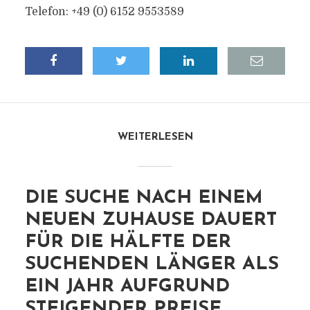
Telefon: +49 (0) 6152 9553589
WEITERLESEN
DIE SUCHE NACH EINEM
NEUEN ZUHAUSE DAUERT
FÜR DIE HÄLFTE DER
SUCHENDEN LÄNGER ALS
EIN JAHR AUFGRUND
STEIGENDER PREISE