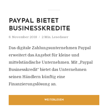
PAYPAL BIETET
BUSINESSKREDITE
8. November 2018
2 Min. Lesedauer
Das digitale Zahlungsunternehmen Paypal
erweitert das Angebot für kleine und
mittelständische Unternehmen. Mit „Paypal
Businesskredit“ bietet das Unternehmen
seinen Händlern künftig eine
Finanzierungslösung an.
WEITERLESEN