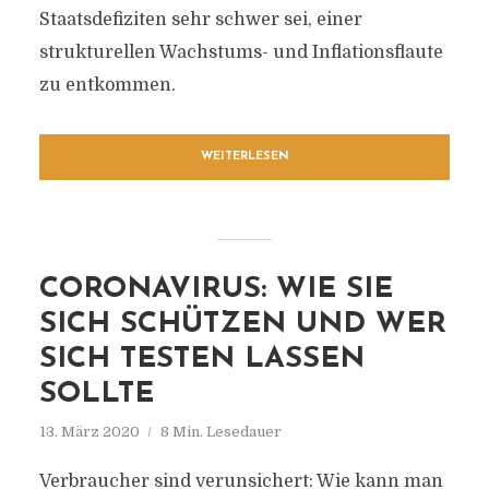
Staatsdefiziten sehr schwer sei, einer
strukturellen Wachstums- und Inflationsflaute
zu entkommen.
WEITERLESEN
CORONAVIRUS: WIE SIE
SICH SCHÜTZEN UND WER
SICH TESTEN LASSEN
SOLLTE
13. März 2020
8 Min. Lesedauer
Verbraucher sind verunsichert: Wie kann man