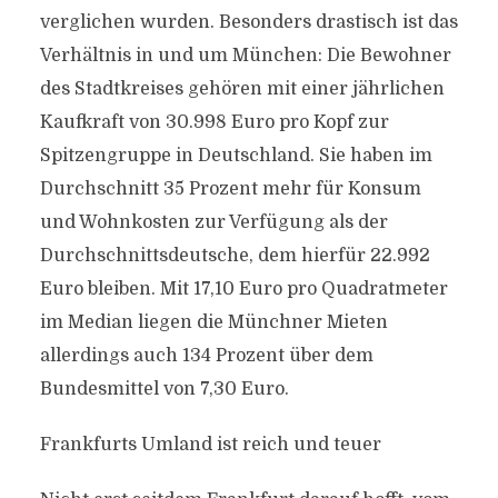
verglichen wurden. Besonders drastisch ist das
Verhältnis in und um München: Die Bewohner
des Stadtkreises gehören mit einer jährlichen
Kaufkraft von 30.998 Euro pro Kopf zur
Spitzengruppe in Deutschland. Sie haben im
Durchschnitt 35 Prozent mehr für Konsum
und Wohnkosten zur Verfügung als der
Durchschnittsdeutsche, dem hierfür 22.992
Euro bleiben. Mit 17,10 Euro pro Quadratmeter
im Median liegen die Münchner Mieten
allerdings auch 134 Prozent über dem
Bundesmittel von 7,30 Euro.
Frankfurts Umland ist reich und teuer