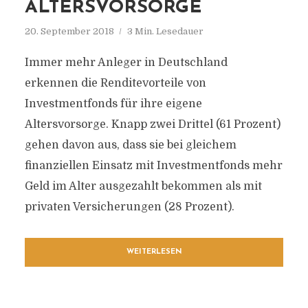
ALTERSVORSORGE
20. September 2018
3 Min. Lesedauer
Immer mehr Anleger in Deutschland
erkennen die Renditevorteile von
Investmentfonds für ihre eigene
Altersvorsorge. Knapp zwei Drittel (61 Prozent)
gehen davon aus, dass sie bei gleichem
finanziellen Einsatz mit Investmentfonds mehr
Geld im Alter ausgezahlt bekommen als mit
privaten Versicherungen (28 Prozent).
WEITERLESEN