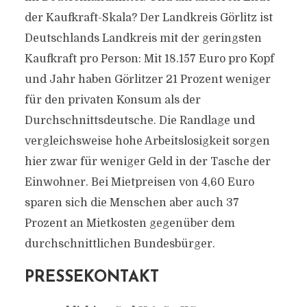
der Kaufkraft-Skala? Der Landkreis Görlitz ist
Deutschlands Landkreis mit der geringsten
Kaufkraft pro Person: Mit 18.157 Euro pro Kopf
und Jahr haben Görlitzer 21 Prozent weniger
für den privaten Konsum als der
Durchschnittsdeutsche. Die Randlage und
vergleichsweise hohe Arbeitslosigkeit sorgen
hier zwar für weniger Geld in der Tasche der
Einwohner. Bei Mietpreisen von 4,60 Euro
sparen sich die Menschen aber auch 37
Prozent an Mietkosten gegenüber dem
durchschnittlichen Bundesbürger.
PRESSEKONTAKT