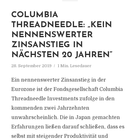
COLUMBIA
THREADNEEDLE: „KEIN
NENNENSWERTER
ZINSANSTIEG IN
NÄCHSTEN 20 JAHREN“
28. September 2019
1 Min. Lesedauer
Ein nennenswerter Zinsanstieg in der
Eurozone ist der Fondsgesellschaft Columbia
Threadneedle Investments zufolge in den
kommenden zwei Jahrzehnten
unwahrscheinlich. Die in Japan gemachten
Erfahrungen ließen darauf schließen, dass es
selbst mit steigender Produktivität und