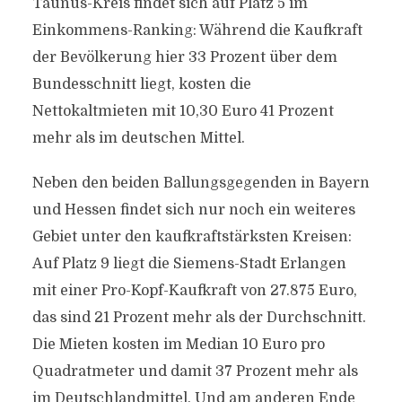
Taunus-Kreis findet sich auf Platz 5 im
Einkommens-Ranking: Während die Kaufkraft
der Bevölkerung hier 33 Prozent über dem
Bundesschnitt liegt, kosten die
Nettokaltmieten mit 10,30 Euro 41 Prozent
mehr als im deutschen Mittel.
Neben den beiden Ballungsgegenden in Bayern
und Hessen findet sich nur noch ein weiteres
Gebiet unter den kaufkraftstärksten Kreisen:
Auf Platz 9 liegt die Siemens-Stadt Erlangen
mit einer Pro-Kopf-Kaufkraft von 27.875 Euro,
das sind 21 Prozent mehr als der Durchschnitt.
Die Mieten kosten im Median 10 Euro pro
Quadratmeter und damit 37 Prozent mehr als
im Deutschlandmittel. Und am anderen Ende