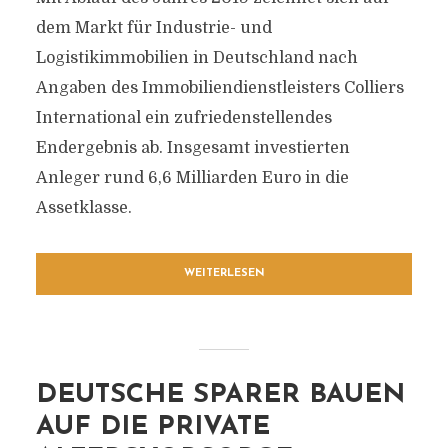
dem Markt für Industrie- und
Logistikimmobilien in Deutschland nach
Angaben des Immobiliendienstleisters Colliers
International ein zufriedenstellendes
Endergebnis ab. Insgesamt investierten
Anleger rund 6,6 Milliarden Euro in die
Assetklasse.
WEITERLESEN
DEUTSCHE SPARER BAUEN
AUF DIE PRIVATE