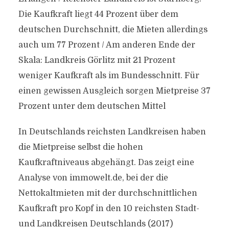
Die Kaufkraft liegt 44 Prozent über dem
deutschen Durchschnitt, die Mieten allerdings
auch um 77 Prozent / Am anderen Ende der
Skala: Landkreis Görlitz mit 21 Prozent
weniger Kaufkraft als im Bundesschnitt. Für
einen gewissen Ausgleich sorgen Mietpreise 37
Prozent unter dem deutschen Mittel
In Deutschlands reichsten Landkreisen haben
die Mietpreise selbst die hohen
Kaufkraftniveaus abgehängt. Das zeigt eine
Analyse von immowelt.de, bei der die
Nettokaltmieten mit der durchschnittlichen
Kaufkraft pro Kopf in den 10 reichsten Stadt-
und Landkreisen Deutschlands (2017)