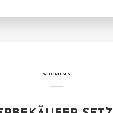
WEITERLESEN