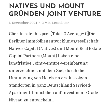
NATIVES UND MOUNT
GRÜNDEN JOINT VENTURE
1. Dezember 2021
2 Min. Lesedauer
Click to rate this post![Total: 0 Average: 0]Die
Berliner Immobilienentwicklungsgesellschaft
Natives Capital (Natives) und Mount Real Estate
Capital Partners (Mount) haben eine
langfristige Joint-Venture-Vereinbarung
unterzeichnet, mit dem Ziel, durch die
Umnutzung von Hotels an erstklassigen
Standorten in ganz Deutschland Serviced-
Apartment-Immobilien auf Investment-Grade-
Niveau zu entwickeln...