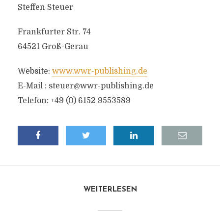
Steffen Steuer
Frankfurter Str. 74
64521 Groß-Gerau
Website:
www.wwr-publishing.de
E-Mail :
steuer@wwr-publishing.de
Telefon: +49 (0) 6152 9553589
WEITERLESEN