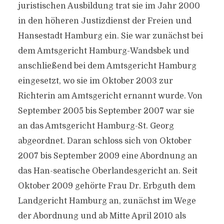
juristischen Ausbildung trat sie im Jahr 2000
in den höheren Justizdienst der Freien und
Hansestadt Hamburg ein. Sie war zunächst bei
dem Amtsgericht Hamburg-Wandsbek und
anschließend bei dem Amtsgericht Hamburg
eingesetzt, wo sie im Oktober 2003 zur
Richterin am Amtsgericht ernannt wurde. Von
September 2005 bis September 2007 war sie
an das Amtsgericht Hamburg-St. Georg
abgeordnet. Daran schloss sich von Oktober
2007 bis September 2009 eine Abordnung an
das Han-seatische Oberlandesgericht an. Seit
Oktober 2009 gehörte Frau Dr. Erbguth dem
Landgericht Hamburg an, zunächst im Wege
der Abordnung und ab Mitte April 2010 als