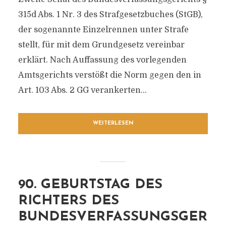
315d Abs. 1 Nr. 3 des Strafgesetzbuches (StGB),
der sogenannte Einzelrennen unter Strafe
stellt, für mit dem Grundgesetz vereinbar
erklärt. Nach Auffassung des vorlegenden
Amtsgerichts verstößt die Norm gegen den in
Art. 103 Abs. 2 GG verankerten...
WEITERLESEN
90. GEBURTSTAG DES
RICHTERS DES
BUNDESVERFASSUNGSGER