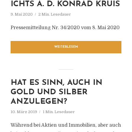
ICHTS A. D. KONRAD KRUIS
9. Mai 2020
2 Min. Lesedauer
Pressemitteilung Nr. 34/2020 vom 8. Mai 2020
WEITERLESEN
HAT ES SINN, AUCH IN
GOLD UND SILBER
ANZULEGEN?
10. März 2019
1 Min. Lesedauer
Während bei Aktien und Immobilien, aber auch