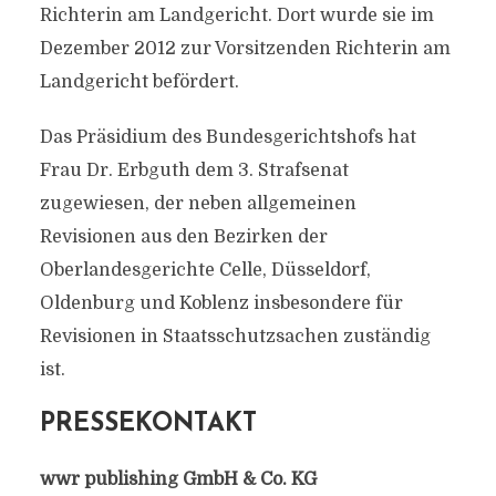
Richterin am Landgericht. Dort wurde sie im
Dezember 2012 zur Vorsitzenden Richterin am
Landgericht befördert.
Das Präsidium des Bundesgerichtshofs hat
Frau Dr. Erbguth dem 3. Strafsenat
zugewiesen, der neben allgemeinen
Revisionen aus den Bezirken der
Oberlandesgerichte Celle, Düsseldorf,
Oldenburg und Koblenz insbesondere für
Revisionen in Staatsschutzsachen zuständig
ist.
PRESSEKONTAKT
wwr publishing GmbH & Co. KG