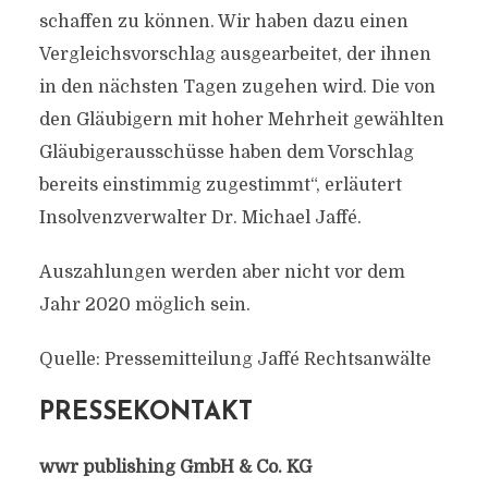
schaffen zu können. Wir haben dazu einen
Vergleichsvorschlag ausgearbeitet, der ihnen
in den nächsten Tagen zugehen wird. Die von
den Gläubigern mit hoher Mehrheit gewählten
Gläubigerausschüsse haben dem Vorschlag
bereits einstimmig zugestimmt“, erläutert
Insolvenzverwalter Dr. Michael Jaffé.
Auszahlungen werden aber nicht vor dem
Jahr 2020 möglich sein.
Quelle: Pressemitteilung Jaffé Rechtsanwälte
PRESSEKONTAKT
wwr publishing GmbH & Co. KG