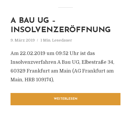
A BAU UG –
INSOLVENZERÖFFNUNG
9. März 2019
1 Min. Lesedauer
Am 22.02.2019 um 09:52 Uhr ist das
Insolvenzverfahren A Bau UG, Elbestraße 34,
60329 Frankfurt am Main (AG Frankfurt am
Main, HRB 109174),
WEITERLESEN