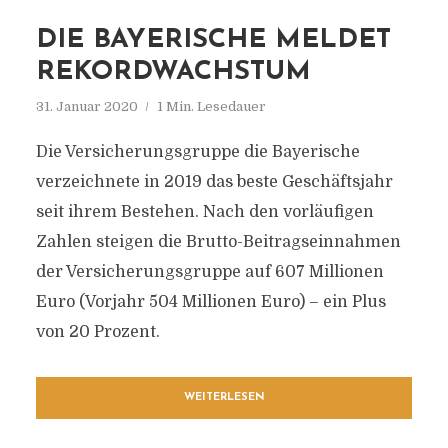
DIE BAYERISCHE MELDET
REKORDWACHSTUM
31. Januar 2020
1 Min. Lesedauer
Die Versicherungsgruppe die Bayerische
verzeichnete in 2019 das beste Geschäftsjahr
seit ihrem Bestehen. Nach den vorläufigen
Zahlen steigen die Brutto-Beitragseinnahmen
der Versicherungsgruppe auf 607 Millionen
Euro (Vorjahr 504 Millionen Euro) – ein Plus
von 20 Prozent.
WEITERLESEN