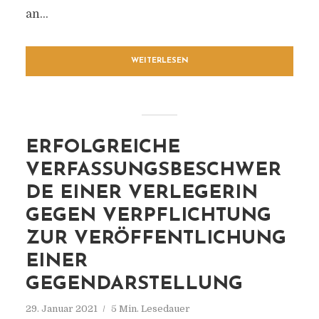
an...
WEITERLESEN
ERFOLGREICHE
VERFASSUNGSBESCHWER
DE EINER VERLEGERIN
GEGEN VERPFLICHTUNG
ZUR VERÖFFENTLICHUNG
EINER
GEGENDARSTELLUNG
29. Januar 2021
5 Min. Lesedauer