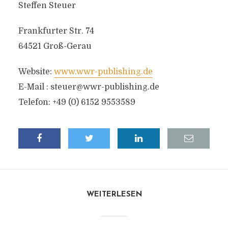
Steffen Steuer
Frankfurter Str. 74
64521 Groß-Gerau
Website:
www.wwr-publishing.de
E-Mail :
steuer@wwr-publishing.de
Telefon: +49 (0) 6152 9553589
WEITERLESEN