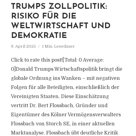
TRUMPS ZOLLPOLITIK:
RISIKO FÜR DIE
WELTWIRTSCHAFT UND
DEMOKRATIE
9. April 2025
1 Min. Lesedauer
Click to rate this post![Total: 0 Average:
0]Donald Trumps Wirtschaftspolitik bringt die
globale Ordnung ins Wanken – mit negativen
Folgen für alle Beteiligten, einschließlich der
Vereinigten Staaten. Diese Einschätzung
vertritt Dr. Bert Flossbach, Gründer und
Eigentümer des Kölner Vermögensverwalters
Flossbach von Storch SE, in einer aktuellen
Marktanalyse. Flossbach übt deutliche Kritik