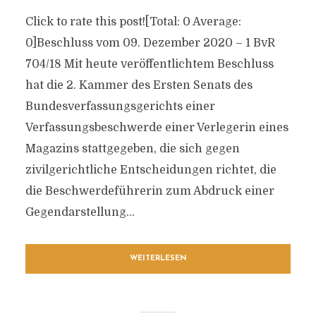
Click to rate this post![Total: 0 Average:
0]Beschluss vom 09. Dezember 2020 – 1 BvR
704/18 Mit heute veröffentlichtem Beschluss
hat die 2. Kammer des Ersten Senats des
Bundesverfassungsgerichts einer
Verfassungsbeschwerde einer Verlegerin eines
Magazins stattgegeben, die sich gegen
zivilgerichtliche Entscheidungen richtet, die
die Beschwerdeführerin zum Abdruck einer
Gegendarstellung...
WEITERLESEN