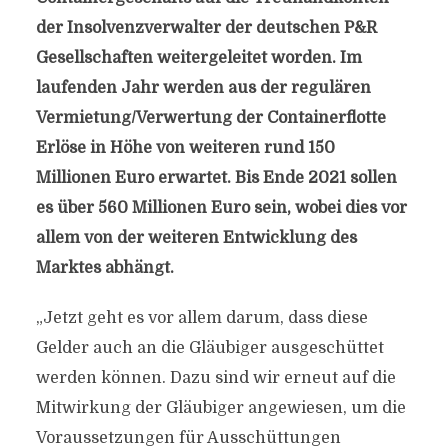
der Insolvenzverwalter der deutschen P&R
Gesellschaften weitergeleitet worden. Im
laufenden Jahr werden aus der regulären
Vermietung/Verwertung der Containerflotte
Erlöse in Höhe von weiteren rund 150
Millionen Euro erwartet. Bis Ende 2021 sollen
es über 560 Millionen Euro sein, wobei dies vor
allem von der weiteren Entwicklung des
Marktes abhängt.
„Jetzt geht es vor allem darum, dass diese
Gelder auch an die Gläubiger ausgeschüttet
werden können. Dazu sind wir erneut auf die
Mitwirkung der Gläubiger angewiesen, um die
Voraussetzungen für Ausschüttungen