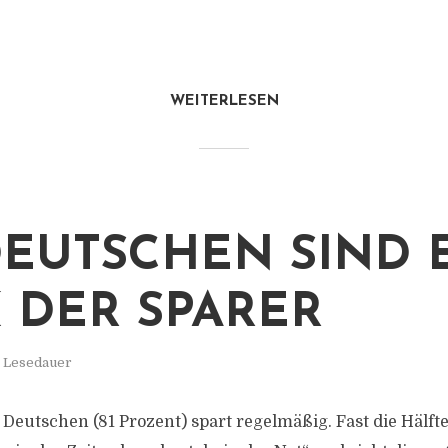
WEITERLESEN
DEUTSCHEN SIND 
 DER SPARER
. Lesedauer
Deutschen (81 Prozent) spart regelmäßig. Fast die Hälfte