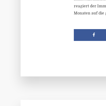
reagiert der Imm
Monaten auf die 