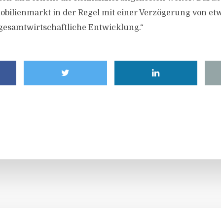
obilienmarkt in der Regel mit einer Verzögerung von etw
gesamtwirtschaftliche Entwicklung.“