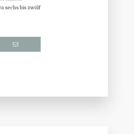
a sechs bis zwölf