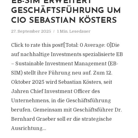
EB-SIM ERWEITERT
GESCHÄFTSFÜHRUNG UM
CIO SEBASTIAN KÖSTERS
27. September 2025
1 Min. Lesedauer
Click to rate this post![Total: 0 Average: 0]Die
auf nachhaltige Investments spezialisierte EB
– Sustainable Investment Management (EB-
SIM) stellt ihre Führung neu auf. Zum 12.
Oktober 2025 wird Sebastian Kösters, seit
Jahren Chief Investment Officer des
Unternehmens, in die Geschäftsführung
berufen. Gemeinsam mit Geschäftsführer Dr.
Bernhard Graeber soll er die strategische
Ausrichtung...