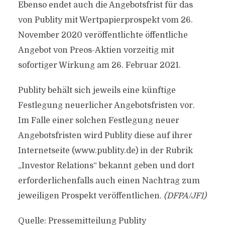
Ebenso endet auch die Angebotsfrist für das
von Publity mit Wertpapierprospekt vom 26.
November 2020 veröffentlichte öffentliche
Angebot von Preos-Aktien vorzeitig mit
sofortiger Wirkung am 26. Februar 2021.
Publity behält sich jeweils eine künftige
Festlegung neuerlicher Angebotsfristen vor.
Im Falle einer solchen Festlegung neuer
Angebotsfristen wird Publity diese auf ihrer
Internetseite (www.publity.de) in der Rubrik
„Investor Relations“ bekannt geben und dort
erforderlichenfalls auch einen Nachtrag zum
jeweiligen Prospekt veröffentlichen.
(DFPA/JF1)
Quelle: Pressemitteilung Publity