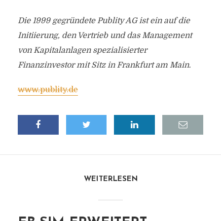
Die 1999 gegründete Publity AG ist ein auf die
Initiierung, den Vertrieb und das Management
von Kapitalanlagen spezialisierter
Finanzinvestor mit Sitz in Frankfurt am Main.
www.publity.de
WEITERLESEN