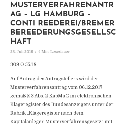
MUSTERVERFAHRENANTR
AG – LG HAMBURG –
CONTI REEDEREI/BREMER
BEREEDERUNGSGESELLSC
HAFT
23. Juli 2018
4 Min. Lesedauer
309 O 55/18
Auf Antrag des Antragstellers wird der
Musterverfahrensantrag vom 06.12.2017
gemäß § 3 Abs. 2 KapMuG im elektronischen
Klageregister des Bundesanzeigers unter der
Rubrik „Klageregister nach dem
Kapitalanleger-Musterverfahrensgesetz“ mit