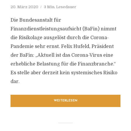
20. März 2020
3 Min. Lesedauer
Die Bundesanstalt für
Finanzdienstleistungsaufsicht (BaFin) nimmt
die Risikolage ausgelöst durch die Corona-
Pandemie sehr ernst. Felix Hufeld, Präsident
der BaFin: „Aktuell ist das Corona-Virus eine
erhebliche Belastung für die Finanzbranche.“
Es stelle aber derzeit kein systemisches Risiko
dar.
WEITERLESEN