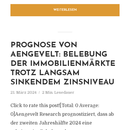
WEITERLESEN
PROGNOSE VON
AENGEVELT: BELEBUNG
DER IMMOBILIENMÄRKTE
TROTZ LANGSAM
SINKENDEM ZINSNIVEAU
21. März 2024
2 Min. Lesedauer
Click to rate this post![Total: 0 Average:
0]Aengevelt Research prognostiziert, dass ab
der zweiten Jahreshälfte 2024 eine