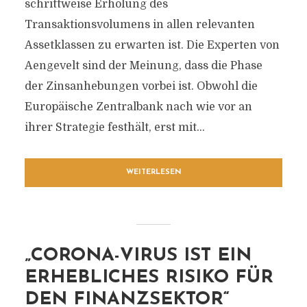
schrittweise Erholung des
Transaktionsvolumens in allen relevanten
Assetklassen zu erwarten ist. Die Experten von
Aengevelt sind der Meinung, dass die Phase
der Zinsanhebungen vorbei ist. Obwohl die
Europäische Zentralbank nach wie vor an
ihrer Strategie festhält, erst mit...
WEITERLESEN
„CORONA-VIRUS IST EIN
ERHEBLICHES RISIKO FÜR
DEN FINANZSEKTOR“