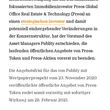
fokussierten Immobilieninvestor Preos Global
Office Real Estate & Technology (Preos) an
einen
strategischen Investor
und damit
potenziell einhergehender Veränderungen in
der Konzernstruktur, hat der Vorstand des
Asset Managers Publity entschieden, die
laufenden öffentlichen Angebote von Preos-
Token und Preos-Aktien vorerst zu beenden.
Die Angebotsfrist für das von Publity mit
Wertpapierprospekt vom 23. November 2020
veröffentlichte öffentliche Angebot von Preos-
Token endet somit vorzeitig mit sofortiger
Wirkung am 26. Februar 2021.