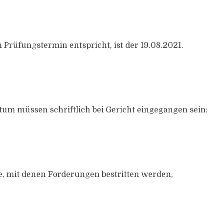
 Prüfungstermin entspricht, ist der 19.08.2021.
tum müssen schriftlich bei Gericht eingegangen sein:
 mit denen Forderungen bestritten werden,