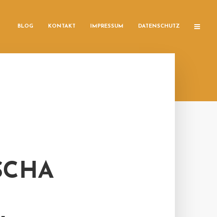
BLOG
KONTAKT
IMPRESSUM
DATENSCHUTZ
SCHA