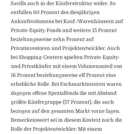
Savills auch in der Käuferstruktur wider. So
entfallen 60 Prozent des diesjährigen
Ankaufsvolumens bei Kauf-/Warenhäusern auf
Private-Equity-Fonds und weitere 15 Prozent
beziehungsweise zehn Prozent auf
Privatinvestoren und Projektentwickler. Auch
bei Shopping-Centern spielten Private-Equity-
und Privatkäufer mit einem Volumenanteil von
16 Prozent beziehungsweise elf Prozent eine
erhebliche Rolle. Bei Fachmarktzentren waren
dagegen offene Spezialfonds die mit Abstand
größte Käufergruppe (57 Prozent), die auch
bezogen auf den gesamten Markt vorne lagen.
Bemerkenswert sei in diesem Kontext noch die
Rolle der Projektentwickler: Mit einem