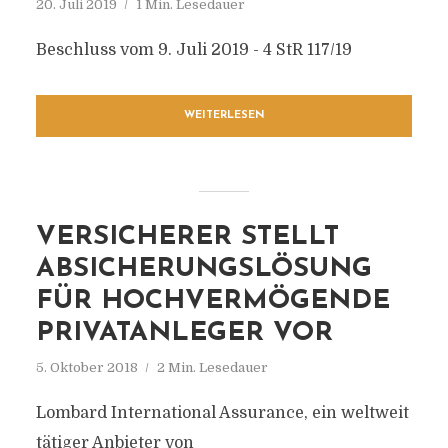
20. Juli 2019
1 Min. Lesedauer
Beschluss vom 9. Juli 2019 - 4 StR 117/19
WEITERLESEN
VERSICHERER STELLT
ABSICHERUNGSLÖSUNG
FÜR HOCHVERMÖGENDE
PRIVATANLEGER VOR
5. Oktober 2018
2 Min. Lesedauer
Lombard International Assurance, ein weltweit
tätiger Anbieter von