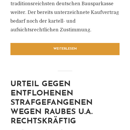
traditionsreichsten deutschen Bausparkasse
weiter. Der bereits unterzeichnete Kaufvertrag
bedarf noch der kartell- und
aufsichtsrechtlichen Zustimmung.
WEITERLESEN
URTEIL GEGEN
ENTFLOHENEN
STRAFGEFANGENEN
WEGEN RAUBES U.A.
RECHTSKRÄFTIG