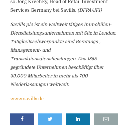
so Jörg Krechky, Head of Retail Investment
Services Germany bei Savills.
(DFPA/JF1)
Savills plc ist ein weltweit tätiges Immobilien-
Dienstleistungsunternehmen mit Sitz in London.
Tätigkeitsschwerpunkte sind Beratungs-,
Management- und
Transaktionsdienstleistungen. Das 1855
gegründete Unternehmen beschäftigt über
39.000 Mitarbeiter in mehr als 700
Niederlassungen weltweit.
www.savills.de