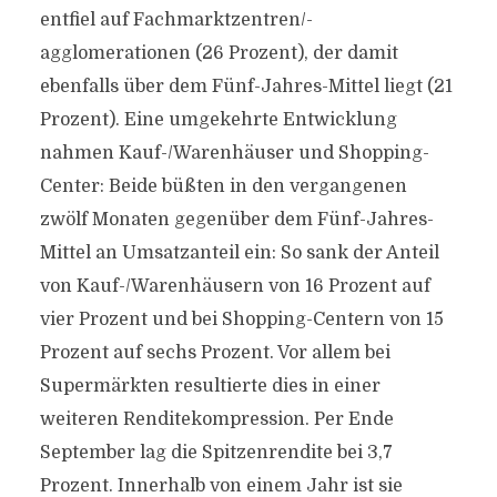
entfiel auf Fachmarktzentren/-
agglomerationen (26 Prozent), der damit
ebenfalls über dem Fünf-Jahres-Mittel liegt (21
Prozent). Eine umgekehrte Entwicklung
nahmen Kauf-/Warenhäuser und Shopping-
Center: Beide büßten in den vergangenen
zwölf Monaten gegenüber dem Fünf-Jahres-
Mittel an Umsatzanteil ein: So sank der Anteil
von Kauf-/Warenhäusern von 16 Prozent auf
vier Prozent und bei Shopping-Centern von 15
Prozent auf sechs Prozent. Vor allem bei
Supermärkten resultierte dies in einer
weiteren Renditekompression. Per Ende
September lag die Spitzenrendite bei 3,7
Prozent. Innerhalb von einem Jahr ist sie