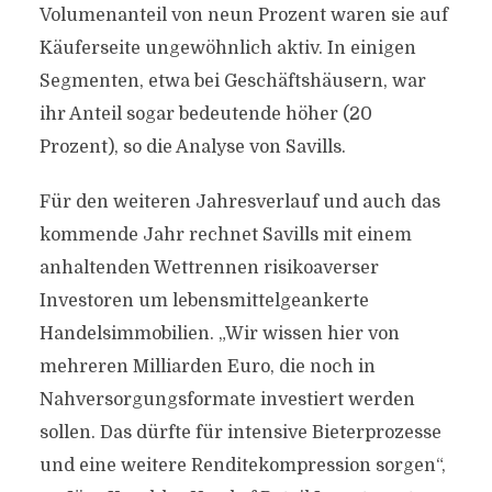
Volumenanteil von neun Prozent waren sie auf
Käuferseite ungewöhnlich aktiv. In einigen
Segmenten, etwa bei Geschäftshäusern, war
ihr Anteil sogar bedeutende höher (20
Prozent), so die Analyse von Savills.
Für den weiteren Jahresverlauf und auch das
kommende Jahr rechnet Savills mit einem
anhaltenden Wettrennen risikoaverser
Investoren um lebensmittelgeankerte
Handelsimmobilien. „Wir wissen hier von
mehreren Milliarden Euro, die noch in
Nahversorgungsformate investiert werden
sollen. Das dürfte für intensive Bieterprozesse
und eine weitere Renditekompression sorgen“,