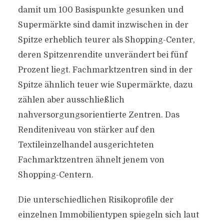
damit um 100 Basispunkte gesunken und
Supermärkte sind damit inzwischen in der
Spitze erheblich teurer als Shopping-Center,
deren Spitzenrendite unverändert bei fünf
Prozent liegt. Fachmarktzentren sind in der
Spitze ähnlich teuer wie Supermärkte, dazu
zählen aber ausschließlich
nahversorgungsorientierte Zentren. Das
Renditeniveau von stärker auf den
Textileinzelhandel ausgerichteten
Fachmarktzentren ähnelt jenem von
Shopping-Centern.
Die unterschiedlichen Risikoprofile der
einzelnen Immobilientypen spiegeln sich laut