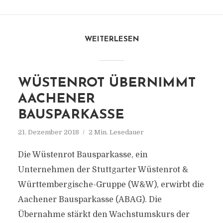
WEITERLESEN
WÜSTENROT ÜBERNIMMT
AACHENER
BAUSPARKASSE
21. Dezember 2018
2 Min. Lesedauer
Die Wüstenrot Bausparkasse, ein
Unternehmen der Stuttgarter Wüstenrot &
Württembergische-Gruppe (W&W), erwirbt die
Aachener Bausparkasse (ABAG). Die
Übernahme stärkt den Wachstumskurs der