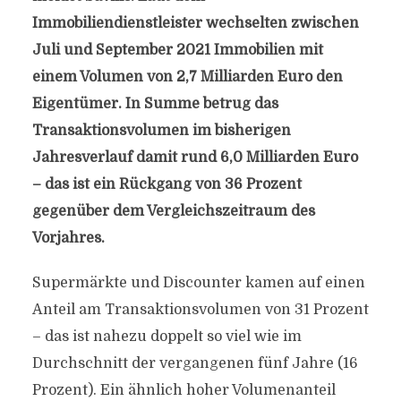
Immobiliendienstleister wechselten zwischen
Juli und September 2021 Immobilien mit
einem Volumen von 2,7 Milliarden Euro den
Eigentümer. In Summe betrug das
Transaktionsvolumen im bisherigen
Jahresverlauf damit rund 6,0 Milliarden Euro
– das ist ein Rückgang von 36 Prozent
gegenüber dem Vergleichszeitraum des
Vorjahres.
Supermärkte und Discounter kamen auf einen
Anteil am Transaktionsvolumen von 31 Prozent
– das ist nahezu doppelt so viel wie im
Durchschnitt der vergangenen fünf Jahre (16
Prozent). Ein ähnlich hoher Volumenanteil