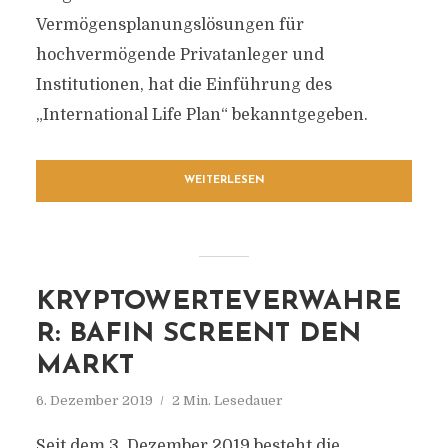
Vermögensplanungslösungen für
hochvermögende Privatanleger und
Institutionen, hat die Einführung des
„International Life Plan“ bekanntgegeben.
WEITERLESEN
KRYPTOWERTEVERWAHRE
R: BAFIN SCREENT DEN
MARKT
6. Dezember 2019
2 Min. Lesedauer
Seit dem 3. Dezember 2019 besteht die